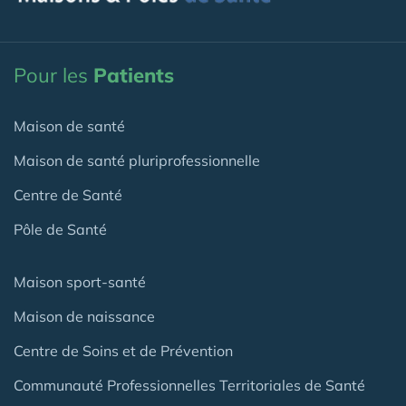
Pour les
Patients
Maison de santé
Maison de santé pluriprofessionnelle
Centre de Santé
Pôle de Santé
Maison sport-santé
Maison de naissance
Centre de Soins et de Prévention
Communauté Professionnelles Territoriales de Santé