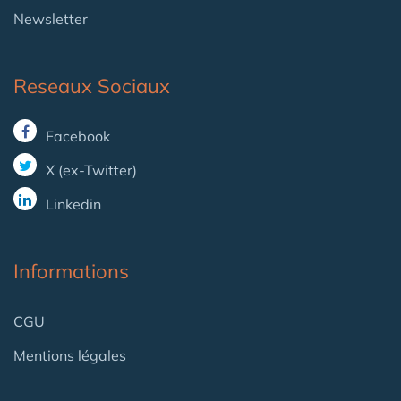
Newsletter
Reseaux Sociaux
Facebook
X (ex-Twitter)
Linkedin
Informations
CGU
Mentions légales