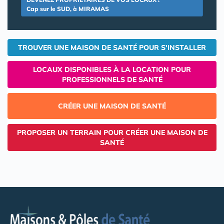
Cap sur le SUD, à MIRAMAS
TROUVER UNE MAISON DE SANTÉ POUR S'INSTALLER
LOCAUX DISPONIBLES À LA LOCATION POUR
PROFESSIONNELS DE SANTÉ
CRÉER UNE MAISON DE SANTÉ
PROPOSER UN TERRAIN POUR CRÉER UNE MAISON DE
SANTÉ