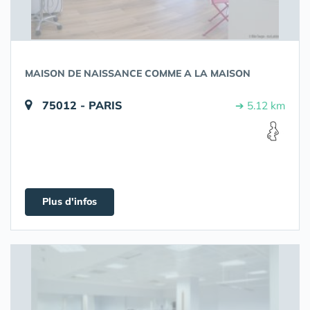
MAISON DE NAISSANCE COMME A LA MAISON
75012 - PARIS
➔ 5.12 km
Plus d'infos