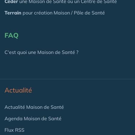
Céder
une Maison
de Santé
ou un Centre de Santé
Terrain
pour création Maison / Pôle de Santé
FAQ
C'est quoi une Maison de Santé ?
Actualité
Actualité Maison de Santé
Agenda Maison de Santé
Flux RSS