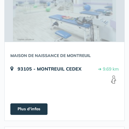
MAISON DE NAISSANCE DE MONTREUIL
93105 - MONTREUIL CEDEX
➔ 9.69 km
Plus d'infos