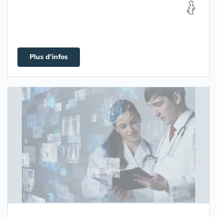
Plus d'infos