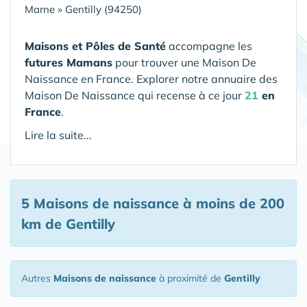
Marne
»
Gentilly (94250)
Maisons et Pôles de Santé
accompagne les
futures Mamans
pour trouver une Maison De
Naissance en France. Explorer notre annuaire des
Maison De Naissance qui recense à ce jour
21
en
France
.
Lire la suite...
5 Maisons de naissance
à moins de 200
km de Gentilly
Autres
Maisons de naissance
à proximité de
Gentilly