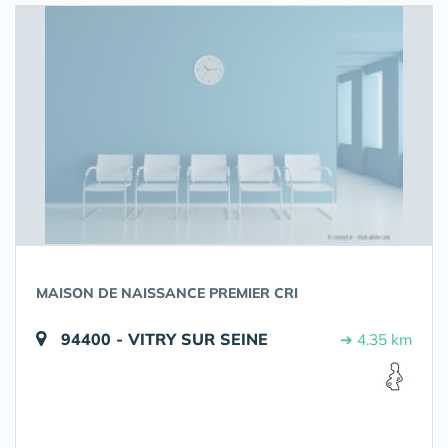
MAISON DE NAISSANCE PREMIER CRI
94400 - VITRY SUR SEINE
➔ 4.35 km