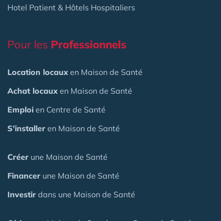
Hotel Patient & Hôtels Hospitaliers
Pour les
Professionnels
Location locaux
en Maison de Santé
Achat locaux
en Maison de Santé
Emploi
en Centre de Santé
S'installer
en Maison de Santé
Créer
une Maison de Santé
Financer
une Maison de Santé
Investir
dans une Maison de Santé