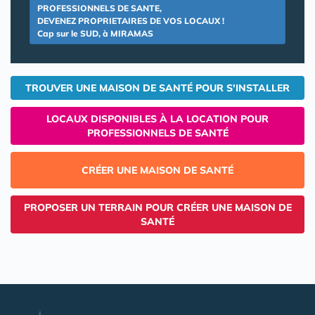
PROFESSIONNELS DE SANTE,
DEVENEZ PROPRIETAIRES DE VOS LOCAUX !
Cap sur le SUD, à MIRAMAS
TROUVER UNE MAISON DE SANTÉ POUR S'INSTALLER
LOCAUX DISPONIBLES À LA LOCATION POUR
PROFESSIONNELS DE SANTÉ
CRÉER UNE MAISON DE SANTÉ
PROPOSER UN TERRAIN POUR CRÉER UNE MAISON DE
SANTÉ