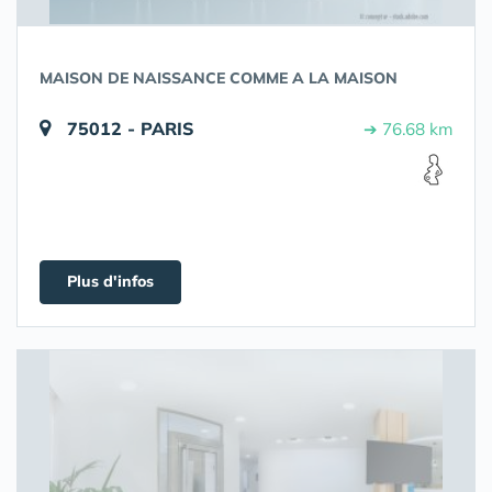
MAISON DE NAISSANCE COMME A LA MAISON
75012 - PARIS
➔ 76.68 km
Plus d'infos