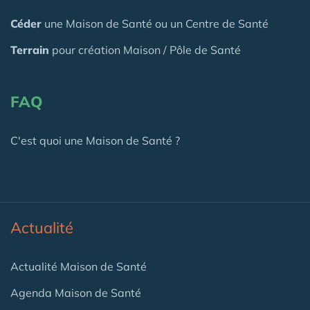
Céder
une Maison
de Santé
ou un Centre de Santé
Terrain
pour création Maison / Pôle de Santé
FAQ
C'est quoi une Maison de Santé ?
Actualité
Actualité Maison de Santé
Agenda Maison de Santé