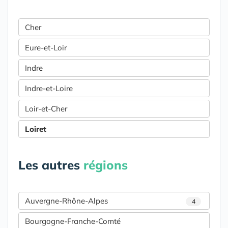
Cher
Eure-et-Loir
Indre
Indre-et-Loire
Loir-et-Cher
Loiret
Les autres
régions
Auvergne-Rhône-Alpes
4
Bourgogne-Franche-Comté