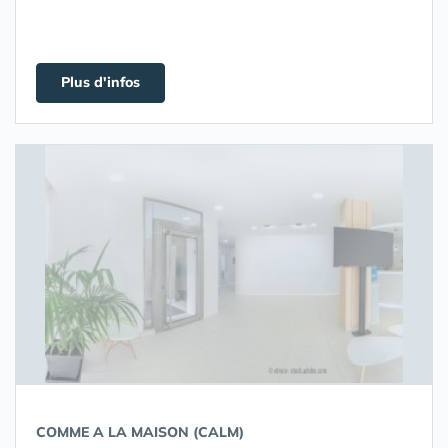
Plus d'infos
COMME A LA MAISON (CALM)