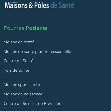
Pour les
Patients
Maison de santé
Maison de santé pluriprofessionnelle
Centre de Santé
Pôle de Santé
Maison sport-santé
Maison de naissance
Centre de Soins et de Prévention