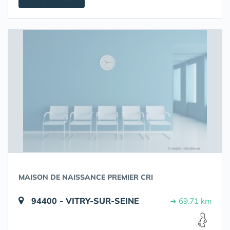
MAISON DE NAISSANCE PREMIER CRI
94400 - VITRY-SUR-SEINE
➔ 69.71 km