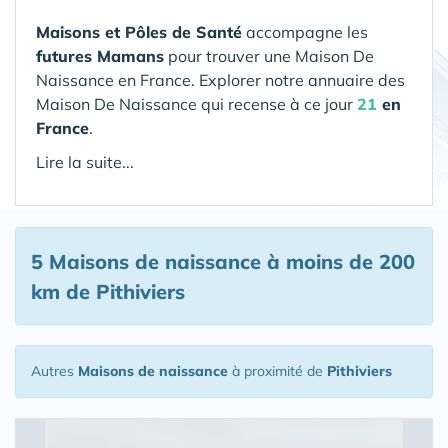
Maisons et Pôles de Santé
accompagne les
futures Mamans
pour trouver une Maison De
Naissance en France. Explorer notre annuaire des
Maison De Naissance qui recense à ce jour
21
en
France
.
Lire la suite...
5 Maisons de naissance
à moins de 200
km de Pithiviers
Autres
Maisons de naissance
à proximité de
Pithiviers