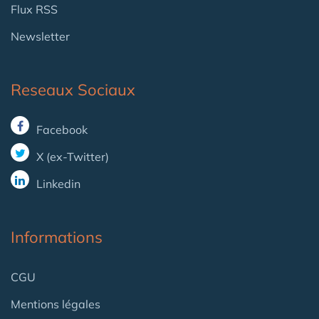
Flux RSS
Newsletter
Reseaux Sociaux
Facebook
X (ex-Twitter)
Linkedin
Informations
CGU
Mentions légales