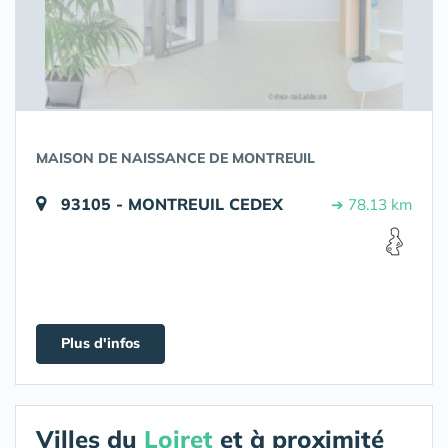
MAISON DE NAISSANCE DE MONTREUIL
93105 - MONTREUIL CEDEX
➔ 78.13 km
Plus d'infos
Villes du
Loiret
et à proximité