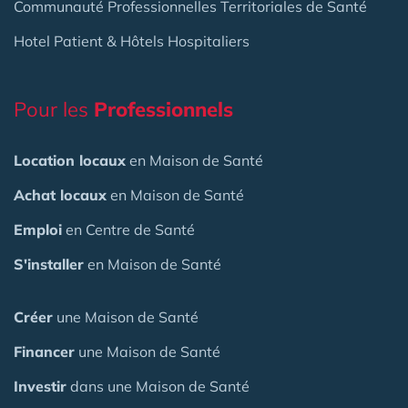
Communauté Professionnelles Territoriales de Santé
Hotel Patient & Hôtels Hospitaliers
Pour les
Professionnels
Location locaux
en Maison de Santé
Achat locaux
en Maison de Santé
Emploi
en Centre de Santé
S'installer
en Maison de Santé
Créer
une Maison de Santé
Financer
une Maison de Santé
Investir
dans une Maison de Santé