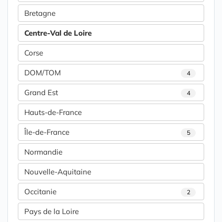
Bretagne
Centre-Val de Loire
Corse
DOM/TOM
4
Grand Est
4
Hauts-de-France
Île-de-France
5
Normandie
Nouvelle-Aquitaine
Occitanie
2
Pays de la Loire