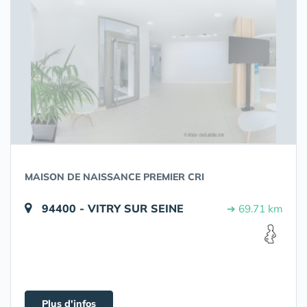
MAISON DE NAISSANCE PREMIER CRI
94400 - VITRY SUR SEINE
➔ 69.71 km
Plus d'infos