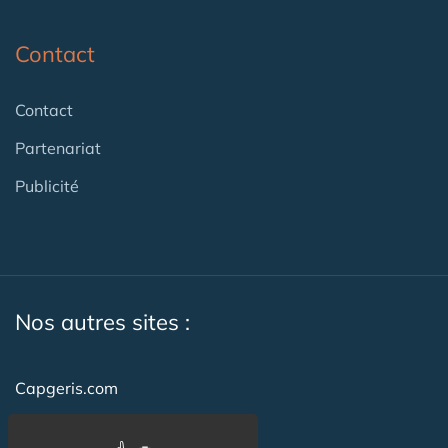
Contact
Contact
Partenariat
Publicité
Nos autres sites :
Capgeris.com
CapResidencesSeniors.com