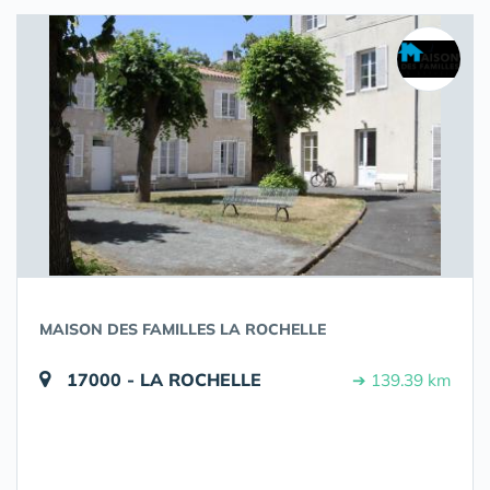
MAISON DES FAMILLES LA ROCHELLE
17000 - LA ROCHELLE
➔ 139.39 km