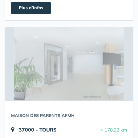
Plus d'infos
MAISON DES PARENTS AFMH
37000 - TOURS
➔ 178.22 km