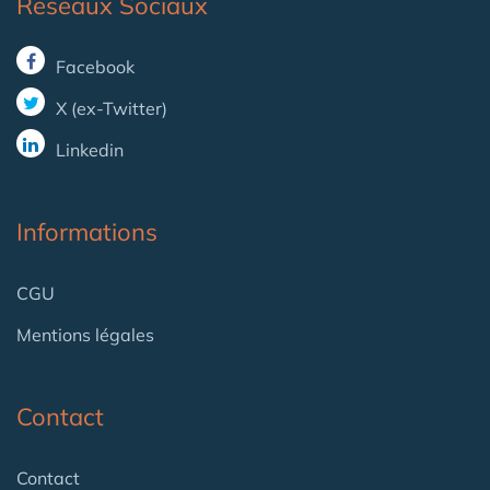
Reseaux Sociaux
Facebook
X (ex-Twitter)
Linkedin
Informations
CGU
Mentions légales
Contact
Contact