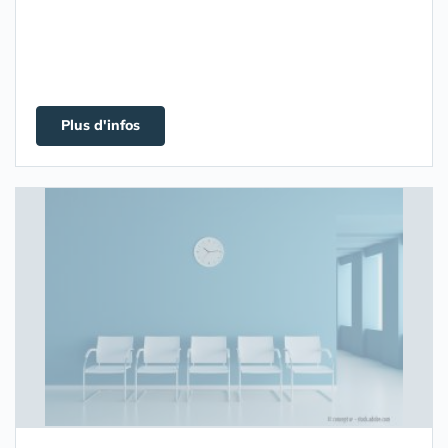
Plus d'infos