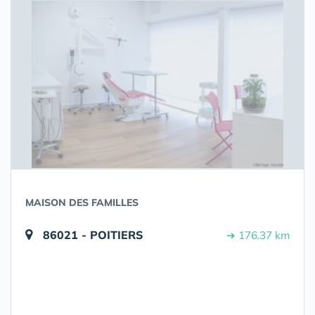
MAISON DES FAMILLES
86021 - POITIERS
➔ 176.37 km