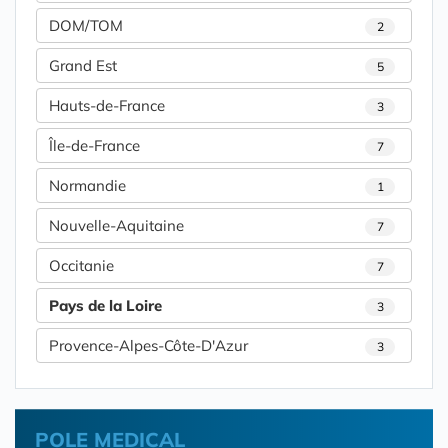
DOM/TOM
2
Grand Est
5
Hauts-de-France
3
Île-de-France
7
Normandie
1
Nouvelle-Aquitaine
7
Occitanie
7
Pays de la Loire
3
Provence-Alpes-Côte-D'Azur
3
POLE MEDICAL