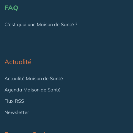
FAQ
C'est quoi une Maison de Santé ?
Actualité
Actualité Maison de Santé
Agenda Maison de Santé
Flux RSS
Newsletter