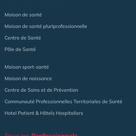
Maison de santé
Maison de santé pluriprofessionnelle
Centre de Santé
Pôle de Santé
Maison sport-santé
Maison de naissance
Centre de Soins et de Prévention
Communauté Professionnelles Territoriales de Santé
Hotel Patient & Hôtels Hospitaliers
Pour les
Professionnels