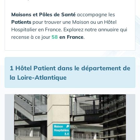
Maisons et Pôles de Santé
accompagne les
Patients
pour trouver une Maison ou un Hôtel
Hospitalier en France. Explorez notre annuaire qui
recense à ce jour
58
en France
.
1 Hôtel Patient
dans le département de
la Loire-Atlantique