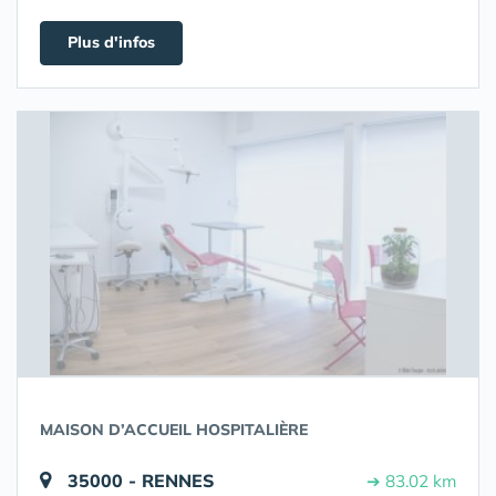
Plus d'infos
MAISON D’ACCUEIL HOSPITALIÈRE
35000 - RENNES
➔ 83.02 km