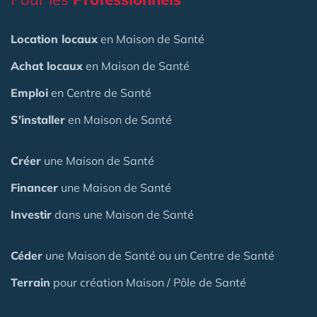
Location locaux
en Maison de Santé
Achat locaux
en Maison de Santé
Emploi
en Centre de Santé
S'installer
en Maison de Santé
Créer
une Maison de Santé
Financer
une Maison de Santé
Investir
dans une Maison de Santé
Céder
une Maison
de Santé
ou un Centre de Santé
Terrain
pour création Maison / Pôle de Santé