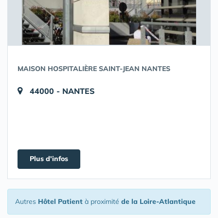
MAISON HOSPITALIÈRE SAINT-JEAN NANTES
44000 - NANTES
Plus d'infos
Autres
Hôtel Patient
à proximité
de la Loire-Atlantique