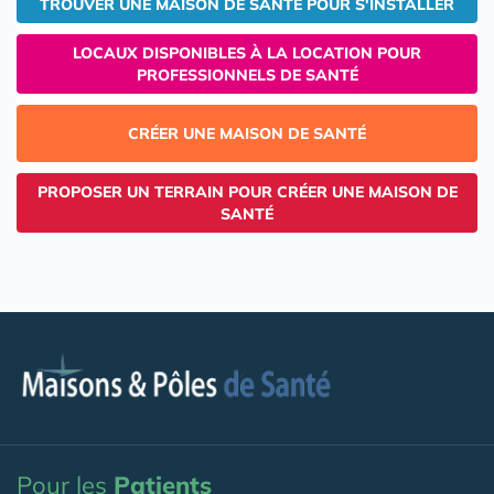
TROUVER UNE MAISON DE SANTÉ POUR S'INSTALLER
LOCAUX DISPONIBLES À LA LOCATION POUR
PROFESSIONNELS DE SANTÉ
CRÉER UNE MAISON DE SANTÉ
PROPOSER UN TERRAIN POUR CRÉER UNE MAISON DE
SANTÉ
Pour les
Patients