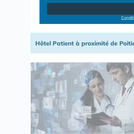
Conditi
Hôtel Patient à proximité de Poiti