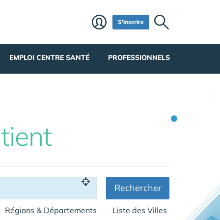
S'inscrire
EMPLOI CENTRE SANTÉ
PROFESSIONNELS
tient
Rechercher
Régions & Départements
Liste des Villes