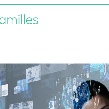
amilles