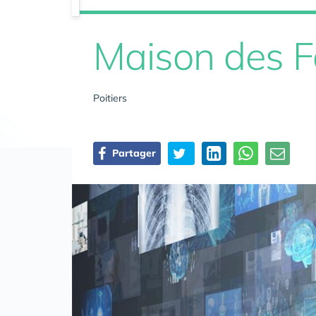
Maison des F
Poitiers
Partager