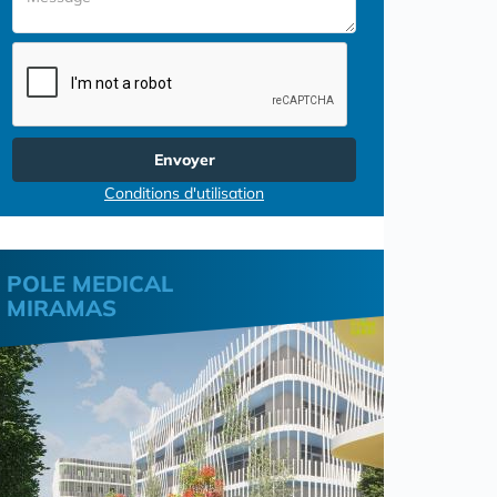
Envoyer
Conditions d'utilisation
POLE MEDICAL
MIRAMAS