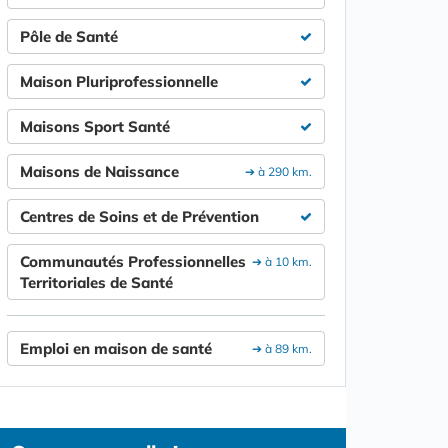
Pôle de Santé
Maison Pluriprofessionnelle
Maisons Sport Santé
Maisons de Naissance
➔ à 290 km.
Centres de Soins et de Prévention
Communautés Professionnelles
➔ à 10 km.
Territoriales de Santé
Emploi en maison de santé
➔ à 89 km.