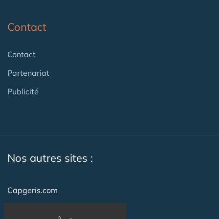
Contact
Contact
Partenariat
Publicité
Nos autres sites :
Capgeris.com
CapResidencesSeniors.com