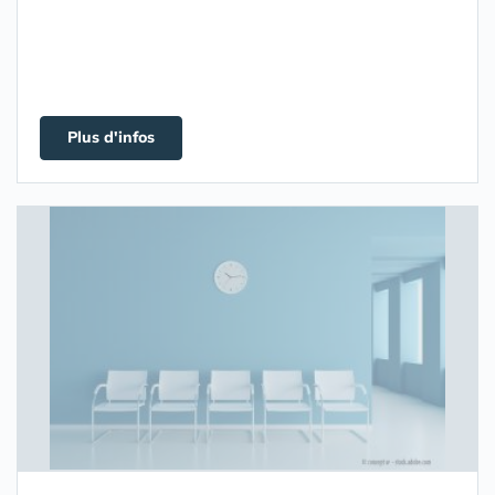
Plus d'infos