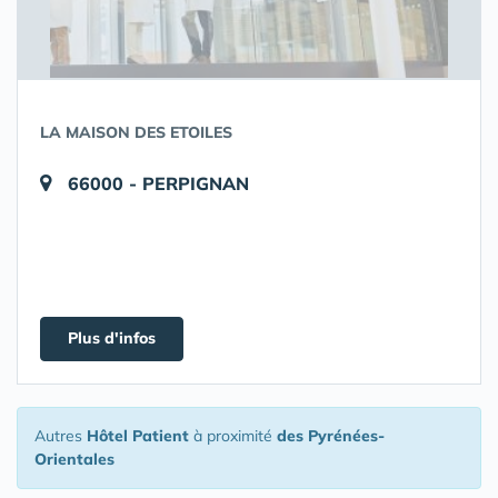
LA MAISON DES ETOILES
66000 - PERPIGNAN
Plus d'infos
Autres
Hôtel Patient
à proximité
des Pyrénées-
Orientales