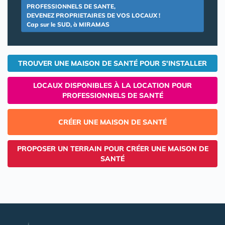
PROFESSIONNELS DE SANTE,
DEVENEZ PROPRIETAIRES DE VOS LOCAUX !
Cap sur le SUD, à MIRAMAS
TROUVER UNE MAISON DE SANTÉ POUR S'INSTALLER
LOCAUX DISPONIBLES À LA LOCATION POUR
PROFESSIONNELS DE SANTÉ
CRÉER UNE MAISON DE SANTÉ
PROPOSER UN TERRAIN POUR CRÉER UNE MAISON DE
SANTÉ