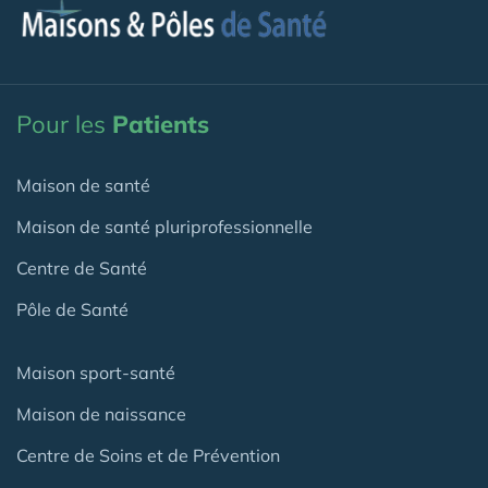
Pour les
Patients
Maison de santé
Maison de santé pluriprofessionnelle
Centre de Santé
Pôle de Santé
Maison sport-santé
Maison de naissance
Centre de Soins et de Prévention