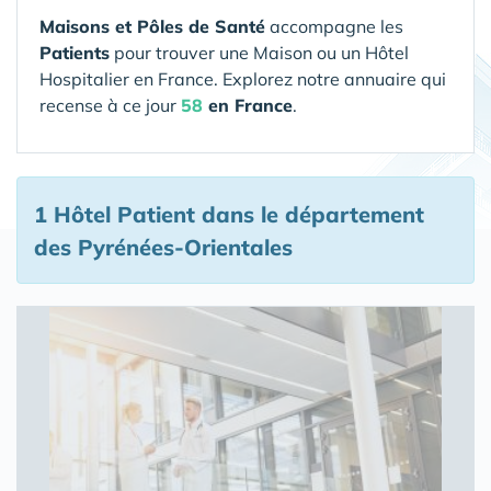
Maisons et Pôles de Santé
accompagne les
Patients
pour trouver une Maison ou un Hôtel
Hospitalier en France. Explorez notre annuaire qui
recense à ce jour
58
en France
.
1 Hôtel Patient
dans le département
des Pyrénées-Orientales