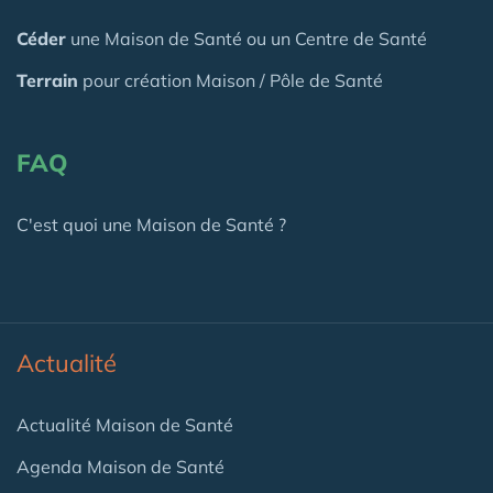
Céder
une Maison
de Santé
ou un Centre de Santé
Terrain
pour création Maison / Pôle de Santé
FAQ
C'est quoi une Maison de Santé ?
Actualité
Actualité Maison de Santé
Agenda Maison de Santé