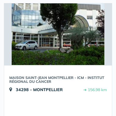
MAISON SAINT-JEAN MONTPELLIER - ICM - INSTITUT
RÉGIONAL DU CANCER
34298 - MONTPELLIER
➔ 156.98 km