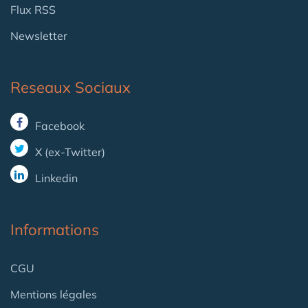
Flux RSS
Newsletter
Reseaux Sociaux
Facebook
X (ex-Twitter)
Linkedin
Informations
CGU
Mentions légales