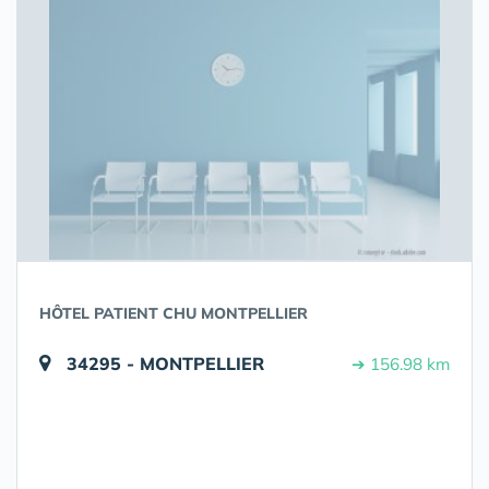
HÔTEL PATIENT CHU MONTPELLIER
34295 - MONTPELLIER
➔ 156.98 km