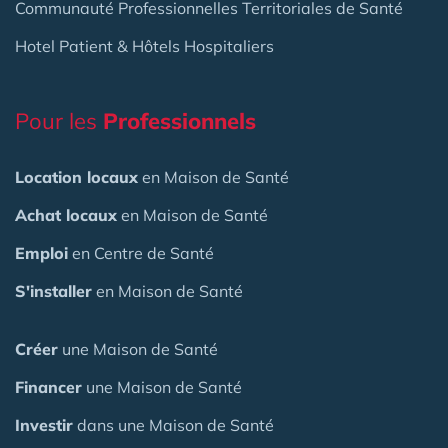
Communauté Professionnelles Territoriales de Santé
Hotel Patient & Hôtels Hospitaliers
Pour les
Professionnels
Location locaux
en Maison de Santé
Achat locaux
en Maison de Santé
Emploi
en Centre de Santé
S'installer
en Maison de Santé
Créer
une Maison de Santé
Financer
une Maison de Santé
Investir
dans une Maison de Santé