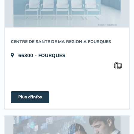
CENTRE DE SANTE DE MA REGION A FOURQUES
66300 - FOURQUES
Plus d'infos