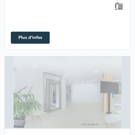
Plus d'infos