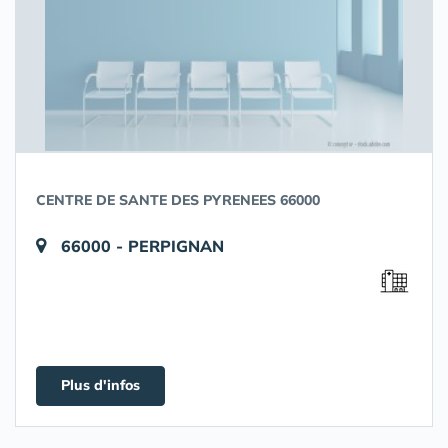
CENTRE DE SANTE DES PYRENEES 66000
66000 - PERPIGNAN
Plus d'infos