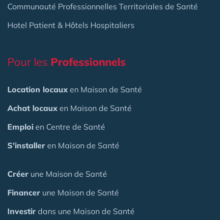
Communauté Professionnelles Territoriales de Santé
Hotel Patient & Hôtels Hospitaliers
Pour les
Professionnels
Location locaux
en Maison de Santé
Achat locaux
en Maison de Santé
Emploi
en Centre de Santé
S'installer
en Maison de Santé
Créer
une Maison de Santé
Financer
une Maison de Santé
Investir
dans une Maison de Santé