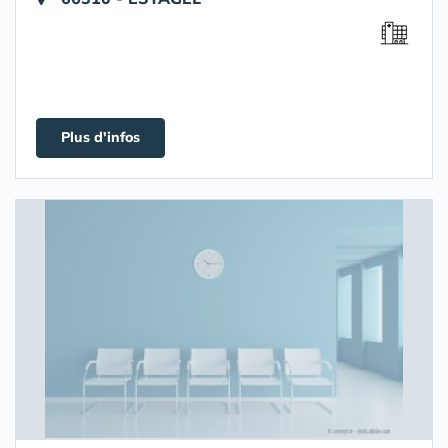
Plus d'infos