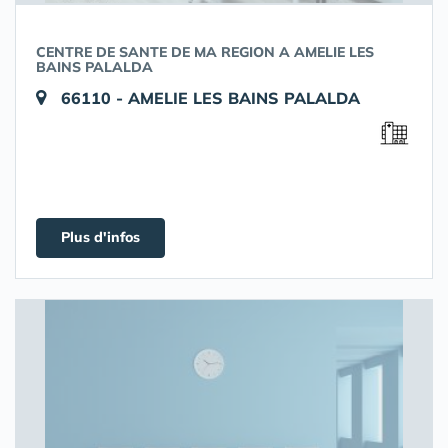
CENTRE DE SANTE DE MA REGION A AMELIE LES
BAINS PALALDA
66110 - AMELIE LES BAINS PALALDA
Plus d'infos