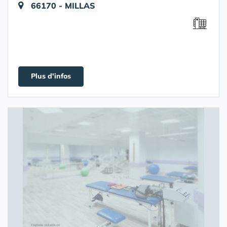
66170 - MILLAS
Plus d'infos