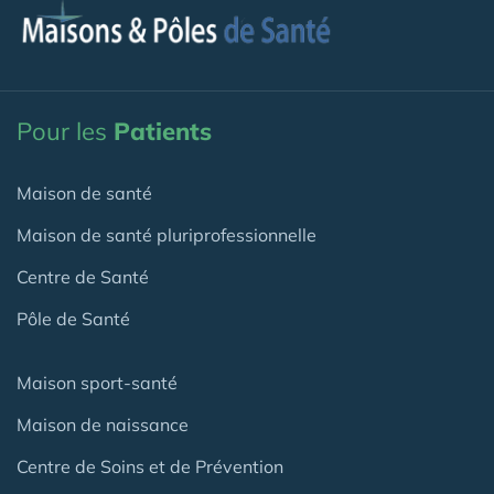
Pour les
Patients
Maison de santé
Maison de santé pluriprofessionnelle
Centre de Santé
Pôle de Santé
Maison sport-santé
Maison de naissance
Centre de Soins et de Prévention