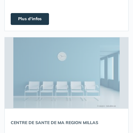
Plus d'infos
CENTRE DE SANTE DE MA REGION MILLAS