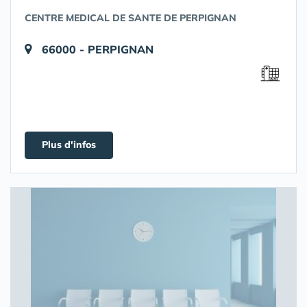
CENTRE MEDICAL DE SANTE DE PERPIGNAN
66000 - PERPIGNAN
Plus d'infos