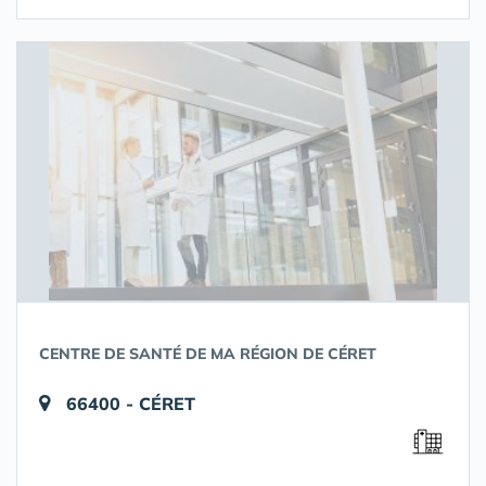
CENTRE DE SANTÉ DE MA RÉGION DE CÉRET
66400 - CÉRET