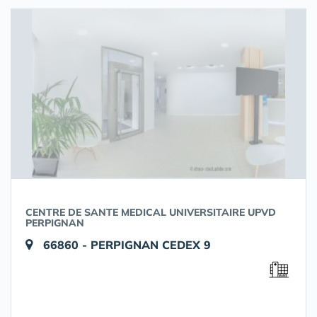
CENTRE DE SANTE MEDICAL UNIVERSITAIRE UPVD
PERPIGNAN
66860 - PERPIGNAN CEDEX 9