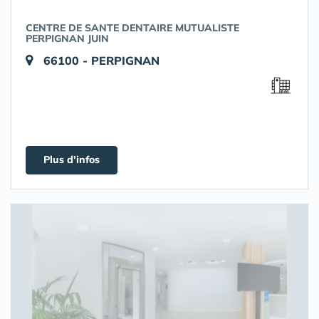
CENTRE DE SANTE DENTAIRE MUTUALISTE
PERPIGNAN JUIN
66100 - PERPIGNAN
Plus d'infos