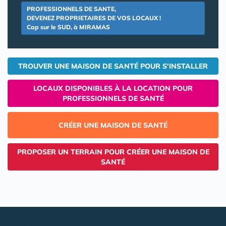
PROFESSIONNELS DE SANTE,
DEVENEZ PROPRIETAIRES DE VOS LOCAUX !
Cap sur le SUD, à MIRAMAS
TROUVER UNE MAISON DE SANTÉ POUR S'INSTALLER
LOCAUX DISPONIBLES À LA LOCATION POUR
PROFESSIONNELS DE SANTÉ
CRÉER UNE MAISON DE SANTÉ
PROPOSER UN TERRAIN POUR CRÉER UNE MAISON DE
SANTÉ