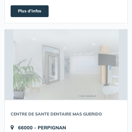
Plus d'infos
CENTRE DE SANTE DENTAIRE MAS GUERIDO
66000 - PERPIGNAN