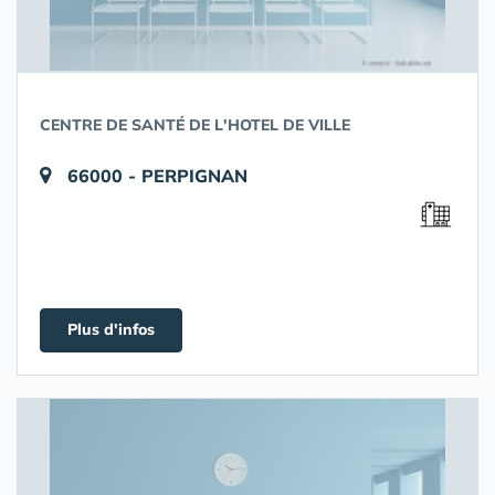
CENTRE DE SANTÉ DE L'HOTEL DE VILLE
66000 - PERPIGNAN
Plus d'infos