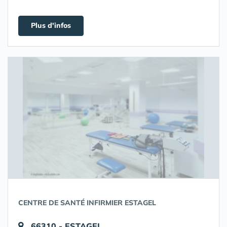
Plus d'infos
CENTRE DE SANTÉ INFIRMIER ESTAGEL
66310 - ESTAGEL