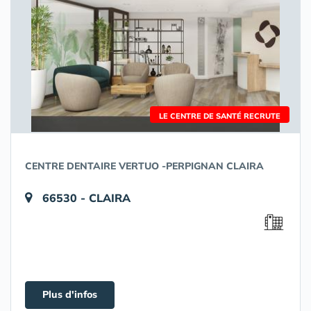
LE CENTRE DE SANTÉ RECRUTE
CENTRE DENTAIRE VERTUO -PERPIGNAN CLAIRA
66530 - CLAIRA
Plus d'infos