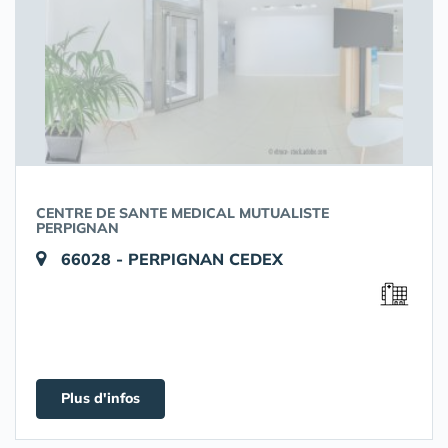
CENTRE DE SANTE MEDICAL MUTUALISTE
PERPIGNAN
66028 - PERPIGNAN CEDEX
Plus d'infos