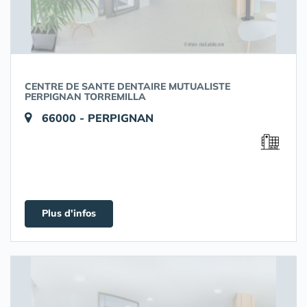
CENTRE DE SANTE DENTAIRE MUTUALISTE
PERPIGNAN TORREMILLA
66000 - PERPIGNAN
Plus d'infos