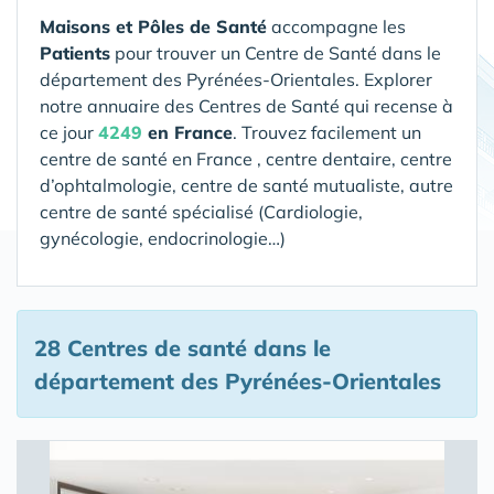
Maisons et Pôles de Santé
accompagne les
Patients
pour trouver un Centre de Santé
dans le
département des Pyrénées-Orientales
. Explorer
notre annuaire des Centres de Santé qui recense à
ce jour
4249
en France
. Trouvez facilement un
centre de santé en France , centre dentaire, centre
d’ophtalmologie, centre de santé mutualiste, autre
centre de santé spécialisé (Cardiologie,
gynécologie, endocrinologie…)
28 Centres de santé
dans le
département des Pyrénées-Orientales