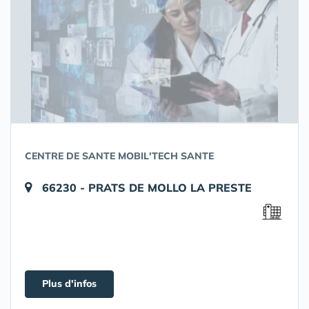
CENTRE DE SANTE MOBIL'TECH SANTE
66230 - PRATS DE MOLLO LA PRESTE
Plus d'infos