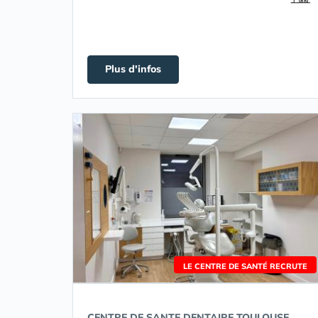
Plus d'infos
LE CENTRE DE SANTÉ RECRUTE
CENTRE DE SANTE DENTAIRE TOULOUSE