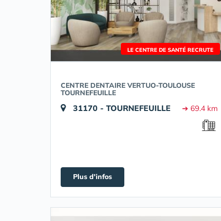
LE CENTRE DE SANTÉ RECRUTE
CENTRE DENTAIRE VERTUO-TOULOUSE
TOURNEFEUILLE
31170 - TOURNEFEUILLE
➔ 69.4 km
Plus d'infos