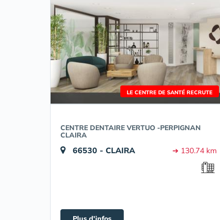
LE CENTRE DE SANTÉ RECRUTE
CENTRE DENTAIRE VERTUO -PERPIGNAN
CLAIRA
66530 - CLAIRA
➔ 130.74 km
Plus d'infos