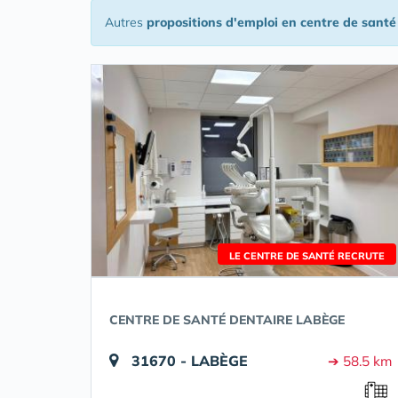
Autres
propositions d'emploi en centre de santé
LE CENTRE DE SANTÉ RECRUTE
CENTRE DE SANTÉ DENTAIRE LABÈGE
31670 - LABÈGE
➔ 58.5 km