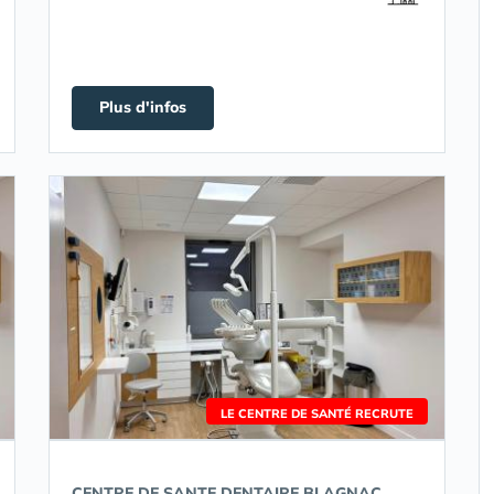
Plus d'infos
LE CENTRE DE SANTÉ RECRUTE
CENTRE DE SANTE DENTAIRE BLAGNAC