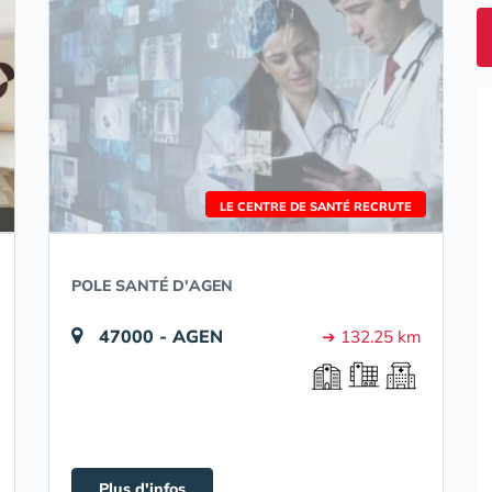
LE CENTRE DE SANTÉ RECRUTE
POLE SANTÉ D'AGEN
47000 - AGEN
➔ 132.25 km
Plus d'infos