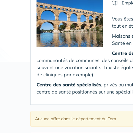
Emplo
Vous êtes
tout en ét
Maisons 
Santé en 
Centre d
communautés de communes, des conseils dépa
souvent une vocation sociale. Il existe égal
de cliniques par exemple)
Centre des santé spécialisés
, privés ou mu
centre de santé positionnés sur une spéciali
Aucune offre
dans le département du Tarn