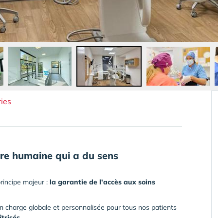
ies
re humaine qui a du sens
rincipe majeur :
la garantie de l'accès aux soins
en charge globale et personnalisée pour tous nos patients
trisés.