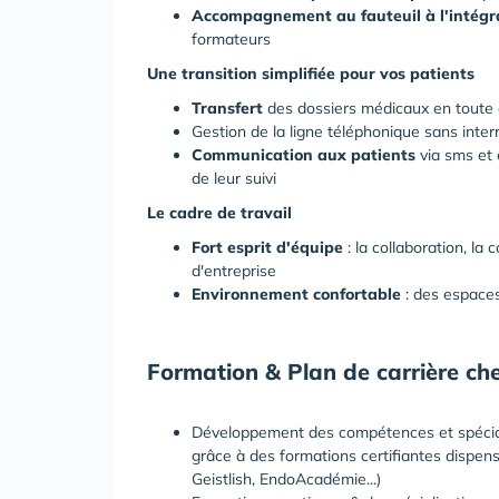
Accompagnement au fauteuil à l'intégr
formateurs
Une transition simplifiée pour vos patients
Transfert
des dossiers médicaux en toute c
Gestion de la ligne téléphonique sans inter
Communication aux patients
via sms et e
de leur suivi
Le cadre de travail
Fort esprit d'équipe
: la collaboration, la
d'entreprise
Environnement confortable
: des espaces
Formation & Plan de carrière c
Développement des compétences et spéciali
grâce à des formations certifiantes dispen
Geistlish, EndoAcadémie...)