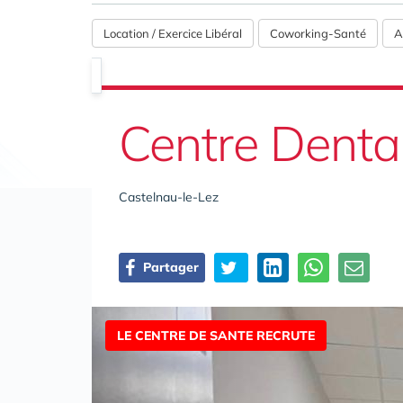
Location / Exercice Libéral
Coworking-Santé
A
Centre Denta
Castelnau-le-Lez
Partager
LE CENTRE DE SANTE RECRUTE