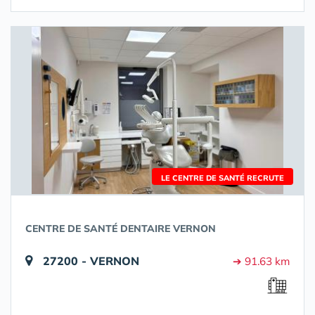
LE CENTRE DE SANTÉ RECRUTE
CENTRE DE SANTÉ DENTAIRE VERNON
27200 - VERNON
➔ 91.63 km