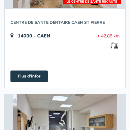
LE CENTRE DE SANTÉ RECRUTE
CENTRE DE SANTE DENTAIRE CAEN ST PIERRE
14000 - CAEN
➔ 42.88 km
Plus d'infos