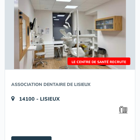
LE CENTRE DE SANTÉ RECRUTE
ASSOCIATION DENTAIRE DE LISIEUX
14100 - LISIEUX