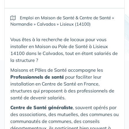
Emploi en Maison de Santé & Centre de Santé
»
Normandie
»
Calvados
»
Lisieux (14100)
Vous êtes à la recherche de locaux pour vous
installer en Maison ou Pole de Santé
à Lisieux
14100 dans le Calvados
, tout en étant salariés de
la structure ?
Maisons et Pôles de Santé accompagne les
Professionnels de santé
pour faciliter leur
installation en Centre de Santé en France,
structures qui proposent à des professionnels de
santé de devenir salariés.
Centre de Santé généraliste
, souvent opérés par
des associations, des mutuelles, des communes ou
communautés de communes, des conseils
départementaux, ils participent bien souvent à