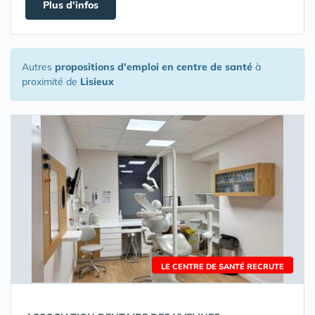
Plus d'infos
Autres
propositions d'emploi en centre de santé
à
proximité de
Lisieux
LE CENTRE DE SANTÉ RECRUTE