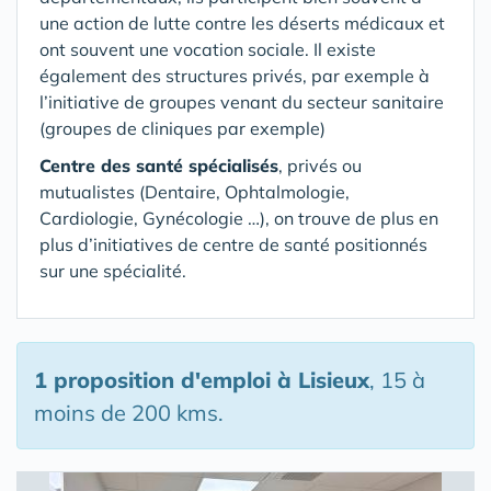
une action de lutte contre les déserts médicaux et
ont souvent une vocation sociale. Il existe
également des structures privés, par exemple à
l’initiative de groupes venant du secteur sanitaire
(groupes de cliniques par exemple)
Centre des santé spécialisés
, privés ou
mutualistes (Dentaire, Ophtalmologie,
Cardiologie, Gynécologie …), on trouve de plus en
plus d’initiatives de centre de santé positionnés
sur une spécialité.
1 proposition d'emploi
à Lisieux
, 15 à
moins de 200 kms.