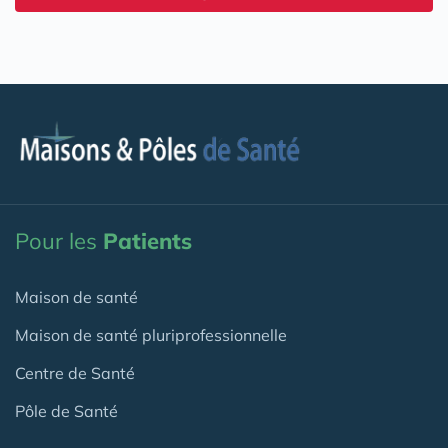
Pour les
Patients
Maison de santé
Maison de santé pluriprofessionnelle
Centre de Santé
Pôle de Santé