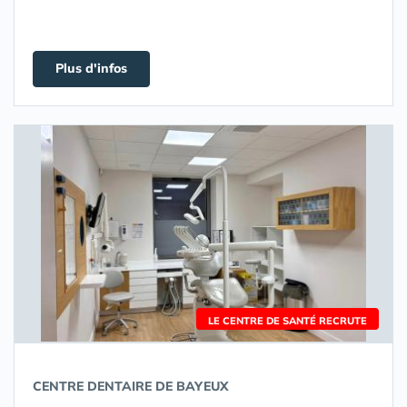
Plus d'infos
LE CENTRE DE SANTÉ RECRUTE
CENTRE DENTAIRE DE BAYEUX