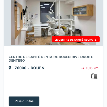
LE CENTRE DE SANTÉ RECRUTE
CENTRE DE SANTÉ DENTAIRE ROUEN RIVE DROITE -
DENTEGO
76000 - ROUEN
➔ 70.6 km
Plus d'infos