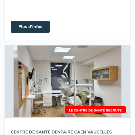
Plus d'infos
LE CENTRE DE SANTÉ RECRUTE
CENTRE DE SANTÉ DENTAIRE CAEN VAUCELLES