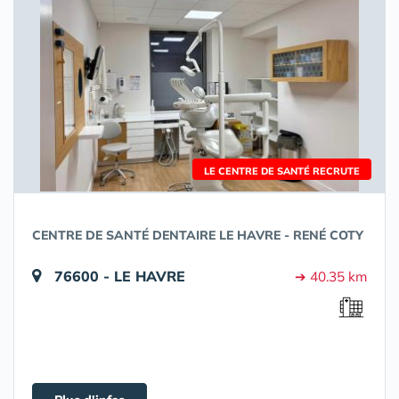
LE CENTRE DE SANTÉ RECRUTE
CENTRE DE SANTÉ DENTAIRE LE HAVRE - RENÉ COTY
76600 - LE HAVRE
➔ 40.35 km