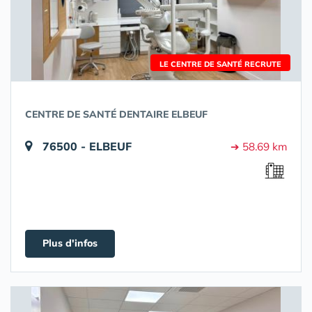
LE CENTRE DE SANTÉ RECRUTE
CENTRE DE SANTÉ DENTAIRE ELBEUF
76500 - ELBEUF
➔ 58.69 km
Plus d'infos