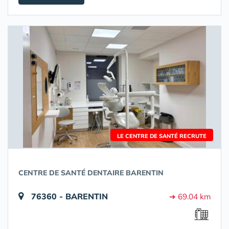
LE CENTRE DE SANTÉ RECRUTE
CENTRE DE SANTÉ DENTAIRE BARENTIN
76360 - BARENTIN
➔ 69.04 km