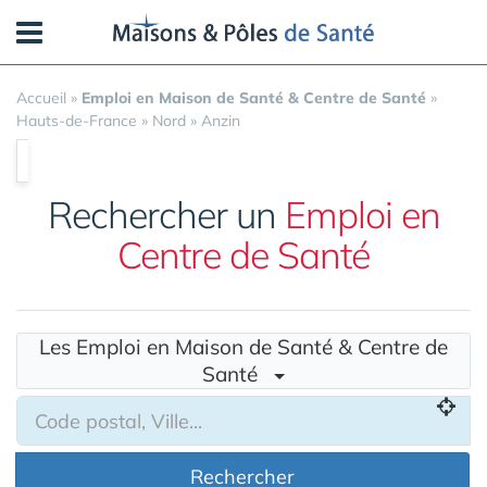
Panneau de gestion des cookies
Accueil
»
Emploi en Maison de Santé & Centre de Santé
»
Hauts-de-France
»
Nord
»
Anzin
Rechercher un
Emploi en
Centre de Santé
Les Emploi en Maison de Santé & Centre de
Santé
Rechercher