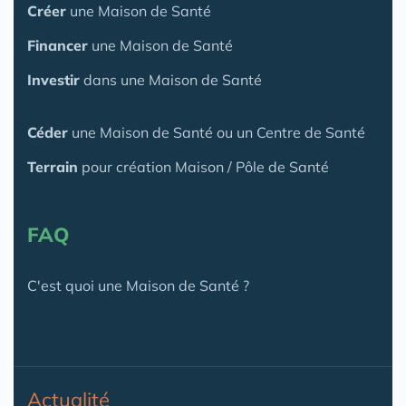
Créer
une Maison de Santé
Financer
une Maison de Santé
Investir
dans une Maison de Santé
Céder
une Maison
de Santé
ou un Centre de Santé
Terrain
pour création Maison / Pôle de Santé
FAQ
C'est quoi une Maison de Santé ?
Actualité