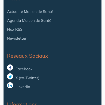
Actualité Maison de Santé
Agenda Maison de Santé
Flux RSS
Newsletter
Reseaux Sociaux
Facebook
X (ex-Twitter)
Linkedin
Informations