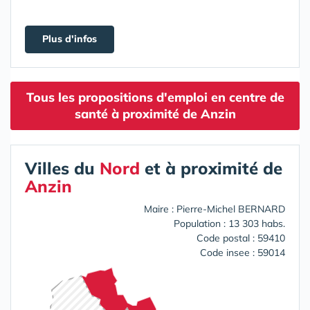
Plus d'infos
Tous les propositions d'emploi en centre de
santé à proximité de Anzin
Villes du
Nord
et à proximité de
Anzin
Maire : Pierre-Michel BERNARD
Population : 13 303 habs.
Code postal : 59410
Code insee : 59014