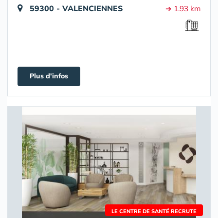
59300 - VALENCIENNES
➔ 1.93 km
Plus d'infos
LE CENTRE DE SANTÉ RECRUTE