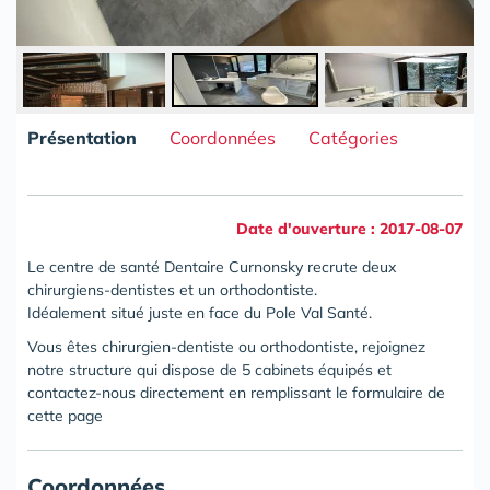
Présentation
Coordonnées
Catégories
Date d'ouverture : 2017-08-07
Le centre de santé Dentaire Curnonsky recrute deux
chirurgiens-dentistes et un orthodontiste.
Idéalement situé juste en face du Pole Val Santé.
Vous êtes chirurgien-dentiste ou orthodontiste, rejoignez
notre structure qui dispose de 5 cabinets équipés et
contactez-nous directement en remplissant le formulaire de
cette page
Coordonnées