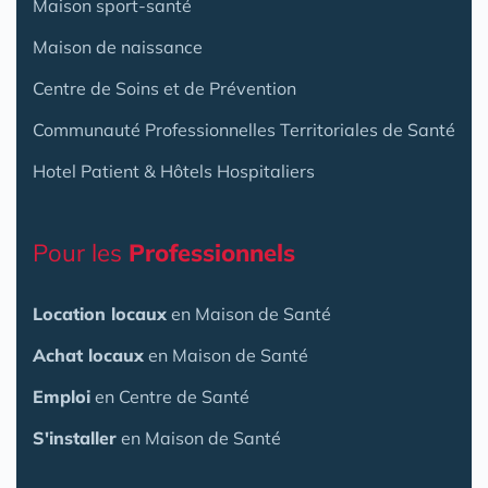
Maison sport-santé
Maison de naissance
Centre de Soins et de Prévention
Communauté Professionnelles Territoriales de Santé
Hotel Patient & Hôtels Hospitaliers
Pour les
Professionnels
Location locaux
en Maison de Santé
Achat locaux
en Maison de Santé
Emploi
en Centre de Santé
S'installer
en Maison de Santé