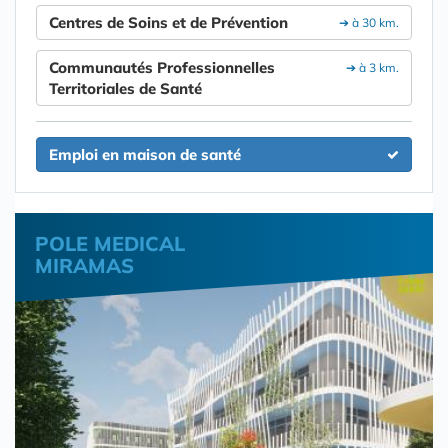
Centres de Soins et de Prévention
➔ à 30 km.
Communautés Professionnelles
➔ à 3 km.
Territoriales de Santé
Emploi en maison de santé
POLE MEDICAL
MIRAMAS