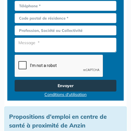
Téléphone *
Code postal de résidence *
Profession, Société ou Collectivité
Envoyer
Conditions d'utilisation
Propositions d'emploi en centre de
santé à proximité de Anzin