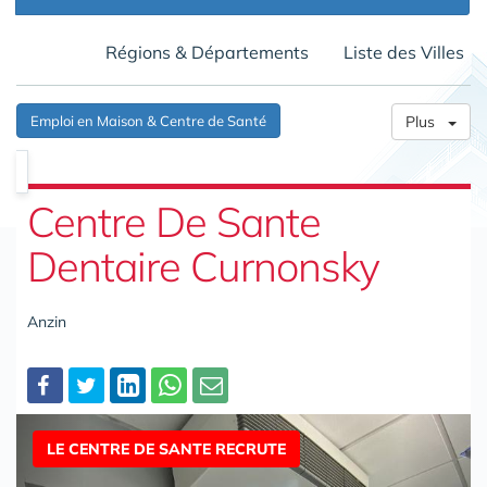
Régions & Départements
Liste des Villes
Emploi en Maison & Centre de Santé
Plus
Centre De Sante
Dentaire Curnonsky
Anzin
Partager
LE CENTRE DE SANTE RECRUTE