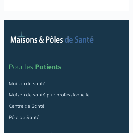
Pour les
Patients
Maison de santé
Maison de santé pluriprofessionnelle
Centre de Santé
Pôle de Santé