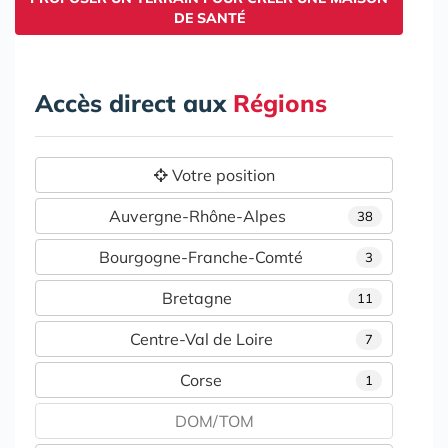
DE SANTÉ
Accès direct aux
Régions
Votre position
Auvergne-Rhône-Alpes
38
Bourgogne-Franche-Comté
3
Bretagne
11
Centre-Val de Loire
7
Corse
1
DOM/TOM