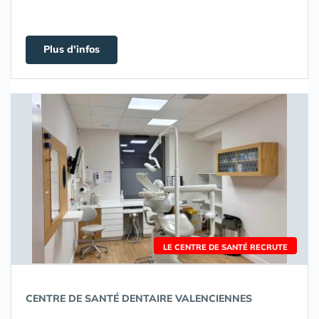
Plus d'infos
LE CENTRE DE SANTÉ RECRUTE
CENTRE DE SANTÉ DENTAIRE VALENCIENNES