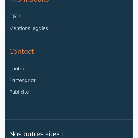
CGU
Mentions légales
Contact
Contact
Partenariat
Publicité
Nos autres sites :