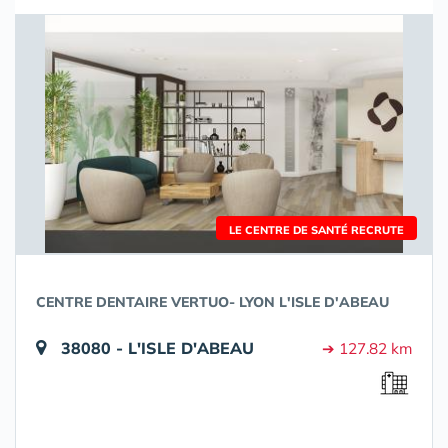
LE CENTRE DE SANTÉ RECRUTE
CENTRE DENTAIRE VERTUO- LYON L'ISLE D'ABEAU
38080 - L'ISLE D'ABEAU
➔ 127.82 km