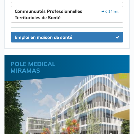
Communautés Professionnelles
➔ à 14 km.
Territoriales de Santé
Emploi en maison de santé
POLE MEDICAL
MIRAMAS