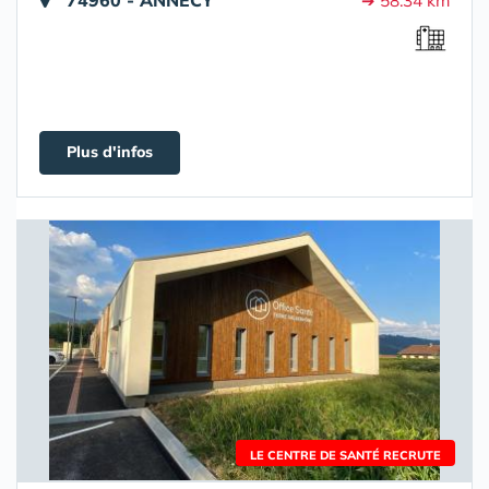
➔ 58.34 km
Plus d'infos
LE CENTRE DE SANTÉ RECRUTE