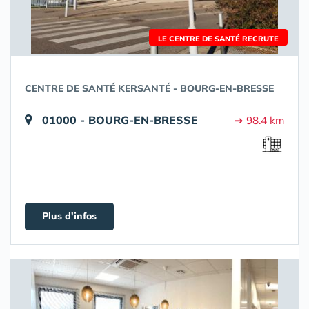
LE CENTRE DE SANTÉ RECRUTE
CENTRE DE SANTÉ KERSANTÉ - BOURG-EN-BRESSE
01000 - BOURG-EN-BRESSE
➔ 98.4 km
Plus d'infos