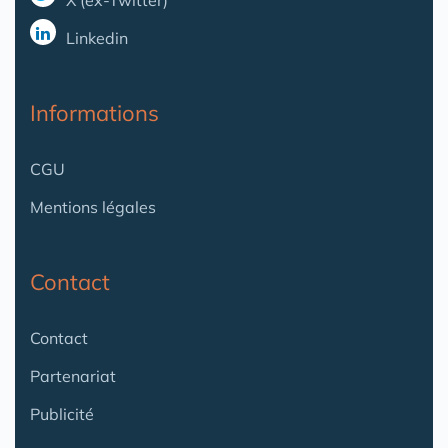
X (ex-Twitter)
Linkedin
Informations
CGU
Mentions légales
Contact
Contact
Partenariat
Publicité