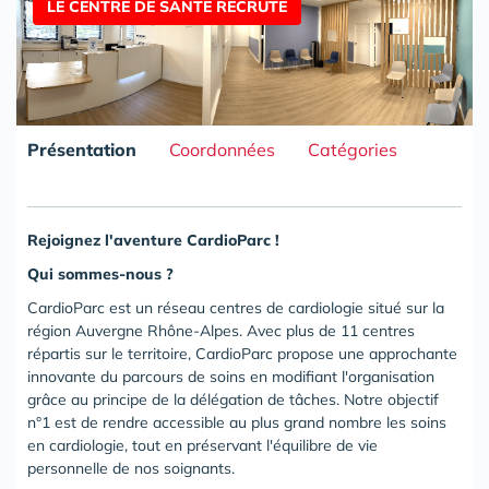
LE CENTRE DE SANTE RECRUTE
Présentation
Coordonnées
Catégories
Rejoignez l'aventure CardioParc !
Qui sommes-nous ?
CardioParc est un réseau centres de cardiologie situé sur la
région Auvergne Rhône-Alpes. Avec plus de 11 centres
répartis sur le territoire, CardioParc propose une approchante
innovante du parcours de soins en modifiant l'organisation
grâce au principe de la délégation de tâches. Notre objectif
n°1 est de rendre accessible au plus grand nombre les soins
en cardiologie, tout en préservant l'équilibre de vie
personnelle de nos soignants.