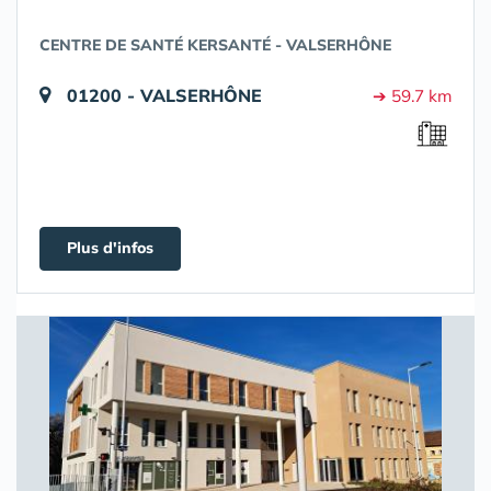
CENTRE DE SANTÉ KERSANTÉ - VALSERHÔNE
01200 - VALSERHÔNE
➔ 59.7 km
Plus d'infos