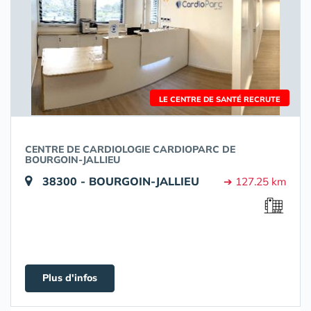
LE CENTRE DE SANTÉ RECRUTE
CENTRE DE CARDIOLOGIE CARDIOPARC DE
BOURGOIN-JALLIEU
38300 - BOURGOIN-JALLIEU
➔ 127.25 km
Plus d'infos