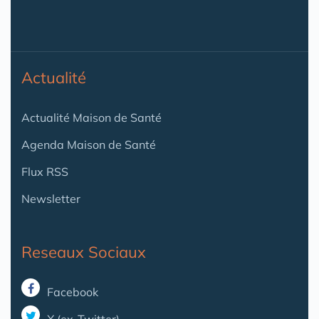
Actualité
Actualité Maison de Santé
Agenda Maison de Santé
Flux RSS
Newsletter
Reseaux Sociaux
Facebook