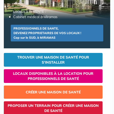
Locaux à la VENTE :
Cabinet médical à Miramas
PROFESSIONNELS DE SANTE,
DEVENEZ PROPRIETAIRES DE VOS LOCAUX !
Cap sur le SUD, à MIRAMAS
TROUVER UNE MAISON DE SANTÉ POUR
S'INSTALLER
LOCAUX DISPONIBLES À LA LOCATION POUR
PROFESSIONNELS DE SANTÉ
CRÉER UNE MAISON DE SANTÉ
PROPOSER UN TERRAIN POUR CRÉER UNE MAISON
DE SANTÉ