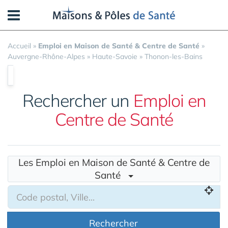
Panneau de gestion des cookies
Accueil
»
Emploi en Maison de Santé & Centre de Santé
»
Auvergne-Rhône-Alpes
»
Haute-Savoie
»
Thonon-les-Bains
Rechercher un
Emploi en
Centre de Santé
Les Emploi en Maison de Santé & Centre de
Santé
Rechercher