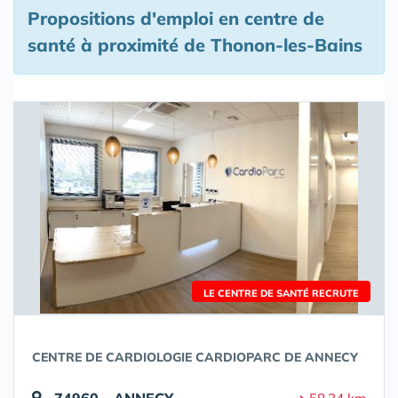
Propositions d'emploi en centre de
santé à proximité de Thonon-les-Bains
LE CENTRE DE SANTÉ RECRUTE
CENTRE DE CARDIOLOGIE CARDIOPARC DE ANNECY
74960 - ANNECY