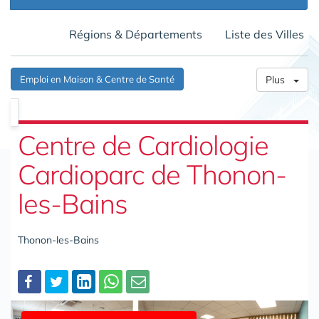
Régions & Départements
Liste des Villes
Emploi en Maison & Centre de Santé
Plus
Centre de Cardiologie
Cardioparc de Thonon-
les-Bains
Thonon-les-Bains
Partager