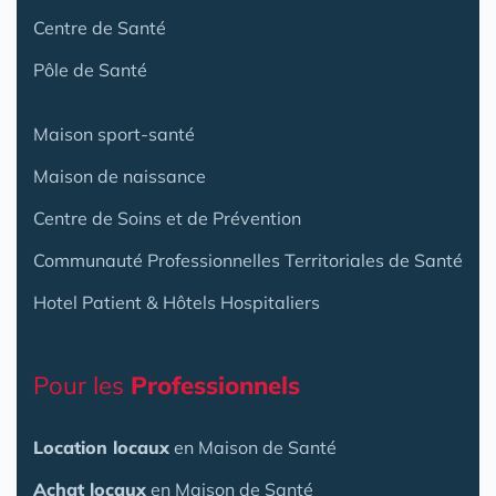
Centre de Santé
Pôle de Santé
Maison sport-santé
Maison de naissance
Centre de Soins et de Prévention
Communauté Professionnelles Territoriales de Santé
Hotel Patient & Hôtels Hospitaliers
Pour les
Professionnels
Location locaux
en Maison de Santé
Achat locaux
en Maison de Santé