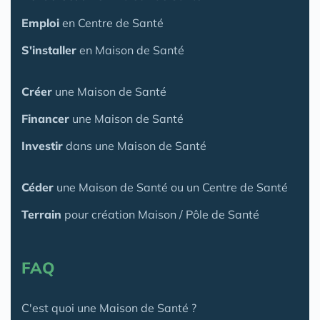
Emploi
en Centre de Santé
S'installer
en Maison de Santé
Créer
une Maison de Santé
Financer
une Maison de Santé
Investir
dans une Maison de Santé
Céder
une Maison
de Santé
ou un Centre de Santé
Terrain
pour création Maison / Pôle de Santé
FAQ
C'est quoi une Maison de Santé ?