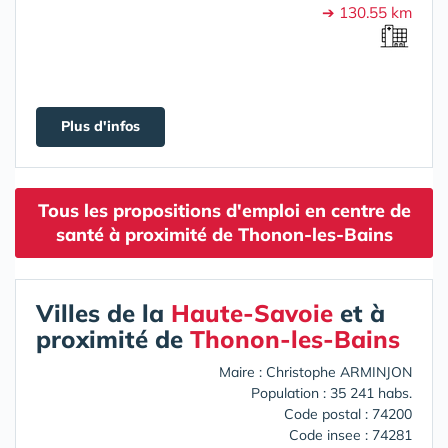
➔ 130.55 km
Plus d'infos
Tous les propositions d'emploi en centre de
santé à proximité de Thonon-les-Bains
Villes de la
Haute-Savoie
et à
proximité de
Thonon-les-Bains
Maire : Christophe ARMINJON
Population : 35 241 habs.
Code postal : 74200
Code insee : 74281