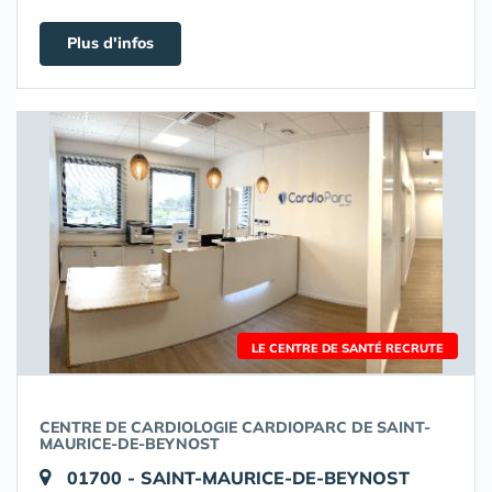
Plus d'infos
LE CENTRE DE SANTÉ RECRUTE
CENTRE DE CARDIOLOGIE CARDIOPARC DE SAINT-
MAURICE-DE-BEYNOST
01700 - SAINT-MAURICE-DE-BEYNOST