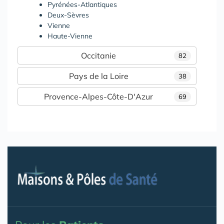
Pyrénées-Atlantiques
Deux-Sèvres
Vienne
Haute-Vienne
Occitanie
82
Pays de la Loire
38
Provence-Alpes-Côte-D'Azur
69