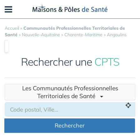
Panneau de gestion des cookies
Accueil
»
Communautés Professionnelles Territoriales de
Santé
»
Nouvelle-Aquitaine
»
Charente-Maritime
»
Angoulins
Rechercher une
CPTS
Les Communautés Professionnelles
Territoriales de Santé
Rechercher