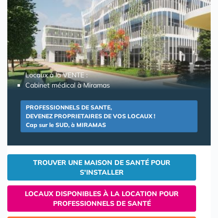
Locaux à la VENTE :
Cabinet médical à Miramas
PROFESSIONNELS DE SANTE,
DEVENEZ PROPRIETAIRES DE VOS LOCAUX !
Cap sur le SUD, à MIRAMAS
TROUVER UNE MAISON DE SANTÉ POUR
S'INSTALLER
LOCAUX DISPONIBLES À LA LOCATION POUR
PROFESSIONNELS DE SANTÉ