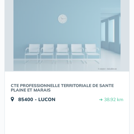
CTE PROFESSIONNELLE TERRITORIALE DE SANTE
PLAINE ET MARAIS
85400 - LUCON
➔ 38.92 km