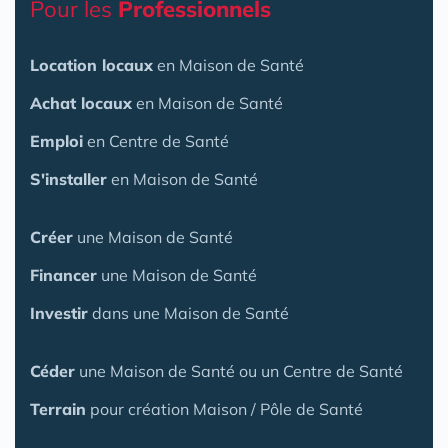
Pour les
Professionnels
Location locaux
en Maison de Santé
Achat locaux
en Maison de Santé
Emploi
en Centre de Santé
S'installer
en Maison de Santé
Créer
une Maison de Santé
Financer
une Maison de Santé
Investir
dans une Maison de Santé
Céder
une Maison
de Santé
ou un Centre de Santé
Terrain
pour création Maison / Pôle de Santé