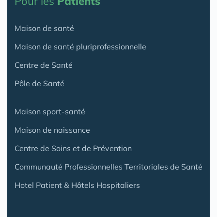
Pour les
Patients
Maison de santé
Maison de santé pluriprofessionnelle
Centre de Santé
Pôle de Santé
Maison sport-santé
Maison de naissance
Centre de Soins et de Prévention
Communauté Professionnelles Territoriales de Santé
Hotel Patient & Hôtels Hospitaliers