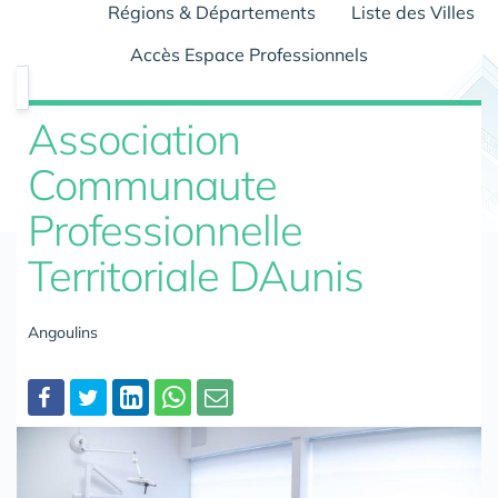
Régions & Départements
Liste des Villes
Accès Espace Professionnels
Association
Communaute
Professionnelle
Territoriale DAunis
Angoulins
Partager