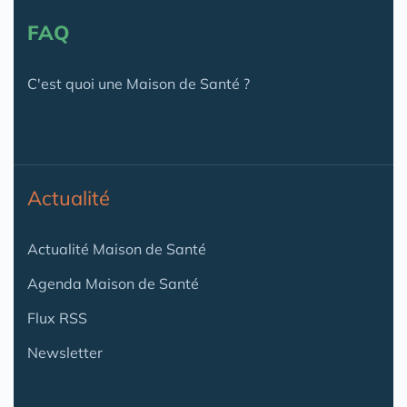
FAQ
C'est quoi une Maison de Santé ?
Actualité
Actualité Maison de Santé
Agenda Maison de Santé
Flux RSS
Newsletter