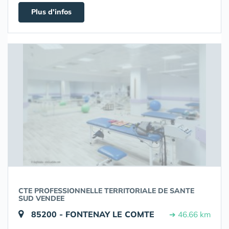
Plus d'infos
CTE PROFESSIONNELLE TERRITORIALE DE SANTE
SUD VENDEE
85200 - FONTENAY LE COMTE
➔ 46.66 km