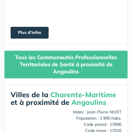
Plus d'infos
Tous les Communautés Professionnelles
Territoriales de Santé à proximité de
Angoulins
Villes de la
Charente-Maritime
et à proximité de
Angoulins
Maire : Jean-Pierre NIVET
Population : 3 995 habs.
Code postal : 17690
Code insee : 17010