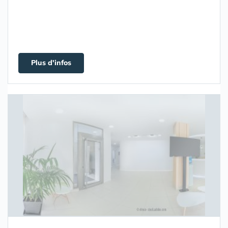
Plus d'infos