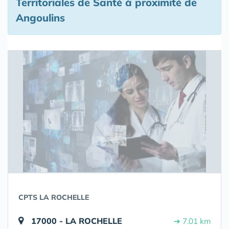
Territoriales de Santé à proximité de
Angoulins
CPTS LA ROCHELLE
17000 - LA ROCHELLE
➔ 7.01 km