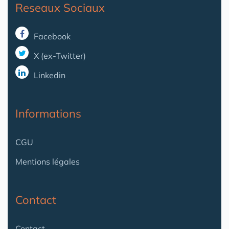
Reseaux Sociaux
Facebook
X (ex-Twitter)
Linkedin
Informations
CGU
Mentions légales
Contact
Contact