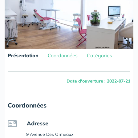
Présentation
Coordonnées
Catégories
Date d'ouverture : 2022-07-21
Coordonnées
Adresse
9 Avenue Des Ormeaux