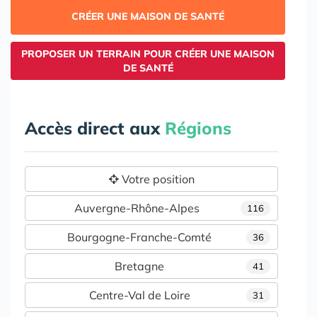
CRÉER UNE MAISON DE SANTÉ
PROPOSER UN TERRAIN POUR CRÉER UNE MAISON
DE SANTÉ
Accès direct aux
Régions
Votre position
Auvergne-Rhône-Alpes
116
Bourgogne-Franche-Comté
36
Bretagne
41
Centre-Val de Loire
31