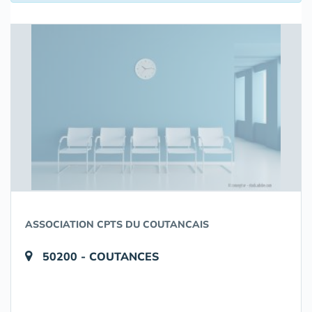
ASSOCIATION CPTS DU COUTANCAIS
50200 - COUTANCES