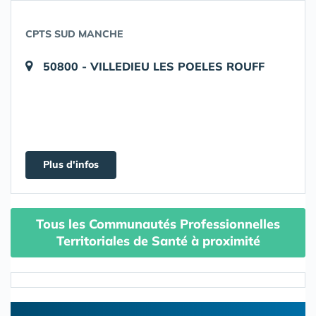
CPTS SUD MANCHE
50800 - VILLEDIEU LES POELES ROUFF
Plus d'infos
Tous les Communautés Professionnelles
Territoriales de Santé à proximité