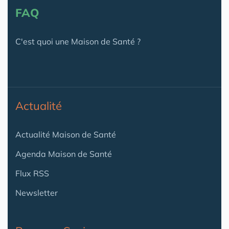
FAQ
C'est quoi une Maison de Santé ?
Actualité
Actualité Maison de Santé
Agenda Maison de Santé
Flux RSS
Newsletter