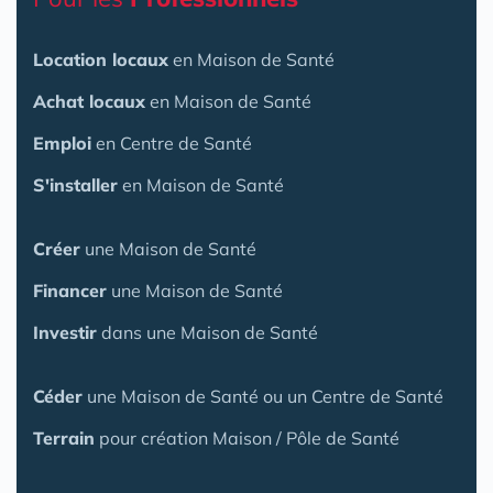
Location locaux
en Maison de Santé
Achat locaux
en Maison de Santé
Emploi
en Centre de Santé
S'installer
en Maison de Santé
Créer
une Maison de Santé
Financer
une Maison de Santé
Investir
dans une Maison de Santé
Céder
une Maison
de Santé
ou un Centre de Santé
Terrain
pour création Maison / Pôle de Santé