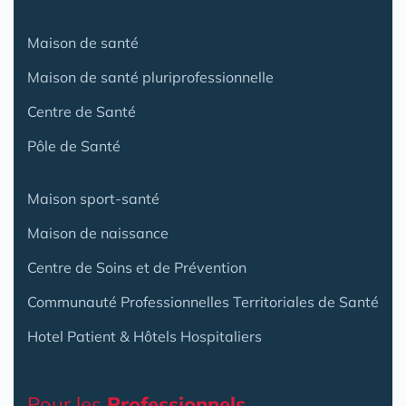
Maison de santé
Maison de santé pluriprofessionnelle
Centre de Santé
Pôle de Santé
Maison sport-santé
Maison de naissance
Centre de Soins et de Prévention
Communauté Professionnelles Territoriales de Santé
Hotel Patient & Hôtels Hospitaliers
Pour les
Professionnels