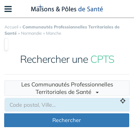
Panneau de gestion des cookies
Accueil
»
Communautés Professionnelles Territoriales de
Santé
»
Normandie
»
Manche
Rechercher une
CPTS
Les Communautés Professionnelles
Territoriales de Santé
Rechercher