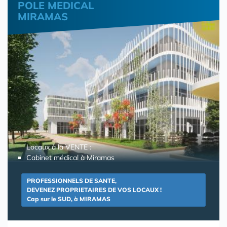
POLE MEDICAL
MIRAMAS
Locaux à la VENTE :
Cabinet médical à Miramas
PROFESSIONNELS DE SANTE,
DEVENEZ PROPRIETAIRES DE VOS LOCAUX !
Cap sur le SUD, à MIRAMAS