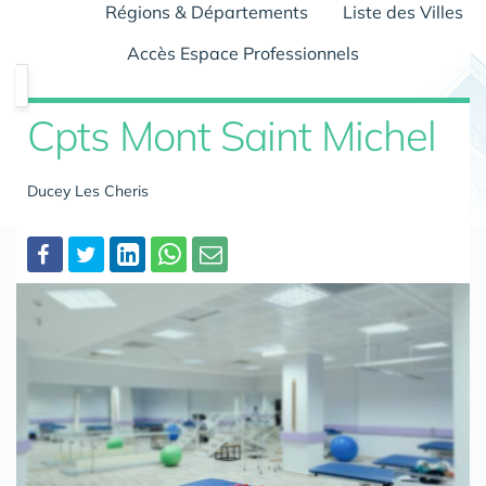
Régions & Départements
Liste des Villes
Accès Espace Professionnels
Cpts Mont Saint Michel
Ducey Les Cheris
Partager