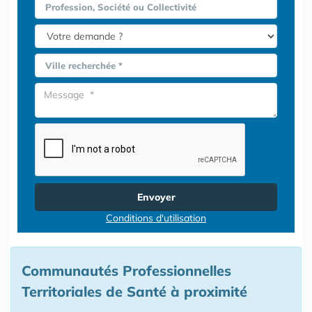
Profession, Société ou Collectivité
Ville recherchée *
Envoyer
Conditions d'utilisation
Communautés Professionnelles
Territoriales de Santé à proximité