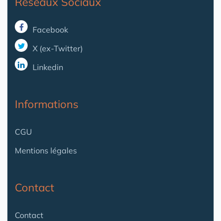
Reseaux Sociaux
Facebook
X (ex-Twitter)
Linkedin
Informations
CGU
Mentions légales
Contact
Contact