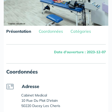
Présentation
Coordonnées
Catégories
Date d'ouverture : 2023-12-07
Coordonnées
Adresse
Cabinet Medical
10 Rue Du Plat D'etain
50220 Ducey Les Cheris