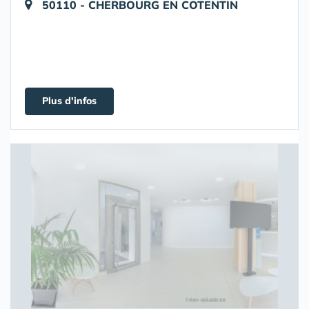
50110 - CHERBOURG EN COTENTIN
Plus d'infos