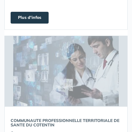
Plus d'infos
COMMUNAUTE PROFESSIONNELLE TERRITORIALE DE
SANTE DU COTENTIN