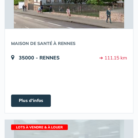
MAISON DE SANTÉ À RENNES
35000 - RENNES
➔ 111.15 km
Plus d'infos
LOTS À VENDRE & À LOUER