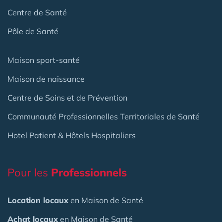
Centre de Santé
Pôle de Santé
Maison sport-santé
Maison de naissance
Centre de Soins et de Prévention
Communauté Professionnelles Territoriales de Santé
Hotel Patient & Hôtels Hospitaliers
Pour les
Professionnels
Location locaux
en Maison de Santé
Achat locaux
en Maison de Santé