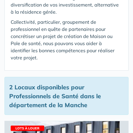
diversification de vos investissement, alternative
à la résidence gérée.
Collectivité, particulier, groupement de
professionnel en quête de partenaires pour
concrétiser un projet de création de Maison ou
Pole de santé, nous pouvons vous aider à
identifier les bonnes compétences pour réaliser
votre projet.
2 Locaux disponibles pour
Professionnels de Santé
dans le
département de la Manche
LOTS À LOUER