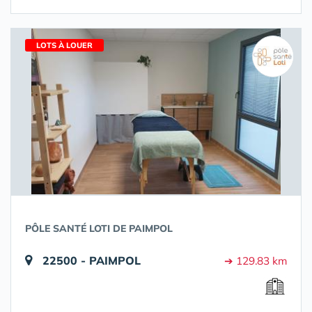
LOTS À LOUER
PÔLE SANTÉ LOTI DE PAIMPOL
22500 - PAIMPOL
➔ 129.83 km