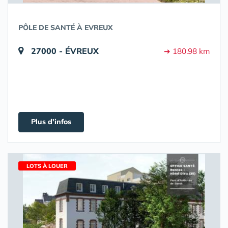
PÔLE DE SANTÉ À EVREUX
27000 - ÉVREUX
➔ 180.98 km
Plus d'infos
LOTS À LOUER