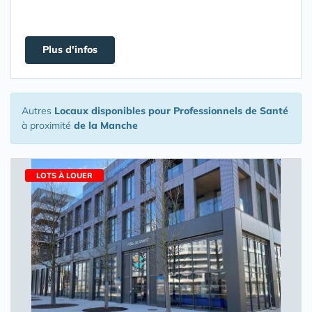
Plus d'infos
Autres
Locaux disponibles pour Professionnels de Santé
à proximité
de la Manche
LOTS À LOUER