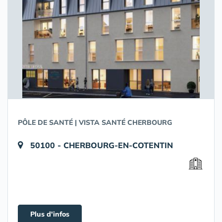
PÔLE DE SANTÉ | VISTA SANTÉ CHERBOURG
50100 - CHERBOURG-EN-COTENTIN
Plus d'infos