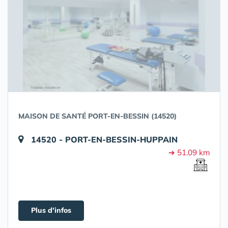
MAISON DE SANTÉ PORT-EN-BESSIN (14520)
14520 - PORT-EN-BESSIN-HUPPAIN
➔ 51.09 km
Plus d'infos