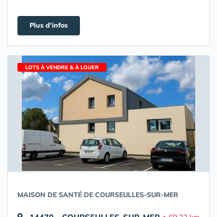
Plus d'infos
LOTS À VENDRE & À LOUER
MAISON DE SANTÉ DE COURSEULLES-SUR-MER