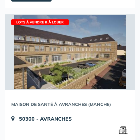
LOTS À VENDRE & À LOUER
MAISON DE SANTÉ À AVRANCHES (MANCHE)
50300 - AVRANCHES