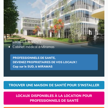
Locaux à la VENTE :
Cabinet médical à Miramas
PROFESSIONNELS DE SANTE,
DEVENEZ PROPRIETAIRES DE VOS LOCAUX !
Cap sur le SUD, à MIRAMAS
TROUVER UNE MAISON DE SANTÉ POUR S'INSTALLER
LOCAUX DISPONIBLES À LA LOCATION POUR
PROFESSIONNELS DE SANTÉ