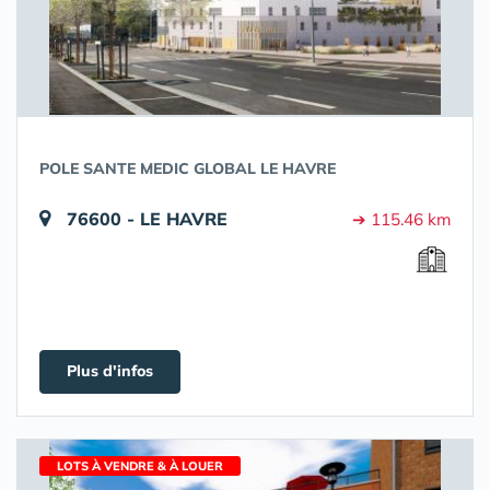
POLE SANTE MEDIC GLOBAL LE HAVRE
76600 - LE HAVRE
➔ 115.46 km
Plus d'infos
LOTS À VENDRE & À LOUER