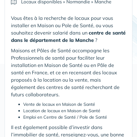
Locaux disponibles
»
Normandie
»
Manche
Vous êtes à la recherche de locaux pour vous
installer en Maison ou Pole de Santé, ou vous
souhaitez devenir salarié dans un
centre de santé
dans le département de la Manche
?
Maisons et Pôles de Santé accompagne les
Professionnels de santé pour faciliter leur
installation en Maison de Santé ou en Pôle de
santé en France, et ce en recensant des locaux
proposés à la location ou la vente, mais
également des centres de santé recherchant de
futurs collaborateurs.
Vente de locaux en Maison de Santé
Location de locaux en Maison de Santé
Emploi en Centre de Santé / Pole de Santé
Il est également possible d’investir dans
l’immobilier de santé, renseignez-vous, une bonne