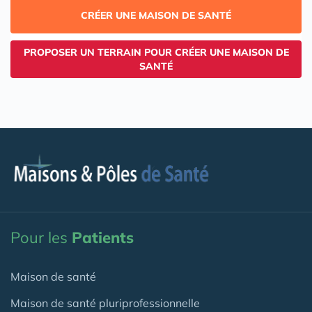
CRÉER UNE MAISON DE SANTÉ
PROPOSER UN TERRAIN POUR CRÉER UNE MAISON DE
SANTÉ
Pour les
Patients
Maison de santé
Maison de santé pluriprofessionnelle