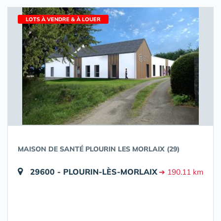
LOTS À VENDRE & À LOUER
MAISON DE SANTÉ PLOURIN LES MORLAIX (29)
29600 - PLOURIN-LÈS-MORLAIX
➔ 190.11 km