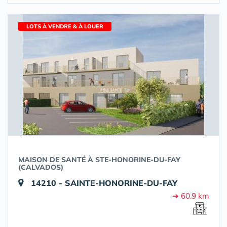
LOTS À VENDRE & À LOUER
MAISON DE SANTÉ À STE-HONORINE-DU-FAY
(CALVADOS)
14210 - SAINTE-HONORINE-DU-FAY
➔ 60.9 km