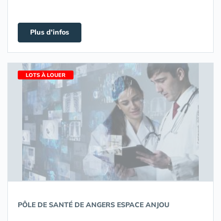
Plus d'infos
LOTS À LOUER
PÔLE DE SANTÉ DE ANGERS ESPACE ANJOU