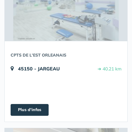
CPTS DE L'EST ORLEANAIS
45150 - JARGEAU
➔ 40.21 km
Plus d'infos