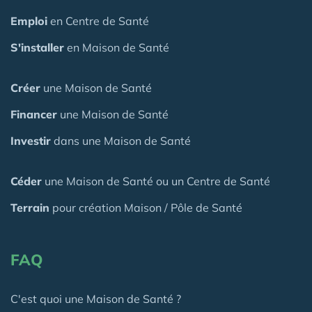
Emploi
en Centre de Santé
S'installer
en Maison de Santé
Créer
une Maison de Santé
Financer
une Maison de Santé
Investir
dans une Maison de Santé
Céder
une Maison
de Santé
ou un Centre de Santé
Terrain
pour création Maison / Pôle de Santé
FAQ
C'est quoi une Maison de Santé ?