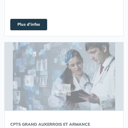
Plus d'infos
CPTS GRAND AUXERROIS ET ARMANCE