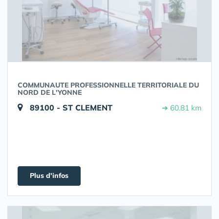
COMMUNAUTE PROFESSIONNELLE TERRITORIALE DU
NORD DE L'YONNE
89100 - ST CLEMENT
➔ 60.81 km
Plus d'infos