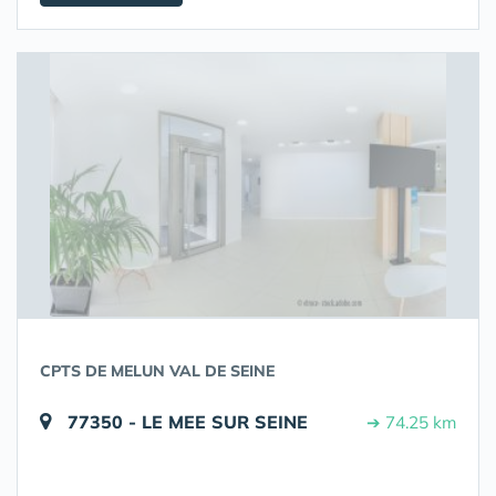
CPTS DE MELUN VAL DE SEINE
77350 - LE MEE SUR SEINE
➔ 74.25 km