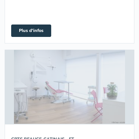
Plus d'infos