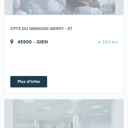
CPTS DU GIENNOIS-BERRY - ET
45500 - GIEN
➔ 19.6 km
Plus d'infos