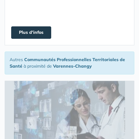
Plus d'infos
Autres
Communautés Professionnelles Territoriales de
Santé
à proximité de
Varennes-Changy