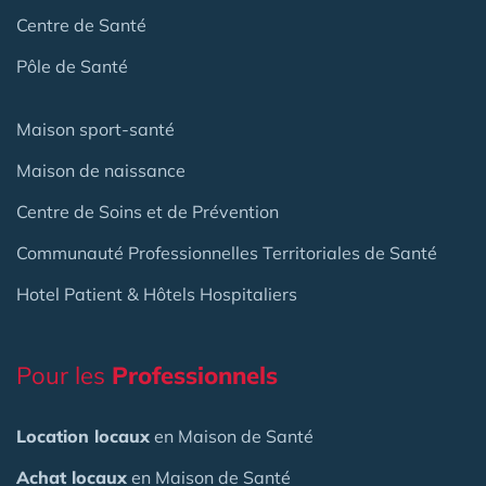
Centre de Santé
Pôle de Santé
Maison sport-santé
Maison de naissance
Centre de Soins et de Prévention
Communauté Professionnelles Territoriales de Santé
Hotel Patient & Hôtels Hospitaliers
Pour les
Professionnels
Location locaux
en Maison de Santé
Achat locaux
en Maison de Santé