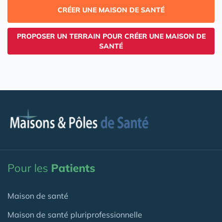
CRÉER UNE MAISON DE SANTÉ
PROPOSER UN TERRAIN POUR CRÉER UNE MAISON DE
SANTÉ
Pour les
Patients
Maison de santé
Maison de santé pluriprofessionnelle