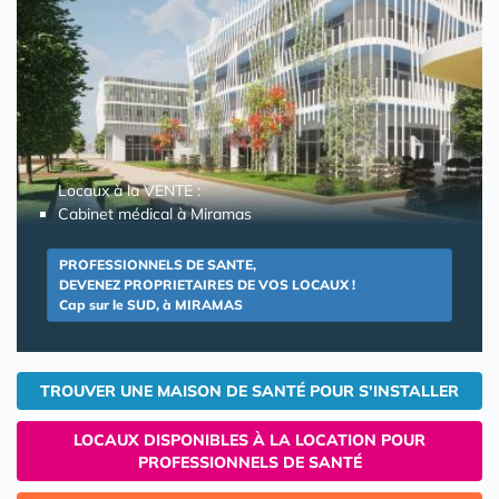
Locaux à la VENTE :
Cabinet médical à Miramas
PROFESSIONNELS DE SANTE,
DEVENEZ PROPRIETAIRES DE VOS LOCAUX !
Cap sur le SUD, à MIRAMAS
TROUVER UNE MAISON DE SANTÉ POUR S'INSTALLER
LOCAUX DISPONIBLES À LA LOCATION POUR
PROFESSIONNELS DE SANTÉ