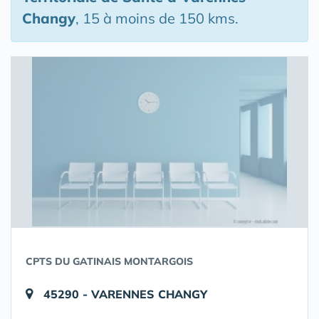
Changy
, 15 à moins de 150 kms.
CPTS DU GATINAIS MONTARGOIS
45290 - VARENNES CHANGY