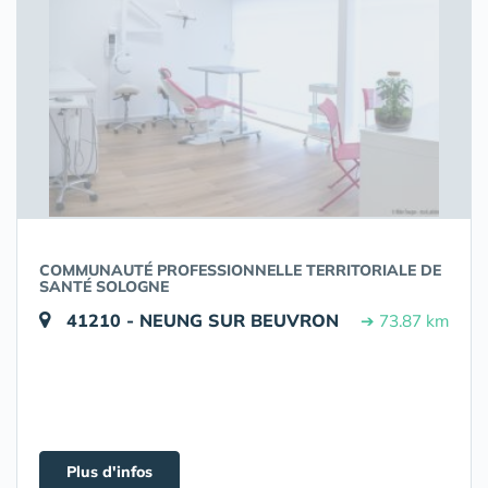
COMMUNAUTÉ PROFESSIONNELLE TERRITORIALE DE
SANTÉ SOLOGNE
41210 - NEUNG SUR BEUVRON
➔ 73.87 km
Plus d'infos