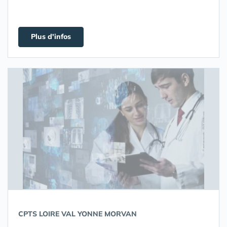
Plus d'infos
CPTS LOIRE VAL YONNE MORVAN