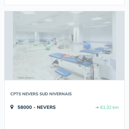
CPTS NEVERS SUD NIVERNAIS
58000 - NEVERS
➔ 61.32 km