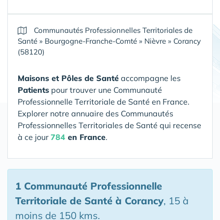
Communautés Professionnelles Territoriales de
Santé
»
Bourgogne-Franche-Comté
»
Nièvre
»
Corancy
(58120)
Maisons et Pôles de Santé
accompagne les
Patients
pour trouver une Communauté
Professionnelle Territoriale de Santé en France.
Explorer notre annuaire des Communautés
Professionnelles Territoriales de Santé qui recense
à ce jour
784
en France
.
1 Communauté Professionnelle
Territoriale de Santé
à Corancy
, 15 à
moins de 150 kms.