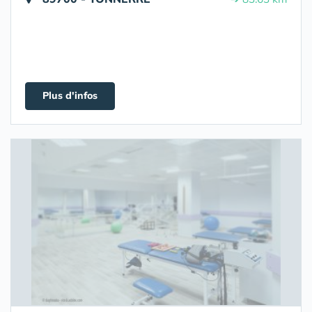
Plus d'infos