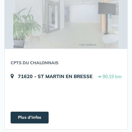
CPTS DU CHALONNAIS
71620 - ST MARTIN EN BRESSE
➔ 90.19 km
Plus d'infos