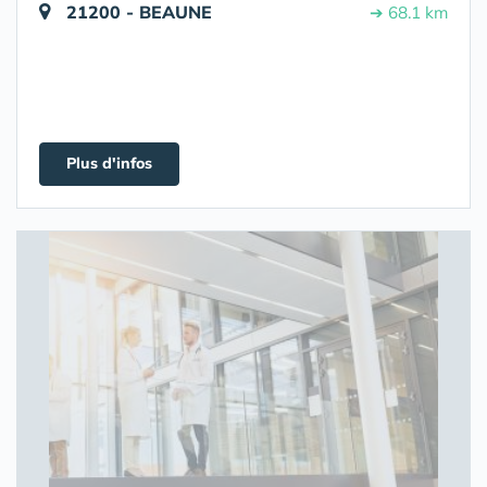
21200 - BEAUNE
➔ 68.1 km
Plus d'infos