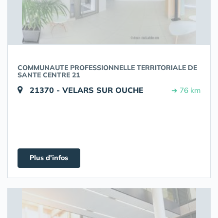
COMMUNAUTE PROFESSIONNELLE TERRITORIALE DE
SANTE CENTRE 21
21370 - VELARS SUR OUCHE
➔ 76 km
Plus d'infos