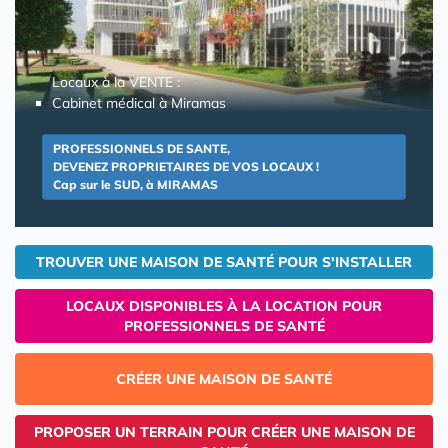
Locaux à la VENTE :
Cabinet médical à Miramas
PROFESSIONNELS DE SANTE,
DEVENEZ PROPRIETAIRES DE VOS LOCAUX !
Cap sur le SUD, à MIRAMAS
TROUVER UNE MAISON DE SANTÉ POUR S'INSTALLER
LOCAUX DISPONIBLES À LA LOCATION POUR
PROFESSIONNELS DE SANTÉ
CRÉER UNE MAISON DE SANTÉ
PROPOSER UN TERRAIN POUR CRÉER UNE MAISON DE