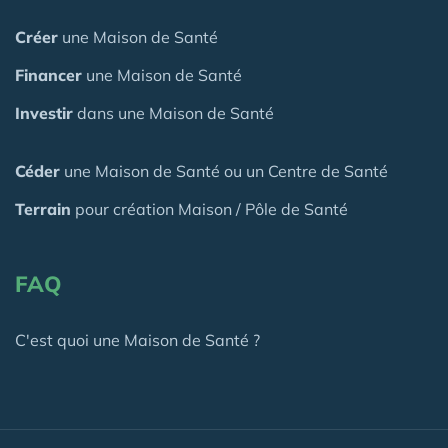
Créer
une Maison de Santé
Financer
une Maison de Santé
Investir
dans une Maison de Santé
Céder
une Maison
de Santé
ou un Centre de Santé
Terrain
pour création Maison / Pôle de Santé
FAQ
C'est quoi une Maison de Santé ?