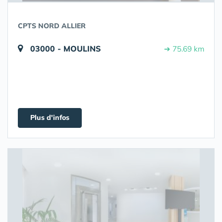
CPTS NORD ALLIER
03000 - MOULINS
➔ 75.69 km
Plus d'infos