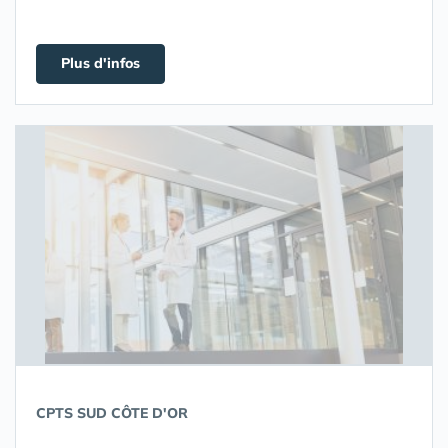
Plus d'infos
CPTS SUD CÔTE D'OR