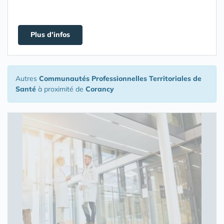
Plus d'infos
Autres
Communautés Professionnelles Territoriales de
Santé
à proximité de
Corancy