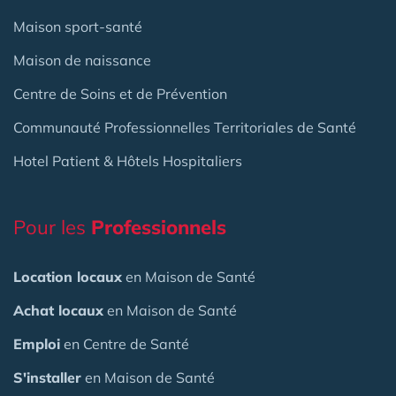
Maison sport-santé
Maison de naissance
Centre de Soins et de Prévention
Communauté Professionnelles Territoriales de Santé
Hotel Patient & Hôtels Hospitaliers
Pour les
Professionnels
Location locaux
en Maison de Santé
Achat locaux
en Maison de Santé
Emploi
en Centre de Santé
S'installer
en Maison de Santé