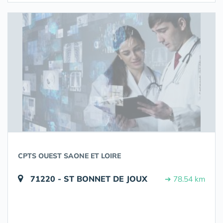
CPTS OUEST SAONE ET LOIRE
71220 - ST BONNET DE JOUX
➔ 78.54 km