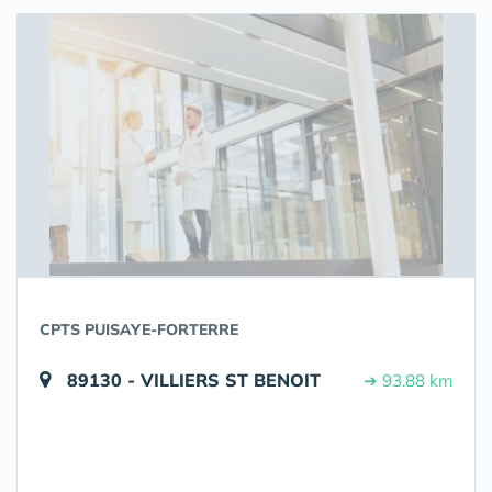
CPTS PUISAYE-FORTERRE
89130 - VILLIERS ST BENOIT
➔ 93.88 km