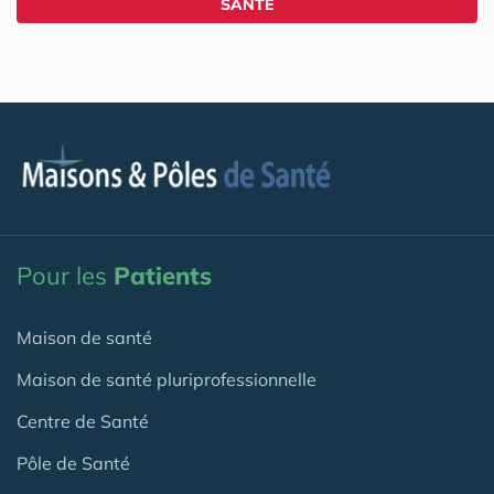
SANTÉ
Pour les
Patients
Maison de santé
Maison de santé pluriprofessionnelle
Centre de Santé
Pôle de Santé