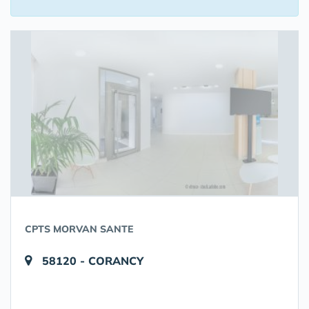
CPTS MORVAN SANTE
58120 - CORANCY