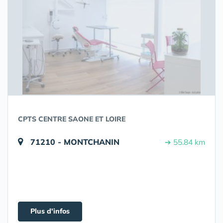
CPTS CENTRE SAONE ET LOIRE
71210 - MONTCHANIN
➔ 55.84 km
Plus d'infos