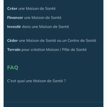
Créer
une Maison de Santé
Financer
une Maison de Santé
Investir
dans une Maison de Santé
Céder
une Maison
de Santé
ou un Centre de Santé
Terrain
pour création Maison / Pôle de Santé
FAQ
C'est quoi une Maison de Santé ?