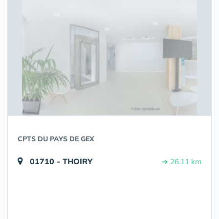
CPTS DU PAYS DE GEX
01710 - THOIRY
➔ 26.11 km