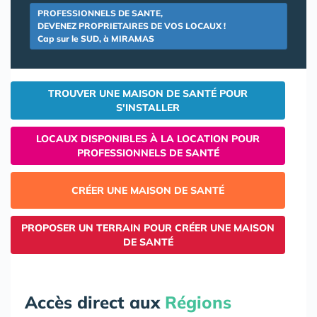
PROFESSIONNELS DE SANTE,
DEVENEZ PROPRIETAIRES DE VOS LOCAUX !
Cap sur le SUD, à MIRAMAS
TROUVER UNE MAISON DE SANTÉ POUR
S'INSTALLER
LOCAUX DISPONIBLES À LA LOCATION POUR
PROFESSIONNELS DE SANTÉ
CRÉER UNE MAISON DE SANTÉ
PROPOSER UN TERRAIN POUR CRÉER UNE MAISON
DE SANTÉ
Accès direct aux
Régions