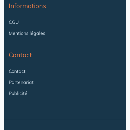
Informations
CGU
Mentions légales
Contact
Contact
Partenariat
Publicité