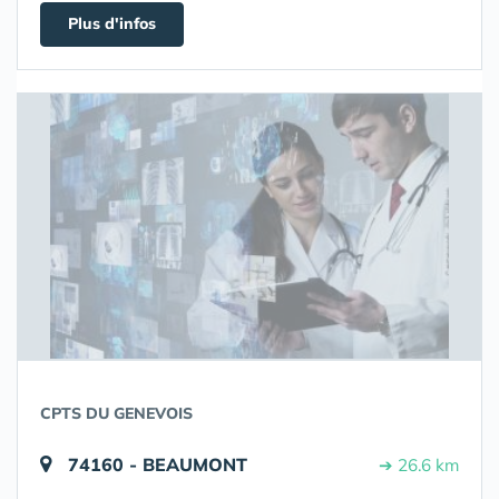
Plus d'infos
CPTS DU GENEVOIS
74160 - BEAUMONT
➔ 26.6 km