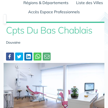
Régions & Départements
Liste des Villes
Accès Espace Professionnels
Cpts Du Bas Chablais
Douvaine
Partager