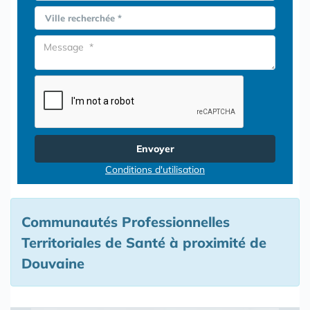
Ville recherchée *
Envoyer
Conditions d'utilisation
Communautés Professionnelles
Territoriales de Santé à proximité de
Douvaine