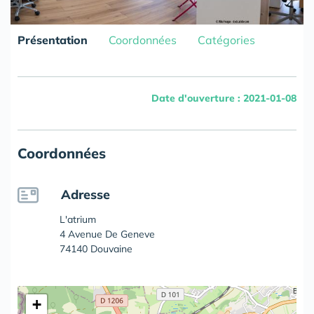
Présentation
Coordonnées
Catégories
Date d'ouverture : 2021-01-08
Coordonnées
Adresse
L'atrium
4 Avenue De Geneve
74140 Douvaine
+