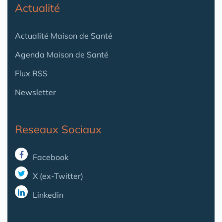
Actualité
Actualité Maison de Santé
Agenda Maison de Santé
Flux RSS
Newsletter
Reseaux Sociaux
Facebook
X (ex-Twitter)
Linkedin