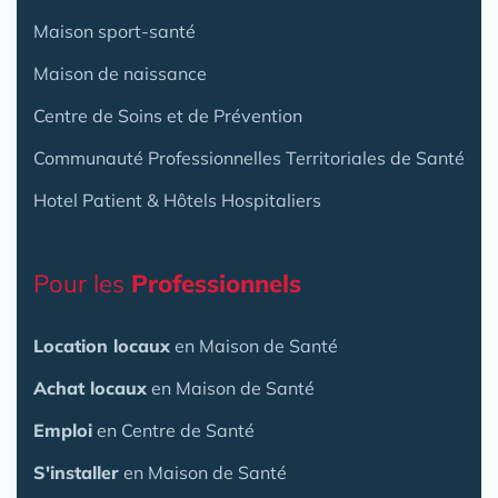
Maison sport-santé
Maison de naissance
Centre de Soins et de Prévention
Communauté Professionnelles Territoriales de Santé
Hotel Patient & Hôtels Hospitaliers
Pour les
Professionnels
Location locaux
en Maison de Santé
Achat locaux
en Maison de Santé
Emploi
en Centre de Santé
S'installer
en Maison de Santé