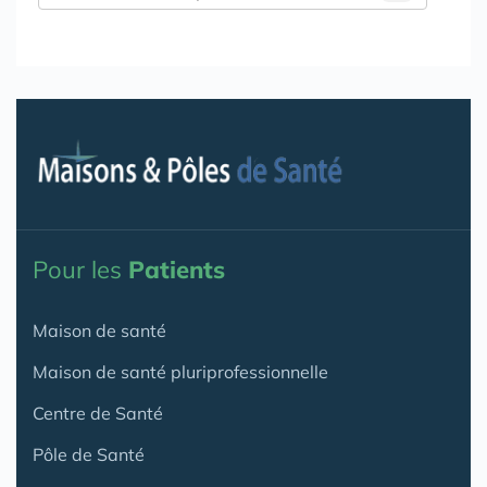
Pour les
Patients
Maison de santé
Maison de santé pluriprofessionnelle
Centre de Santé
Pôle de Santé