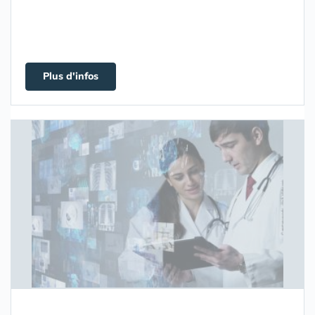
Plus d'infos