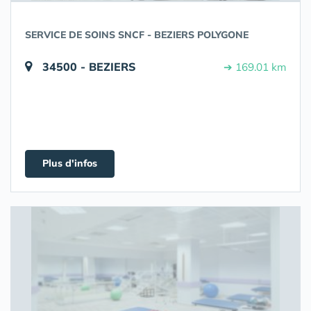
SERVICE DE SOINS SNCF - BEZIERS POLYGONE
34500 - BEZIERS
➔ 169.01 km
Plus d'infos