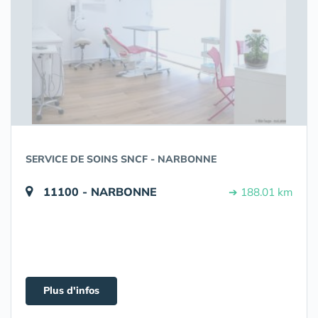
SERVICE DE SOINS SNCF - NARBONNE
11100 - NARBONNE
➔ 188.01 km
Plus d'infos