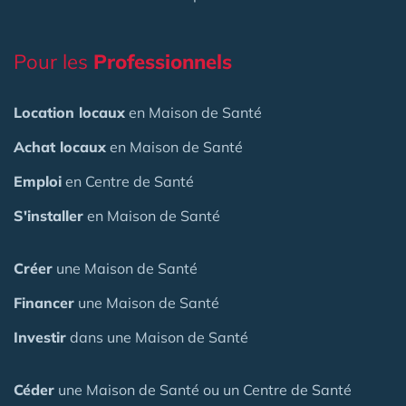
Pour les
Professionnels
Location locaux
en Maison de Santé
Achat locaux
en Maison de Santé
Emploi
en Centre de Santé
S'installer
en Maison de Santé
Créer
une Maison de Santé
Financer
une Maison de Santé
Investir
dans une Maison de Santé
Céder
une Maison
de Santé
ou un Centre de Santé