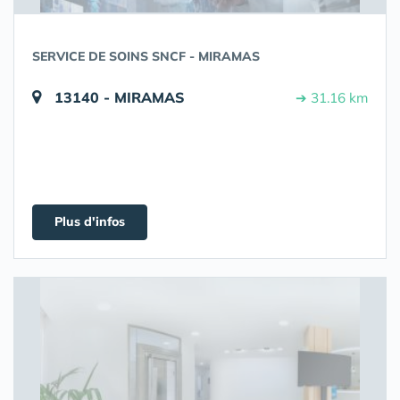
SERVICE DE SOINS SNCF - MIRAMAS
13140 - MIRAMAS
➔ 31.16 km
Plus d'infos