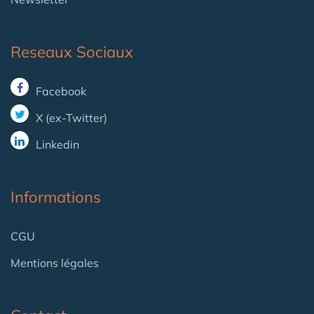
Reseaux Sociaux
Facebook
X (ex-Twitter)
Linkedin
Informations
CGU
Mentions légales