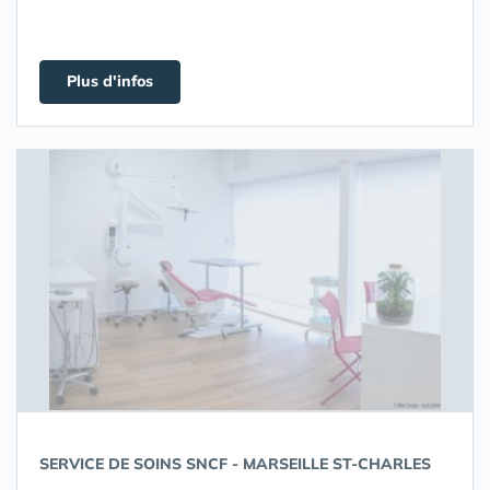
Plus d'infos
SERVICE DE SOINS SNCF - MARSEILLE ST-CHARLES