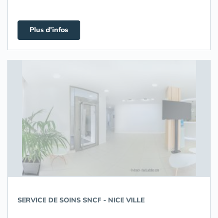
Plus d'infos
SERVICE DE SOINS SNCF - NICE VILLE