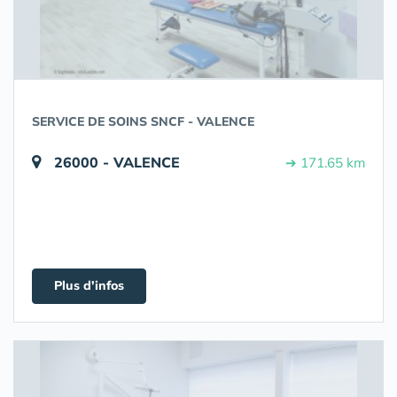
SERVICE DE SOINS SNCF - VALENCE
26000 - VALENCE
➔ 171.65 km
Plus d'infos