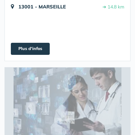
13001 - MARSEILLE
➔ 14.8 km
Plus d'infos