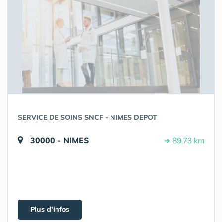
SERVICE DE SOINS SNCF - NIMES DEPOT
30000 - NIMES
➔ 89.73 km
Plus d'infos