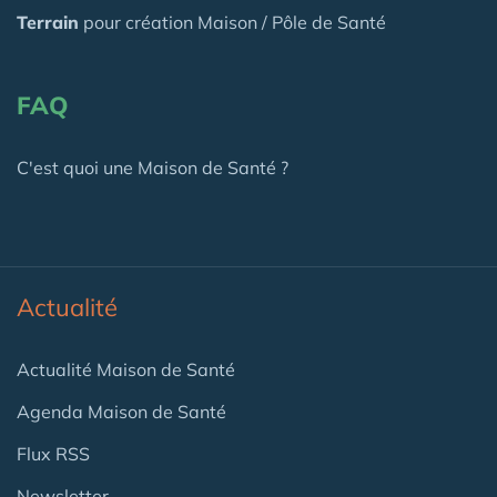
Terrain
pour création Maison / Pôle de Santé
FAQ
C'est quoi une Maison de Santé ?
Actualité
Actualité Maison de Santé
Agenda Maison de Santé
Flux RSS
Newsletter