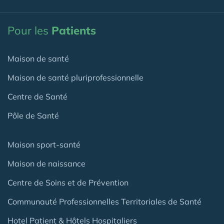
Pour les
Patients
Maison de santé
Maison de santé pluriprofessionnelle
Centre de Santé
Pôle de Santé
Maison sport-santé
Maison de naissance
Centre de Soins et de Prévention
Communauté Professionnelles Territoriales de Santé
Hotel Patient & Hôtels Hospitaliers