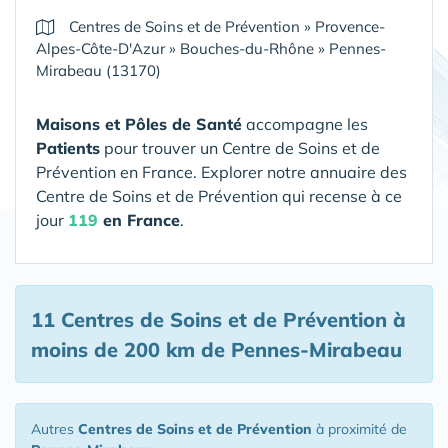
Centres de Soins et de Prévention
»
Provence-
Alpes-Côte-D'Azur
»
Bouches-du-Rhône
»
Pennes-
Mirabeau (13170)
Maisons et Pôles de Santé
accompagne les
Patients
pour trouver un Centre de Soins et de
Prévention en France. Explorer notre annuaire des
Centre de Soins et de Prévention qui recense à ce
jour
119
en France
.
11 Centres de Soins et de Prévention
à
moins de 200 km de Pennes-Mirabeau
Autres
Centres de Soins et de Prévention
à proximité de