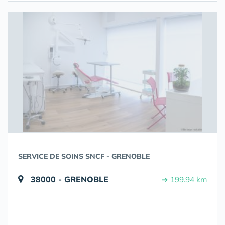
SERVICE DE SOINS SNCF - GRENOBLE
38000 - GRENOBLE
➔ 199.94 km