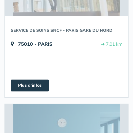
SERVICE DE SOINS SNCF - PARIS GARE DU NORD
75010 - PARIS
➔ 7.01 km
Plus d'infos