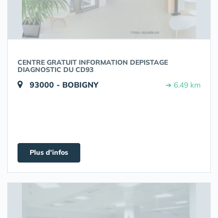
CENTRE GRATUIT INFORMATION DEPISTAGE
DIAGNOSTIC DU CD93
93000 - BOBIGNY
➔ 6.49 km
Plus d'infos