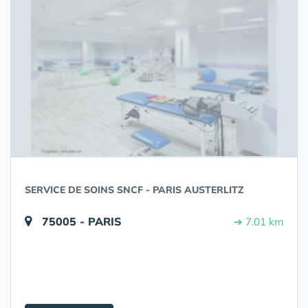
SERVICE DE SOINS SNCF - PARIS AUSTERLITZ
75005 - PARIS
➔ 7.01 km