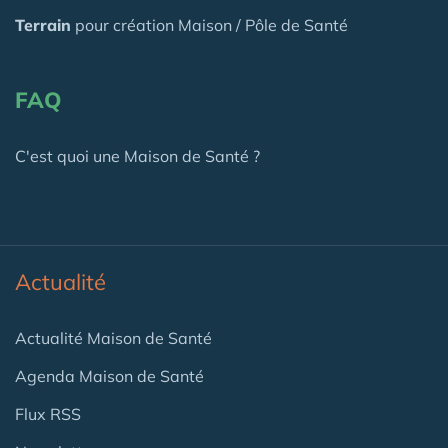
Terrain
pour création Maison / Pôle de Santé
FAQ
C'est quoi une Maison de Santé ?
Actualité
Actualité Maison de Santé
Agenda Maison de Santé
Flux RSS