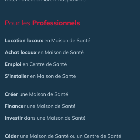
Pour les
Professionnels
Location locaux
en Maison de Santé
Achat locaux
en Maison de Santé
Emploi
en Centre de Santé
S'installer
en Maison de Santé
Créer
une Maison de Santé
Financer
une Maison de Santé
Investir
dans une Maison de Santé
Céder
une Maison
de Santé
ou un Centre de Santé