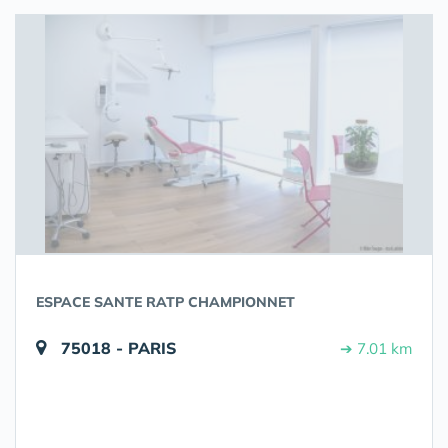
ESPACE SANTE RATP CHAMPIONNET
75018 - PARIS
➔ 7.01 km