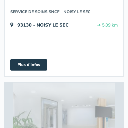
SERVICE DE SOINS SNCF - NOISY LE SEC
93130 - NOISY LE SEC
➔ 5.09 km
Plus d'infos