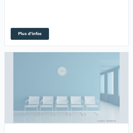
Plus d'infos