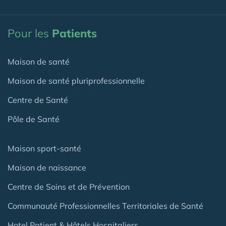
Pour les
Patients
Maison de santé
Maison de santé pluriprofessionnelle
Centre de Santé
Pôle de Santé
Maison sport-santé
Maison de naissance
Centre de Soins et de Prévention
Communauté Professionnelles Territoriales de Santé
Hotel Patient & Hôtels Hospitaliers