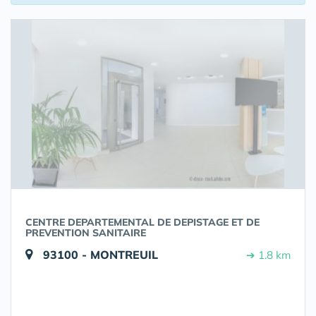
CENTRE DEPARTEMENTAL DE DEPISTAGE ET DE
PREVENTION SANITAIRE
93100 - MONTREUIL
➔ 1.8 km