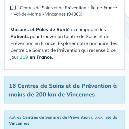
Centres de Soins et de Prévention
»
Île-de-France
»
Val-de-Marne
»
Vincennes (94300)
Maisons et Pôles de Santé
accompagne les
Patients
pour trouver un Centre de Soins et de
Prévention en France. Explorer notre annuaire des
Centre de Soins et de Prévention qui recense à ce
jour
119
en France
.
16 Centres de Soins et de Prévention
à
moins de 200 km de Vincennes
Autres
Centres de Soins et de Prévention
à proximité de
Vincennes