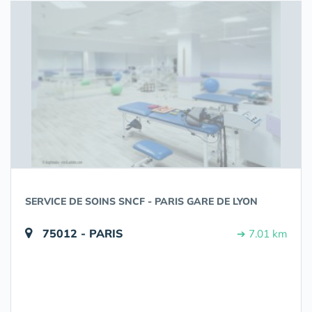
SERVICE DE SOINS SNCF - PARIS GARE DE LYON
75012 - PARIS
➔ 7.01 km