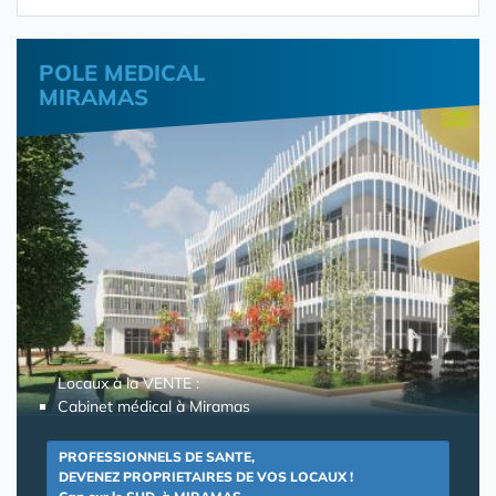
POLE MEDICAL
MIRAMAS
Locaux à la VENTE :
Cabinet médical à Miramas
PROFESSIONNELS DE SANTE,
DEVENEZ PROPRIETAIRES DE VOS LOCAUX !