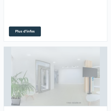
Plus d'infos