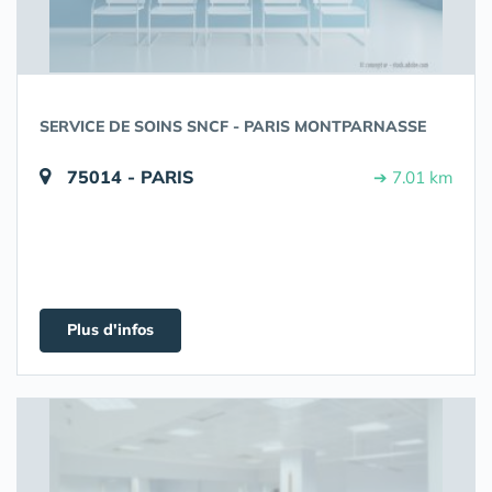
SERVICE DE SOINS SNCF - PARIS MONTPARNASSE
75014 - PARIS
➔ 7.01 km
Plus d'infos