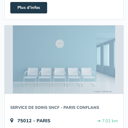
Plus d'infos
SERVICE DE SOINS SNCF - PARIS CONFLANS
75012 - PARIS
➔ 7.01 km