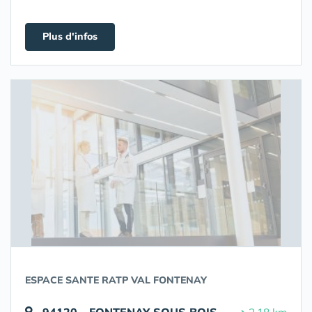
Plus d'infos
ESPACE SANTE RATP VAL FONTENAY