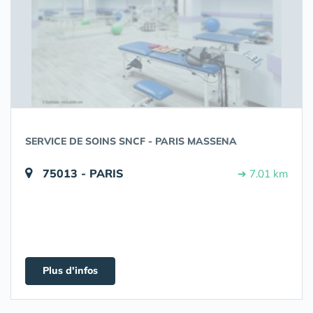
SERVICE DE SOINS SNCF - PARIS MASSENA
75013 - PARIS
➔ 7.01 km
Plus d'infos