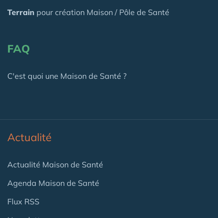
Terrain
pour création Maison / Pôle de Santé
FAQ
C'est quoi une Maison de Santé ?
Actualité
Actualité Maison de Santé
Agenda Maison de Santé
Flux RSS