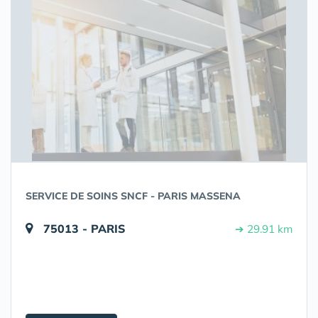
SERVICE DE SOINS SNCF - PARIS MASSENA
75013 - PARIS
➔ 29.91 km