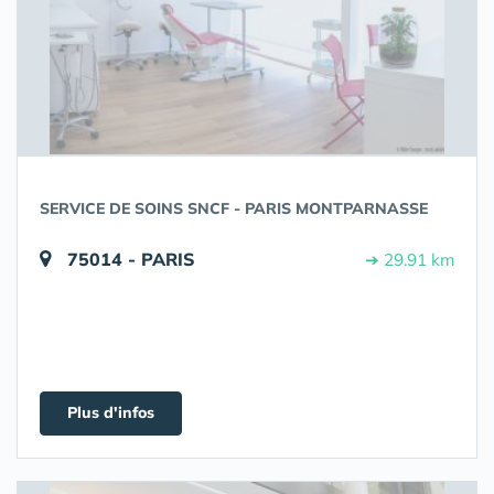
SERVICE DE SOINS SNCF - PARIS MONTPARNASSE
75014 - PARIS
➔ 29.91 km
Plus d'infos