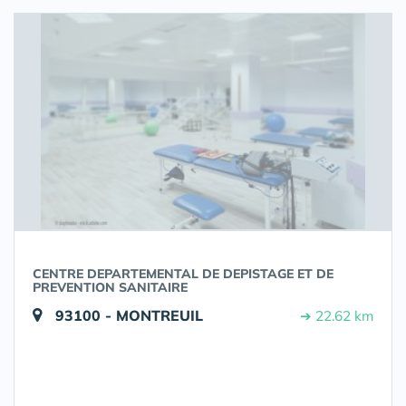
CENTRE DEPARTEMENTAL DE DEPISTAGE ET DE
PREVENTION SANITAIRE
93100 - MONTREUIL
➔ 22.62 km