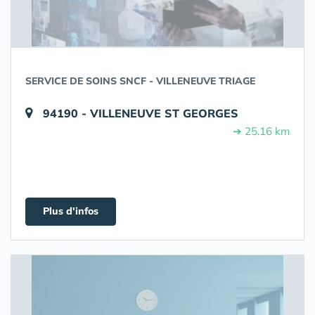
SERVICE DE SOINS SNCF - VILLENEUVE TRIAGE
94190 - VILLENEUVE ST GEORGES
➔ 25.16 km
Plus d'infos