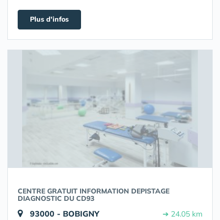
Plus d'infos
CENTRE GRATUIT INFORMATION DEPISTAGE
DIAGNOSTIC DU CD93
93000 - BOBIGNY
➔ 24.05 km