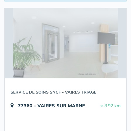
SERVICE DE SOINS SNCF - VAIRES TRIAGE
77360 - VAIRES SUR MARNE
➔ 8.92 km