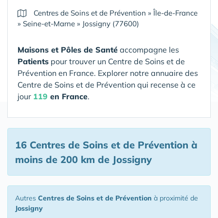
Centres de Soins et de Prévention
»
Île-de-France
»
Seine-et-Marne
»
Jossigny (77600)
Maisons et Pôles de Santé
accompagne les
Patients
pour trouver un Centre de Soins et de
Prévention en France. Explorer notre annuaire des
Centre de Soins et de Prévention qui recense à ce
jour
119
en France
.
16 Centres de Soins et de Prévention
à
moins de 200 km de Jossigny
Autres
Centres de Soins et de Prévention
à proximité de
Jossigny