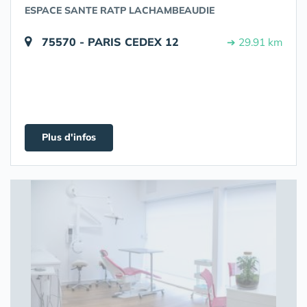
ESPACE SANTE RATP LACHAMBEAUDIE
75570 - PARIS CEDEX 12
➔ 29.91 km
Plus d'infos