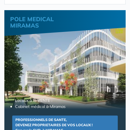
POLE MEDICAL
MIRAMAS
Locaux à la VENTE :
Cabinet médical à Miramas
PROFESSIONNELS DE SANTE,
DEVENEZ PROPRIETAIRES DE VOS LOCAUX !