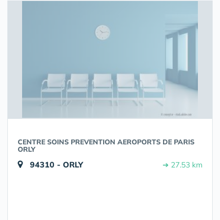
CENTRE SOINS PREVENTION AEROPORTS DE PARIS
ORLY
94310 - ORLY
➔ 27.53 km