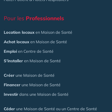
Pour les
Professionnels
Location locaux
en Maison de Santé
Achat locaux
en Maison de Santé
Emploi
en Centre de Santé
S'installer
en Maison de Santé
Créer
une Maison de Santé
Financer
une Maison de Santé
Investir
dans une Maison de Santé
Céder
une Maison
de Santé
ou un Centre de Santé