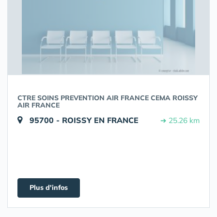
CTRE SOINS PREVENTION AIR FRANCE CEMA ROISSY
AIR FRANCE
95700 - ROISSY EN FRANCE
➔ 25.26 km
Plus d'infos