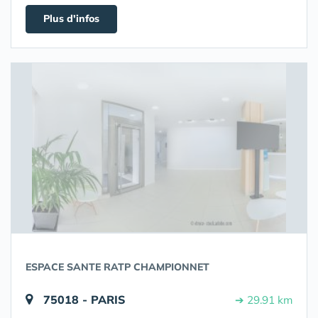
Plus d'infos
ESPACE SANTE RATP CHAMPIONNET
75018 - PARIS
➔ 29.91 km