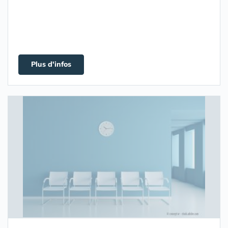
Plus d'infos