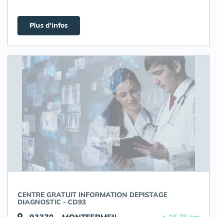
Plus d'infos
CENTRE GRATUIT INFORMATION DEPISTAGE
DIAGNOSTIC - CD93