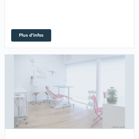
Plus d'infos