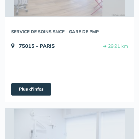
SERVICE DE SOINS SNCF - GARE DE PMP
75015 - PARIS
➔ 29.91 km
Plus d'infos