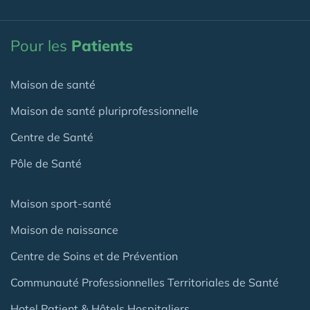
Pour les
Patients
Maison de santé
Maison de santé pluriprofessionnelle
Centre de Santé
Pôle de Santé
Maison sport-santé
Maison de naissance
Centre de Soins et de Prévention
Communauté Professionnelles Territoriales de Santé
Hotel Patient & Hôtels Hospitaliers