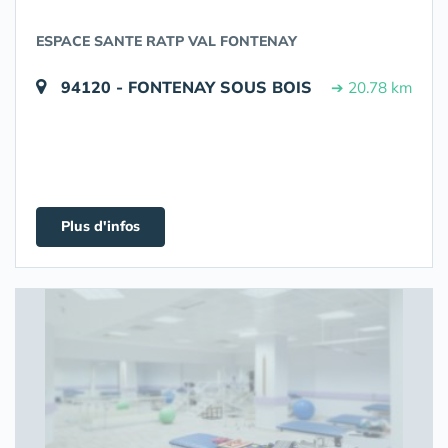
ESPACE SANTE RATP VAL FONTENAY
94120 - FONTENAY SOUS BOIS
➔ 20.78 km
Plus d'infos