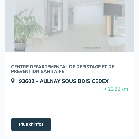
CENTRE DEPARTEMENTAL DE DEPISTAGE ET DE
PREVENTION SANITAIRE
93602 - AULNAY SOUS BOIS CEDEX
➔ 22.22 km
Plus d'infos