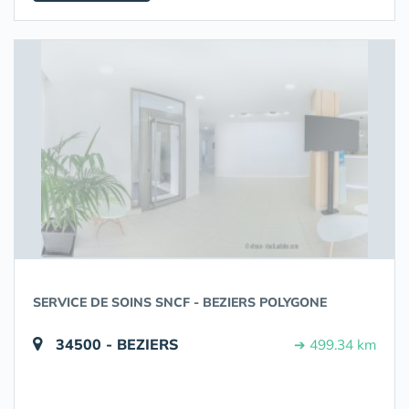
SERVICE DE SOINS SNCF - BEZIERS POLYGONE
34500 - BEZIERS
➔ 499.34 km