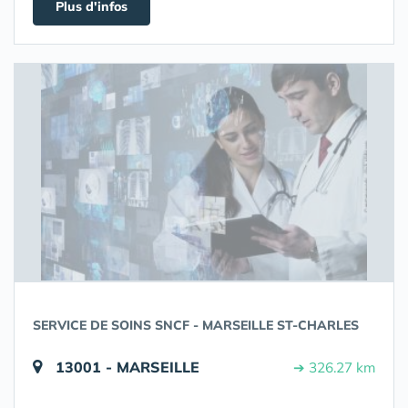
Plus d'infos
SERVICE DE SOINS SNCF - MARSEILLE ST-CHARLES
13001 - MARSEILLE
➔ 326.27 km