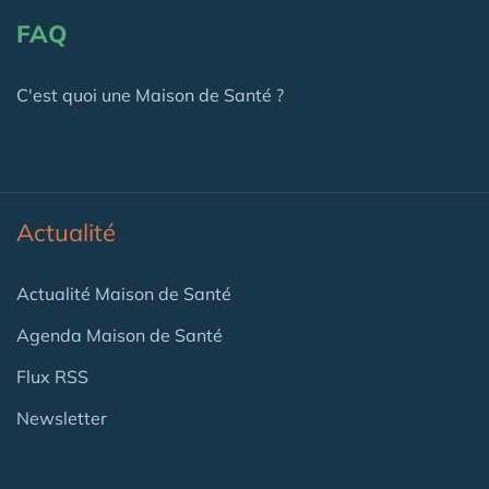
FAQ
C'est quoi une Maison de Santé ?
Actualité
Actualité Maison de Santé
Agenda Maison de Santé
Flux RSS
Newsletter