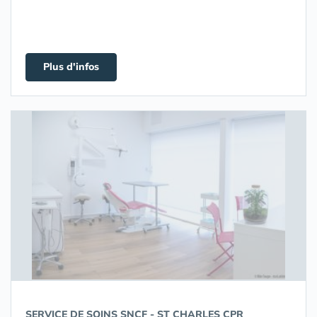
Plus d'infos
SERVICE DE SOINS SNCF - ST CHARLES CPR