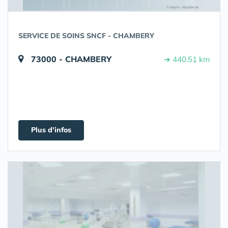
SERVICE DE SOINS SNCF - CHAMBERY
73000 - CHAMBERY
➔ 440.51 km
Plus d'infos