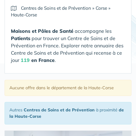
Centres de Soins et de Prévention
»
Corse
»
Haute-Corse
Maisons et Pôles de Santé
accompagne les
Patients
pour trouver un Centre de Soins et de
Prévention en France. Explorer notre annuaire des
Centre de Soins et de Prévention qui recense à ce
jour
119
en France
.
Aucune offre
dans le département de la Haute-Corse
Autres
Centres de Soins et de Prévention
à proximité
de
la Haute-Corse