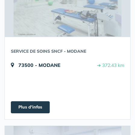
SERVICE DE SOINS SNCF - MODANE
73500 - MODANE
➔ 372.43 km
Plus d'infos