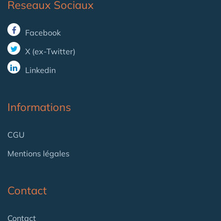
Reseaux Sociaux
Facebook
X (ex-Twitter)
Linkedin
Informations
CGU
Mentions légales
Contact
Contact