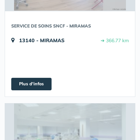
SERVICE DE SOINS SNCF - MIRAMAS
13140 - MIRAMAS
➔ 366.77 km
Plus d'infos