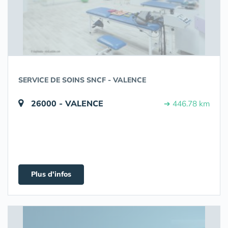
SERVICE DE SOINS SNCF - VALENCE
26000 - VALENCE
➔ 446.78 km
Plus d'infos