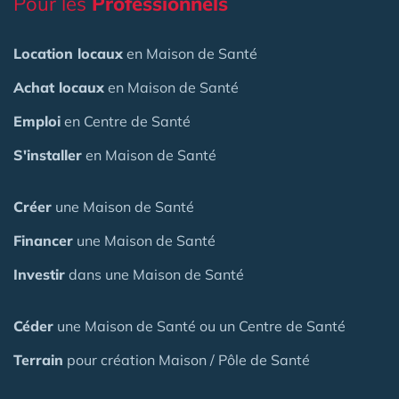
Pour les
Professionnels
Location locaux
en Maison de Santé
Achat locaux
en Maison de Santé
Emploi
en Centre de Santé
S'installer
en Maison de Santé
Créer
une Maison de Santé
Financer
une Maison de Santé
Investir
dans une Maison de Santé
Céder
une Maison
de Santé
ou un Centre de Santé
Terrain
pour création Maison / Pôle de Santé