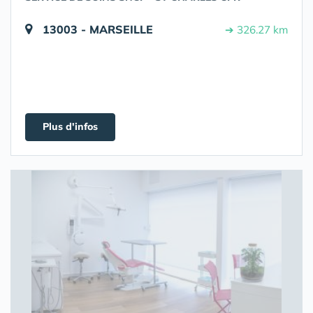
13003 - MARSEILLE
➔ 326.27 km
Plus d'infos