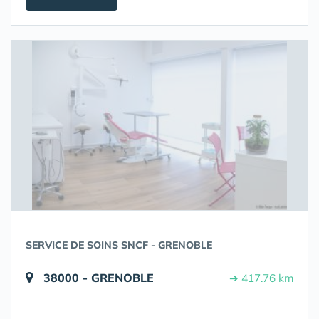
SERVICE DE SOINS SNCF - GRENOBLE
38000 - GRENOBLE
➔ 417.76 km