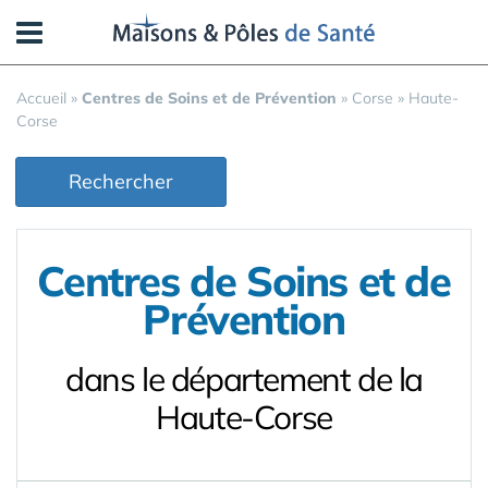
Panneau de gestion des cookies
Accueil
»
Centres de Soins et de Prévention
»
Corse
»
Haute-
Corse
Rechercher
Centres de Soins et de
Prévention
dans le département de la
Haute-Corse