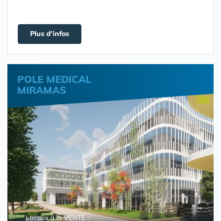
Plus d'infos
POLE MEDICAL
MIRAMAS
Locaux à la VENTE :