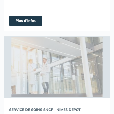
Plus d'infos
SERVICE DE SOINS SNCF - NIMES DEPOT