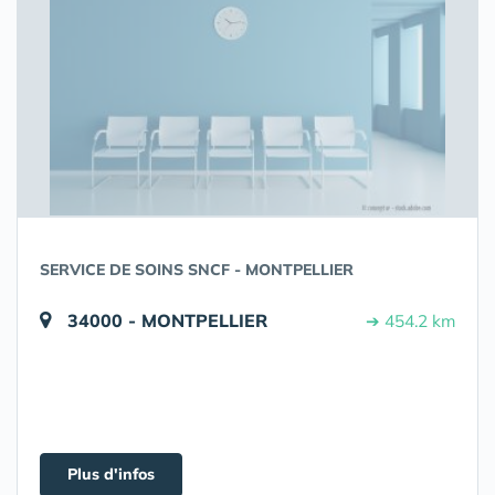
SERVICE DE SOINS SNCF - MONTPELLIER
34000 - MONTPELLIER
➔ 454.2 km
Plus d'infos