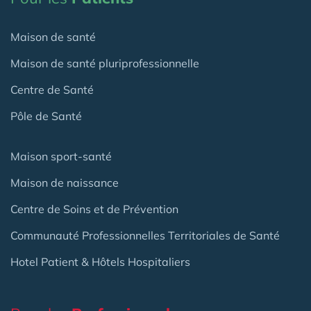
Maison de santé
Maison de santé pluriprofessionnelle
Centre de Santé
Pôle de Santé
Maison sport-santé
Maison de naissance
Centre de Soins et de Prévention
Communauté Professionnelles Territoriales de Santé
Hotel Patient & Hôtels Hospitaliers