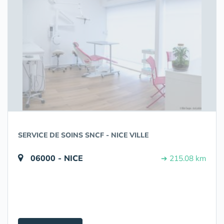
SERVICE DE SOINS SNCF - NICE VILLE
06000 - NICE
➔ 215.08 km