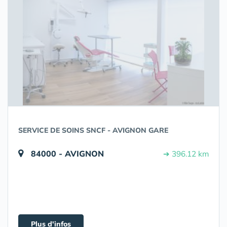
SERVICE DE SOINS SNCF - AVIGNON GARE
84000 - AVIGNON
➔ 396.12 km
Plus d'infos