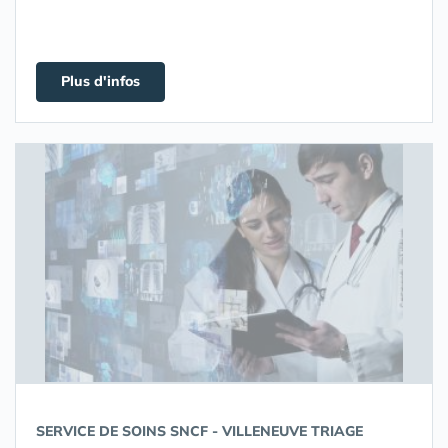
Plus d'infos
SERVICE DE SOINS SNCF - VILLENEUVE TRIAGE