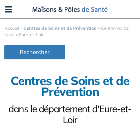
Panneau de gestion des cookies
Accueil
»
Centres de Soins et de Prévention
»
Centre-Val de
Loire
»
Eure-et-Loir
Rechercher
Centres de Soins et de
Prévention
dans le département d'Eure-et-
Loir