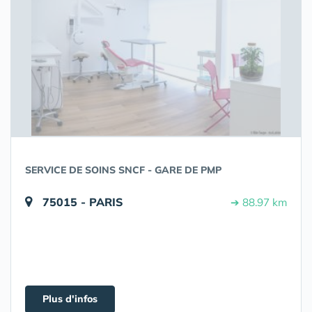
SERVICE DE SOINS SNCF - GARE DE PMP
75015 - PARIS
➔ 88.97 km
Plus d'infos