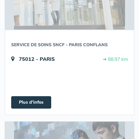
SERVICE DE SOINS SNCF - PARIS CONFLANS
75012 - PARIS
➔ 88.97 km
Plus d'infos