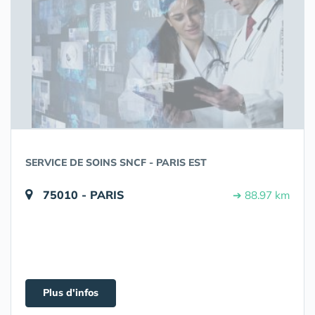
SERVICE DE SOINS SNCF - PARIS EST
75010 - PARIS
➔ 88.97 km
Plus d'infos