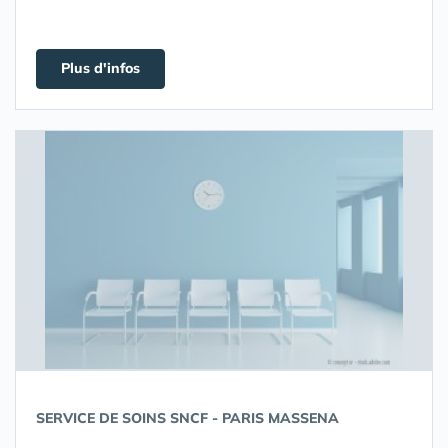
Plus d'infos
SERVICE DE SOINS SNCF - PARIS MASSENA