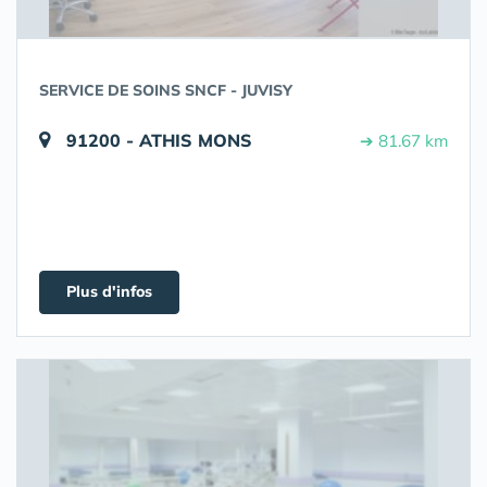
SERVICE DE SOINS SNCF - JUVISY
91200 - ATHIS MONS
➔ 81.67 km
Plus d'infos