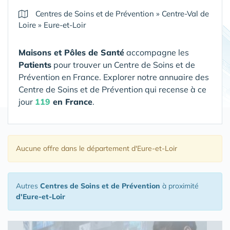
Centres de Soins et de Prévention
»
Centre-Val de
Loire
»
Eure-et-Loir
Maisons et Pôles de Santé
accompagne les
Patients
pour trouver un Centre de Soins et de
Prévention en France. Explorer notre annuaire des
Centre de Soins et de Prévention qui recense à ce
jour
119
en France
.
Aucune offre
dans le département d'Eure-et-Loir
Autres
Centres de Soins et de Prévention
à proximité
d'Eure-et-Loir