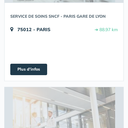
SERVICE DE SOINS SNCF - PARIS GARE DE LYON
75012 - PARIS
➔ 88.97 km
Plus d'infos