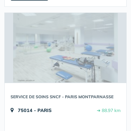
SERVICE DE SOINS SNCF - PARIS MONTPARNASSE
75014 - PARIS
➔ 88.97 km