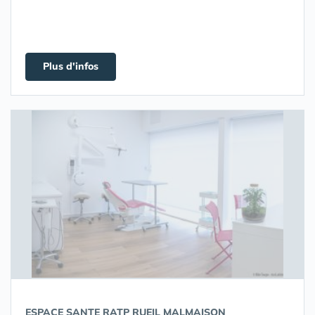
Plus d'infos
ESPACE SANTE RATP RUEIL MALMAISON