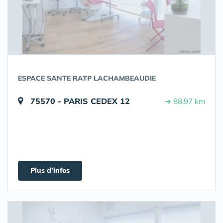
ESPACE SANTE RATP LACHAMBEAUDIE
75570 - PARIS CEDEX 12
➔ 88.97 km
Plus d'infos