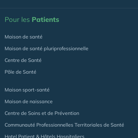
Pour les
Patients
Maison de santé
Maison de santé pluriprofessionnelle
Centre de Santé
Pôle de Santé
Maison sport-santé
Maison de naissance
Centre de Soins et de Prévention
Communauté Professionnelles Territoriales de Santé
Hotel Patient & Hôtels Hospitaliers