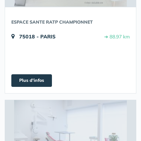
ESPACE SANTE RATP CHAMPIONNET
75018 - PARIS
➔ 88.97 km
Plus d'infos