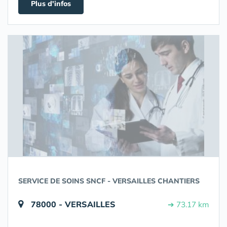
Plus d'infos
SERVICE DE SOINS SNCF - VERSAILLES CHANTIERS
78000 - VERSAILLES
➔ 73.17 km