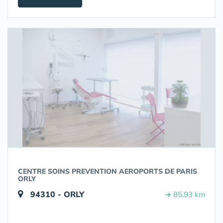
CENTRE SOINS PREVENTION AEROPORTS DE PARIS
ORLY
94310 - ORLY
➔ 85.93 km