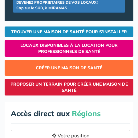
DEVENEZ PROPRIETAIRES DE VOS LOCAUX !
Cap sur le SUD, à MIRAMAS
TROUVER UNE MAISON DE SANTÉ POUR S'INSTALLER
LOCAUX DISPONIBLES À LA LOCATION POUR
PROFESSIONNELS DE SANTÉ
CRÉER UNE MAISON DE SANTÉ
PROPOSER UN TERRAIN POUR CRÉER UNE MAISON DE
SANTÉ
Accès direct aux
Régions
Votre position