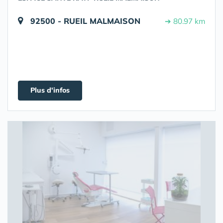
92500 - RUEIL MALMAISON
➔ 80.97 km
Plus d'infos