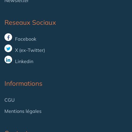
Newsletter
Reseaux Sociaux
Facebook
X (ex-Twitter)
Linkedin
Informations
CGU
Mentions légales