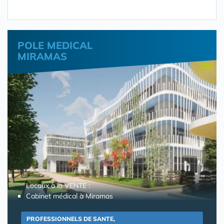
POLE MEDICAL
MIRAMAS
Locaux à la VENTE :
Cabinet médical à Miramas
PROFESSIONNELS DE SANTE,