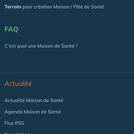
Terrain
pour création Maison / Pôle de Santé
FAQ
C'est quoi une Maison de Santé ?
Actualité
Actualité Maison de Santé
Agenda Maison de Santé
Flux RSS