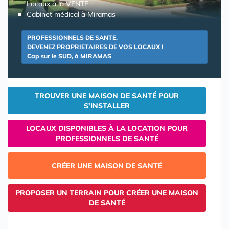
Locaux à la VENTE :
Cabinet médical à Miramas
PROFESSIONNELS DE SANTE,
DEVENEZ PROPRIETAIRES DE VOS LOCAUX !
Cap sur le SUD, à MIRAMAS
TROUVER UNE MAISON DE SANTÉ POUR
S'INSTALLER
LOCAUX DISPONIBLES À LA LOCATION POUR
PROFESSIONNELS DE SANTÉ
CRÉER UNE MAISON DE SANTÉ
PROPOSER UN TERRAIN POUR CRÉER UNE MAISON
DE SANTÉ