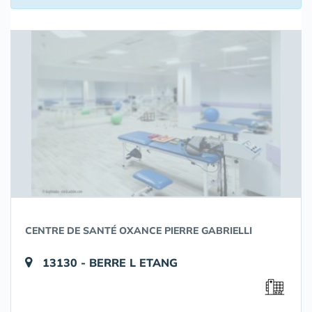
CENTRE DE SANTÉ OXANCE PIERRE GABRIELLI
13130 - BERRE L ETANG