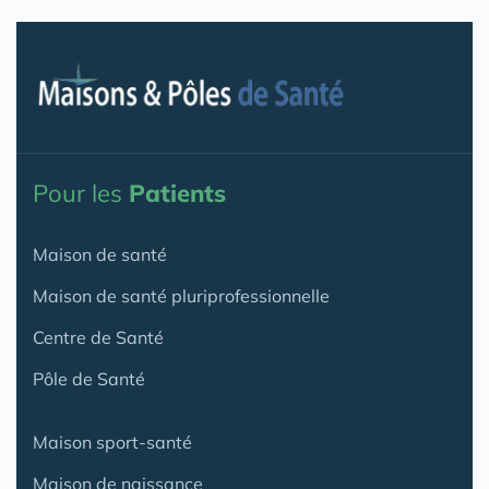
Pour les
Patients
Maison de santé
Maison de santé pluriprofessionnelle
Centre de Santé
Pôle de Santé
Maison sport-santé
Maison de naissance