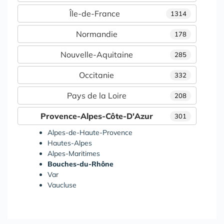
Île-de-France
1314
Normandie
178
Nouvelle-Aquitaine
285
Occitanie
332
Pays de la Loire
208
Provence-Alpes-Côte-D'Azur
301
Alpes-de-Haute-Provence
Hautes-Alpes
Alpes-Maritimes
Bouches-du-Rhône
Var
Vaucluse