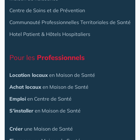
Centre de Soins et de Prévention
Communauté Professionnelles Territoriales de Santé
Hotel Patient & Hôtels Hospitaliers
Pour les
Professionnels
Location locaux
en Maison de Santé
Achat locaux
en Maison de Santé
Emploi
en Centre de Santé
S'installer
en Maison de Santé
Créer
une Maison de Santé