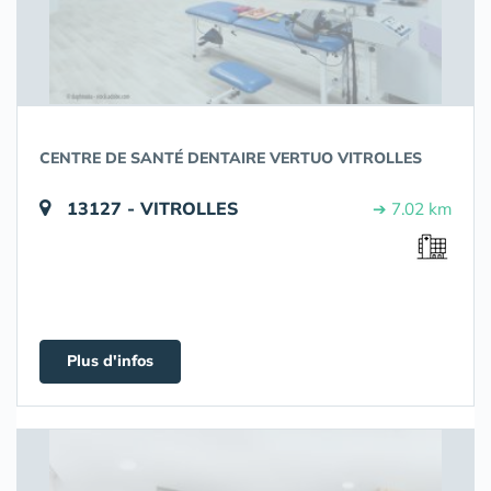
CENTRE DE SANTÉ DENTAIRE VERTUO VITROLLES
13127 - VITROLLES
➔ 7.02 km
Plus d'infos