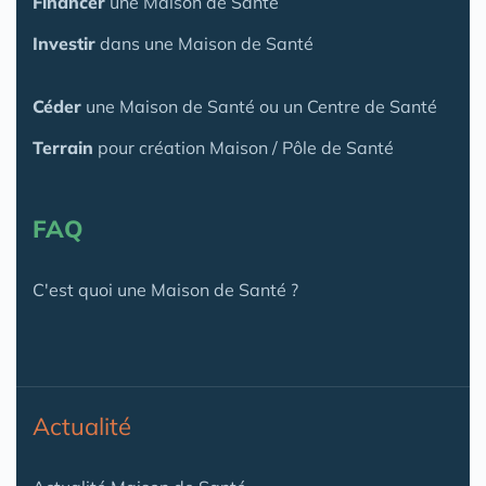
Financer
une Maison de Santé
Investir
dans une Maison de Santé
Céder
une Maison
de Santé
ou un Centre de Santé
Terrain
pour création Maison / Pôle de Santé
FAQ
C'est quoi une Maison de Santé ?
Actualité