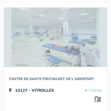
CENTRE DE SANTE POLYVALENT DE L'AEROPORT
13127 - VITROLLES
➔ 7.02 km