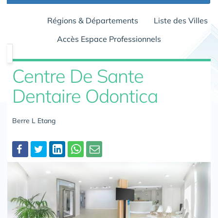
Régions & Départements
Liste des Villes
Accès Espace Professionnels
Centre De Sante
Dentaire Odontica
Berre L Etang
Partager