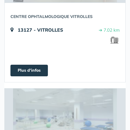
CENTRE OPHTALMOLOGIQUE VITROLLES
13127 - VITROLLES
➔ 7.02 km
Plus d'infos