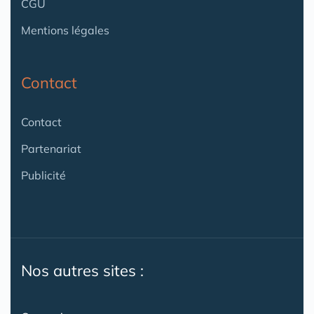
CGU
Mentions légales
Contact
Contact
Partenariat
Publicité
Nos autres sites :