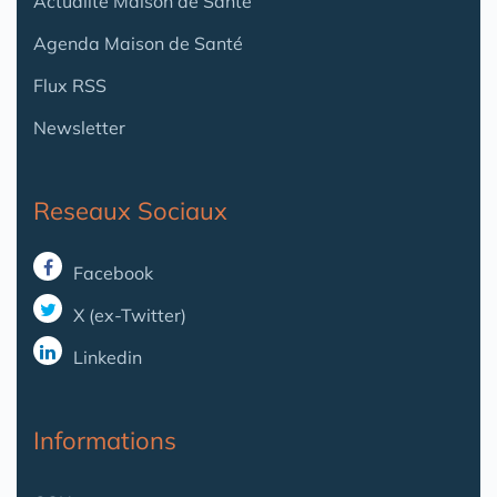
Actualité Maison de Santé
Agenda Maison de Santé
Flux RSS
Newsletter
Reseaux Sociaux
Facebook
X (ex-Twitter)
Linkedin
Informations