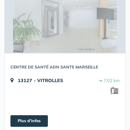
CENTRE DE SANTÉ ADN SANTE MARSEILLE
13127 - VITROLLES
➔ 7.02 km
Plus d'infos