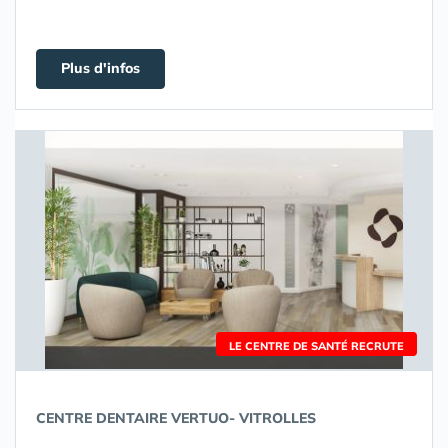
Plus d'infos
LE CENTRE DE SANTÉ RECRUTE
CENTRE DENTAIRE VERTUO- VITROLLES