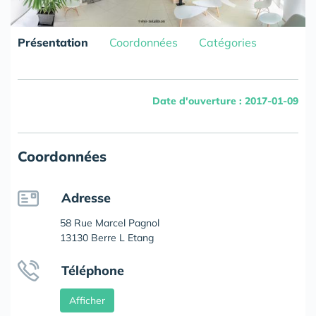
Présentation
Coordonnées
Catégories
Date d'ouverture : 2017-01-09
Coordonnées
Adresse
58 Rue Marcel Pagnol
13130 Berre L Etang
Téléphone
Afficher