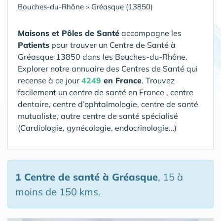
Bouches-du-Rhône
»
Gréasque (13850)
Maisons et Pôles de Santé
accompagne les
Patients
pour trouver un Centre de Santé
à
Gréasque 13850 dans les Bouches-du-Rhône
.
Explorer notre annuaire des Centres de Santé qui
recense à ce jour
4249
en France
. Trouvez
facilement un centre de santé en France , centre
dentaire, centre d’ophtalmologie, centre de santé
mutualiste, autre centre de santé spécialisé
(Cardiologie, gynécologie, endocrinologie…)
1 Centre de santé
à Gréasque
, 15 à
moins de 150 kms.