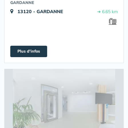
GARDANNE
13120 - GARDANNE
➔ 6.65 km
Plus d'infos