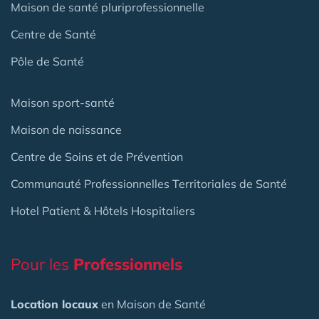
Maison de santé pluriprofessionnelle
Centre de Santé
Pôle de Santé
Maison sport-santé
Maison de naissance
Centre de Soins et de Prévention
Communauté Professionnelles Territoriales de Santé
Hotel Patient & Hôtels Hospitaliers
Pour les
Professionnels
Location locaux
en Maison de Santé