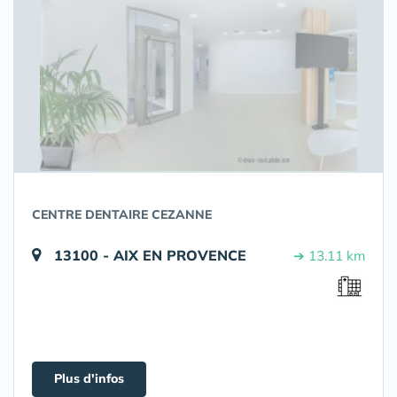
CENTRE DENTAIRE CEZANNE
13100 - AIX EN PROVENCE
➔ 13.11 km
Plus d'infos