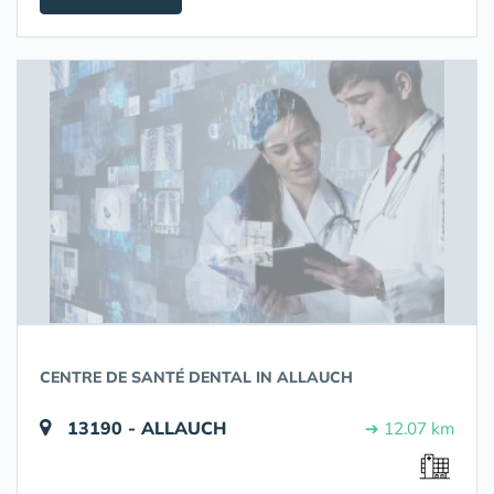
CENTRE DE SANTÉ DENTAL IN ALLAUCH
13190 - ALLAUCH
➔ 12.07 km