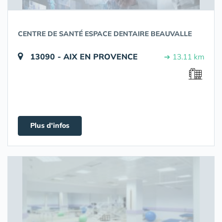
CENTRE DE SANTÉ ESPACE DENTAIRE BEAUVALLE
13090 - AIX EN PROVENCE
➔ 13.11 km
Plus d'infos