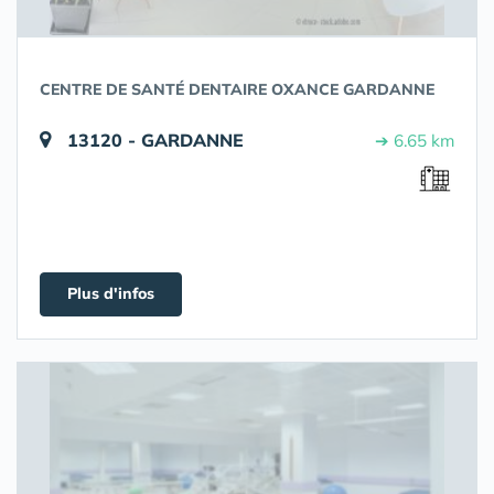
CENTRE DE SANTÉ DENTAIRE OXANCE GARDANNE
13120 - GARDANNE
➔ 6.65 km
Plus d'infos