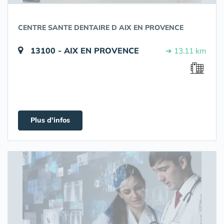
CENTRE SANTE DENTAIRE D AIX EN PROVENCE
13100 - AIX EN PROVENCE
➔ 13.11 km
Plus d'infos