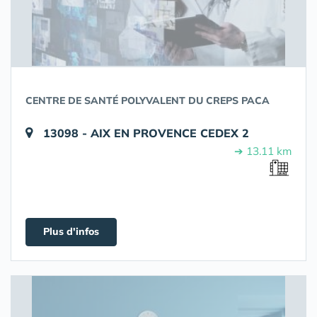
CENTRE DE SANTÉ POLYVALENT DU CREPS PACA
13098 - AIX EN PROVENCE CEDEX 2
➔ 13.11 km
Plus d'infos