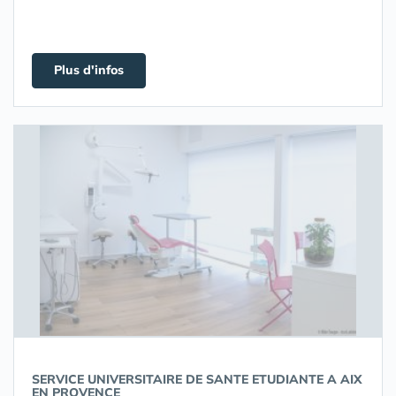
Plus d'infos
SERVICE UNIVERSITAIRE DE SANTE ETUDIANTE A AIX
EN PROVENCE