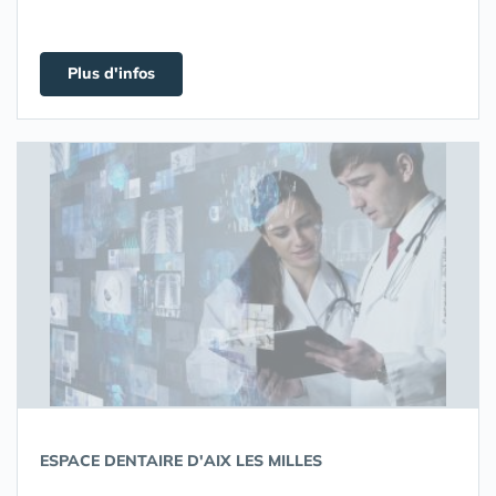
Plus d'infos
ESPACE DENTAIRE D'AIX LES MILLES