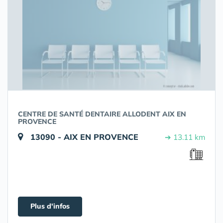
CENTRE DE SANTÉ DENTAIRE ALLODENT AIX EN
PROVENCE
13090 - AIX EN PROVENCE
➔ 13.11 km
Plus d'infos