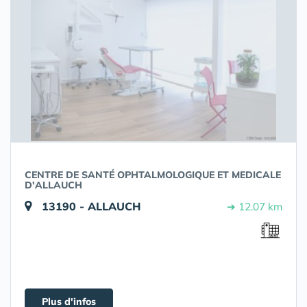
CENTRE DE SANTÉ OPHTALMOLOGIQUE ET MEDICALE
D'ALLAUCH
13190 - ALLAUCH
➔ 12.07 km
Plus d'infos