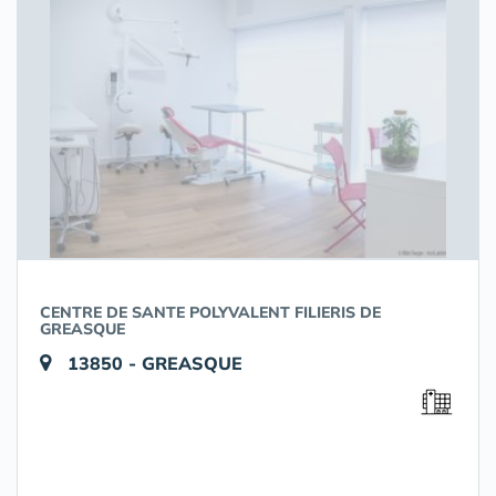
CENTRE DE SANTE POLYVALENT FILIERIS DE
GREASQUE
13850 - GREASQUE