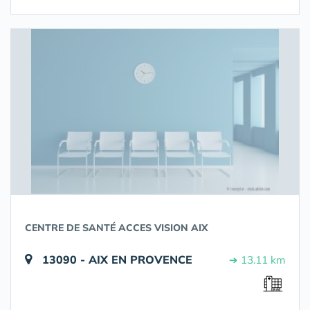
CENTRE DE SANTÉ ACCES VISION AIX
13090 - AIX EN PROVENCE
➔ 13.11 km