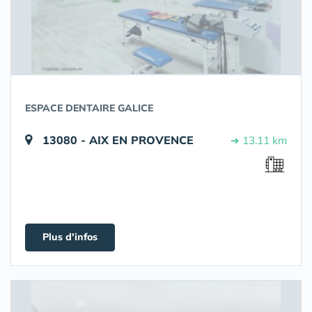
ESPACE DENTAIRE GALICE
13080 - AIX EN PROVENCE
➔ 13.11 km
Plus d'infos