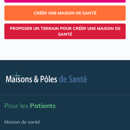
CRÉER UNE MAISON DE SANTÉ
PROPOSER UN TERRAIN POUR CRÉER UNE MAISON DE
SANTÉ
Pour les
Patients
Maison de santé