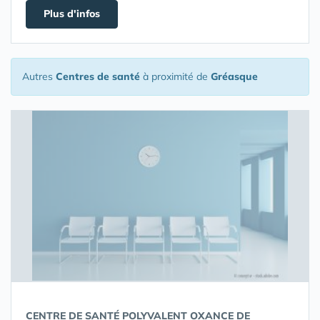
Plus d'infos
Autres
Centres de santé
à proximité de
Gréasque
CENTRE DE SANTÉ POLYVALENT OXANCE DE