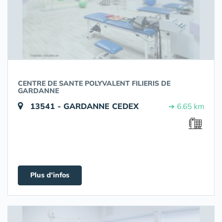
CENTRE DE SANTE POLYVALENT FILIERIS DE
GARDANNE
13541 - GARDANNE CEDEX
➔ 6.65 km
Plus d'infos