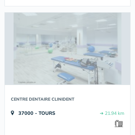
CENTRE DENTAIRE CLINIDENT
37000 - TOURS
➔ 21.94 km