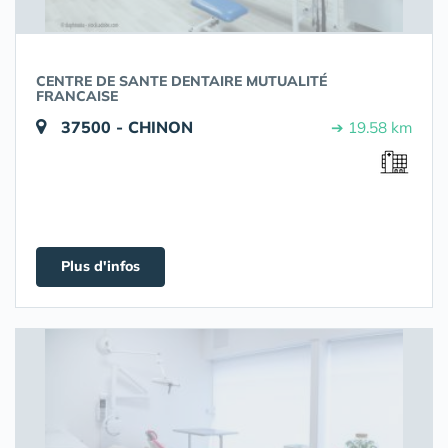
CENTRE DE SANTE DENTAIRE MUTUALITÉ
FRANCAISE
37500 - CHINON
➔ 19.58 km
Plus d'infos