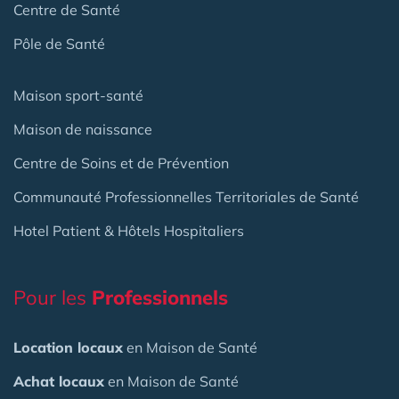
Centre de Santé
Pôle de Santé
Maison sport-santé
Maison de naissance
Centre de Soins et de Prévention
Communauté Professionnelles Territoriales de Santé
Hotel Patient & Hôtels Hospitaliers
Pour les
Professionnels
Location locaux
en Maison de Santé
Achat locaux
en Maison de Santé