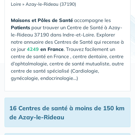
Loire
»
Azay-le-Rideau (37190)
Maisons et Pôles de Santé
accompagne les
Patients
pour trouver un Centre de Santé
à Azay-
le-Rideau 37190 dans Indre-et-Loire
. Explorer
notre annuaire des Centres de Santé qui recense à
ce jour
4249
en France
. Trouvez facilement un
centre de santé en France , centre dentaire, centre
d’ophtalmologie, centre de santé mutualiste, autre
centre de santé spécialisé (Cardiologie,
gynécologie, endocrinologie…)
16 Centres de santé
à moins de 150 km
de Azay-le-Rideau