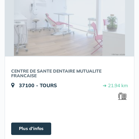
CENTRE DE SANTE DENTAIRE MUTUALITE
FRANCAISE
37100 - TOURS
➔ 21.94 km
Plus d'infos