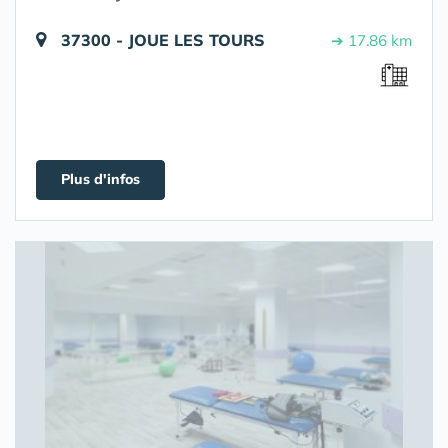
37300 - JOUE LES TOURS
➔ 17.86 km
Plus d'infos