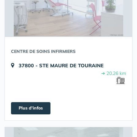
CENTRE DE SOINS INFIRMIERS
37800 - STE MAURE DE TOURAINE
➔ 20.26 km
Plus d'infos