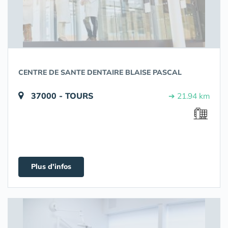
CENTRE DE SANTE DENTAIRE BLAISE PASCAL
37000 - TOURS
➔ 21.94 km
Plus d'infos