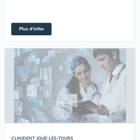
Plus d'infos
CLINIDENT JOUÉ-LÈS-TOURS