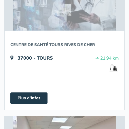
CENTRE DE SANTÉ TOURS RIVES DE CHER
37000 - TOURS
➔ 21.94 km
Plus d'infos