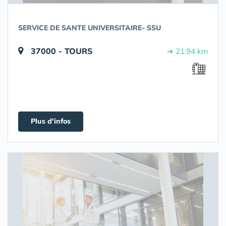
SERVICE DE SANTE UNIVERSITAIRE- SSU
37000 - TOURS
➔ 21.94 km
Plus d'infos