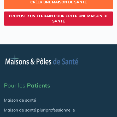
CRÉER UNE MAISON DE SANTÉ
PROPOSER UN TERRAIN POUR CRÉER UNE MAISON DE
SANTÉ
Pour les
Patients
Maison de santé
Maison de santé pluriprofessionnelle