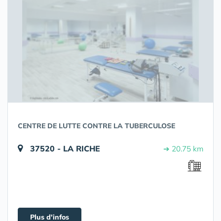
CENTRE DE LUTTE CONTRE LA TUBERCULOSE
37520 - LA RICHE
➔ 20.75 km
Plus d'infos