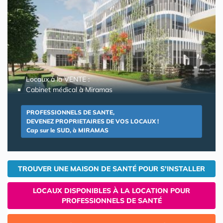
Locaux à la VENTE :
Cabinet médical à Miramas
PROFESSIONNELS DE SANTE,
DEVENEZ PROPRIETAIRES DE VOS LOCAUX !
Cap sur le SUD, à MIRAMAS
TROUVER UNE MAISON DE SANTÉ POUR S'INSTALLER
LOCAUX DISPONIBLES À LA LOCATION POUR
PROFESSIONNELS DE SANTÉ