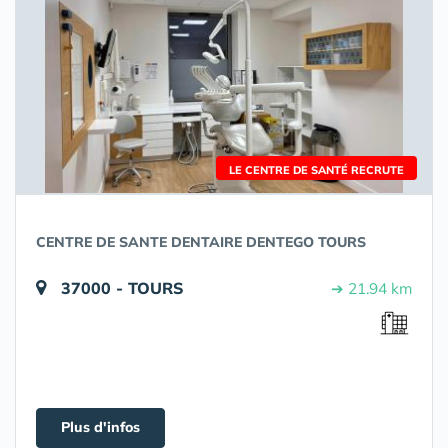
LE CENTRE DE SANTÉ RECRUTE
CENTRE DE SANTE DENTAIRE DENTEGO TOURS
37000 - TOURS
➔ 21.94 km
Plus d'infos