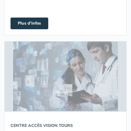
Plus d'infos
CENTRE ACCÈS VISION TOURS