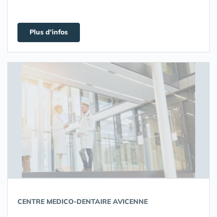
Plus d'infos
CENTRE MEDICO-DENTAIRE AVICENNE