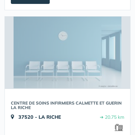
CENTRE DE SOINS INFIRMIERS CALMETTE ET GUERIN
LA RICHE
37520 - LA RICHE
➔ 20.75 km