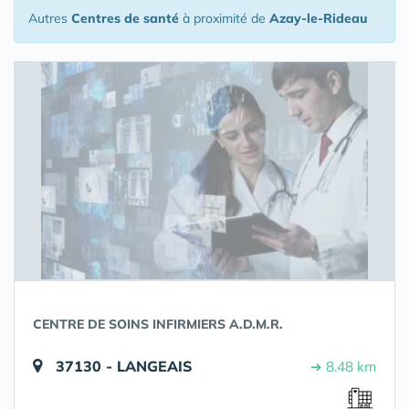
Autres
Centres de santé
à proximité de
Azay-le-Rideau
CENTRE DE SOINS INFIRMIERS A.D.M.R.
37130 - LANGEAIS
➔ 8.48 km