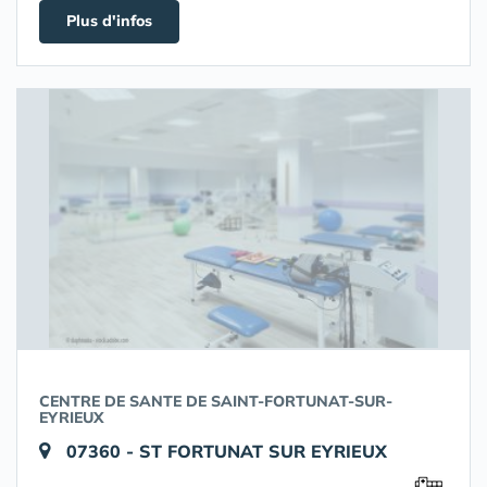
Plus d'infos
CENTRE DE SANTE DE SAINT-FORTUNAT-SUR-
EYRIEUX
07360 - ST FORTUNAT SUR EYRIEUX