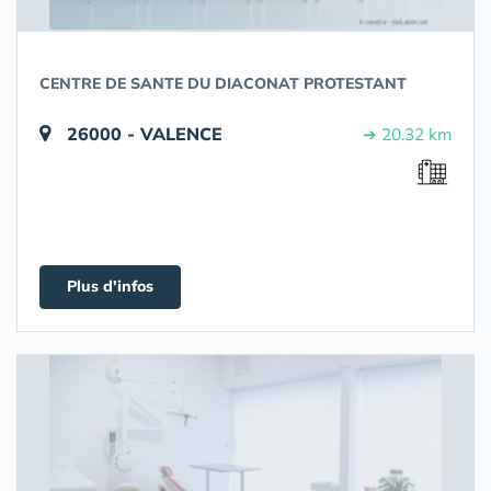
CENTRE DE SANTE DU DIACONAT PROTESTANT
26000 - VALENCE
➔ 20.32 km
Plus d'infos