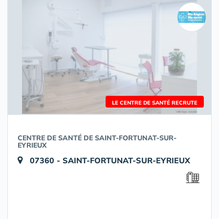
LE CENTRE DE SANTÉ RECRUTE
CENTRE DE SANTÉ DE SAINT-FORTUNAT-SUR-
EYRIEUX
07360 - SAINT-FORTUNAT-SUR-EYRIEUX