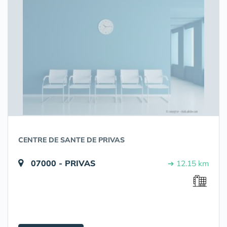
CENTRE DE SANTE DE PRIVAS
07000 - PRIVAS
➔ 12.15 km