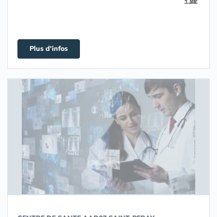
Plus d'infos