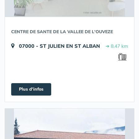
CENTRE DE SANTE DE LA VALLEE DE L'OUVEZE
07000 - ST JULIEN EN ST ALBAN
➔ 8.47 km
Plus d'infos