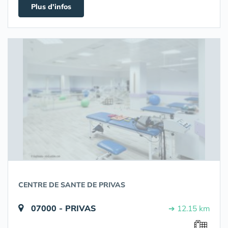
Plus d'infos
CENTRE DE SANTE DE PRIVAS
07000 - PRIVAS
➔ 12.15 km