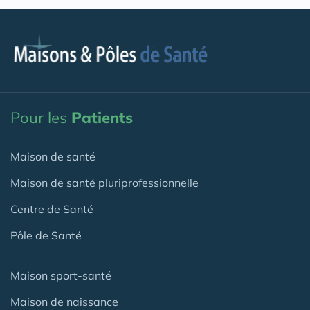
Pour les
Patients
Maison de santé
Maison de santé pluriprofessionnelle
Centre de Santé
Pôle de Santé
Maison sport-santé
Maison de naissance