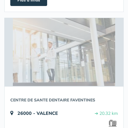
Plus d'infos
CENTRE DE SANTE DENTAIRE FAVENTINES
26000 - VALENCE
➔ 20.32 km