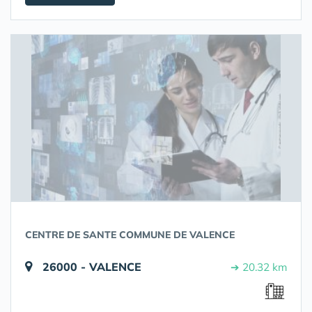
CENTRE DE SANTE COMMUNE DE VALENCE
26000 - VALENCE
➔ 20.32 km