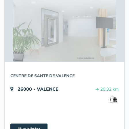
CENTRE DE SANTE DE VALENCE
26000 - VALENCE
➔ 20.32 km