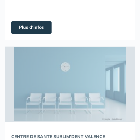
Plus d'infos
CENTRE DE SANTE SUBLIM'DENT VALENCE