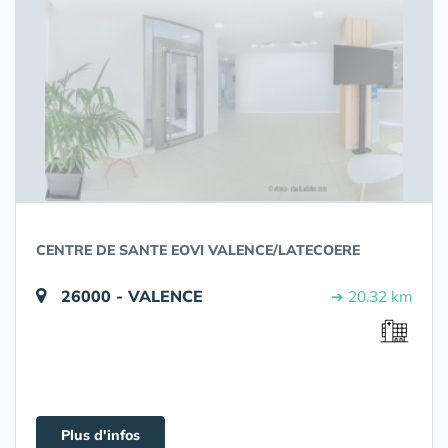
CENTRE DE SANTE EOVI VALENCE/LATECOERE
26000 - VALENCE
➔ 20.32 km
Plus d'infos