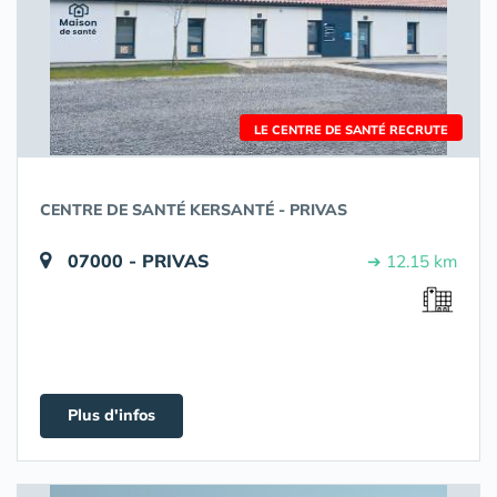
LE CENTRE DE SANTÉ RECRUTE
CENTRE DE SANTÉ KERSANTÉ - PRIVAS
07000 - PRIVAS
➔ 12.15 km
Plus d'infos