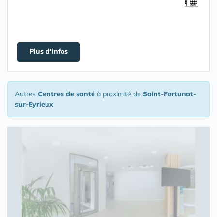
Plus d'infos
Autres
Centres de santé
à proximité de
Saint-Fortunat-
sur-Eyrieux