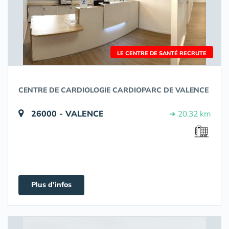
LE CENTRE DE SANTÉ RECRUTE
CENTRE DE CARDIOLOGIE CARDIOPARC DE VALENCE
26000 - VALENCE
➔ 20.32 km
Plus d'infos