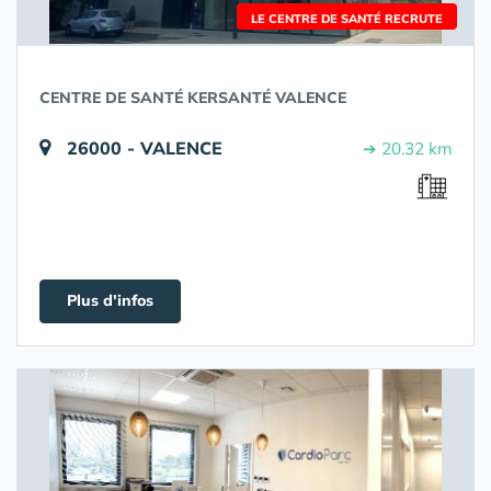
LE CENTRE DE SANTÉ RECRUTE
CENTRE DE SANTÉ KERSANTÉ VALENCE
26000 - VALENCE
➔ 20.32 km
Plus d'infos