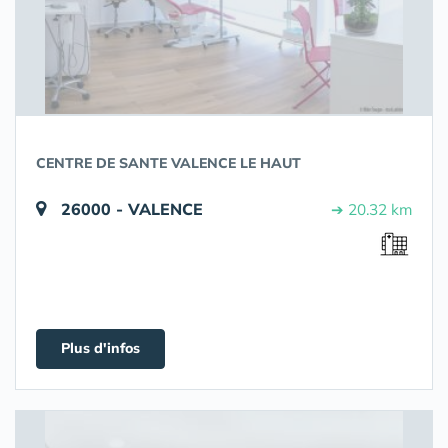
CENTRE DE SANTE VALENCE LE HAUT
26000 - VALENCE
➔ 20.32 km
Plus d'infos