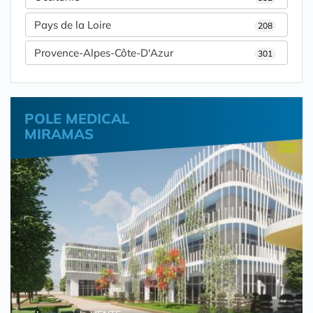
Pays de la Loire
208
Provence-Alpes-Côte-D'Azur
301
POLE MEDICAL
MIRAMAS