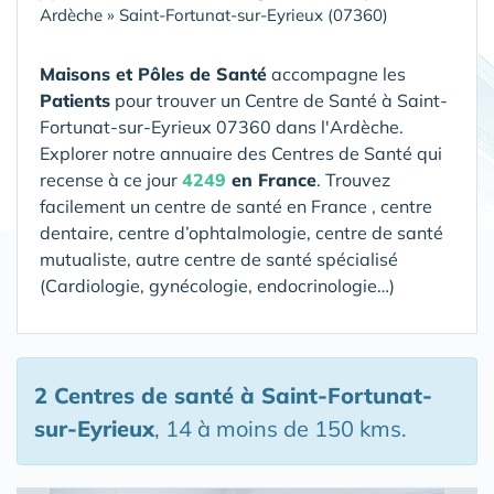
Ardèche
»
Saint-Fortunat-sur-Eyrieux (07360)
Maisons et Pôles de Santé
accompagne les
Patients
pour trouver un Centre de Santé
à Saint-
Fortunat-sur-Eyrieux 07360 dans l'Ardèche
.
Explorer notre annuaire des Centres de Santé qui
recense à ce jour
4249
en France
. Trouvez
facilement un centre de santé en France , centre
dentaire, centre d’ophtalmologie, centre de santé
mutualiste, autre centre de santé spécialisé
(Cardiologie, gynécologie, endocrinologie…)
2 Centres de santé
à Saint-Fortunat-
sur-Eyrieux
, 14 à moins de 150 kms.