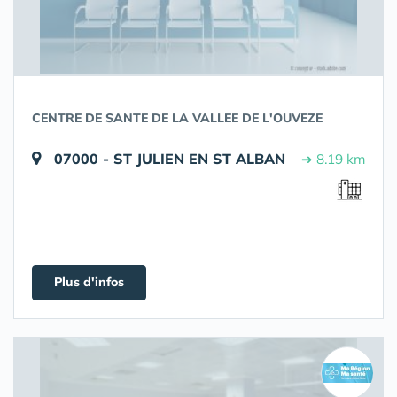
CENTRE DE SANTE DE LA VALLEE DE L'OUVEZE
07000 - ST JULIEN EN ST ALBAN
➔ 8.19 km
Plus d'infos