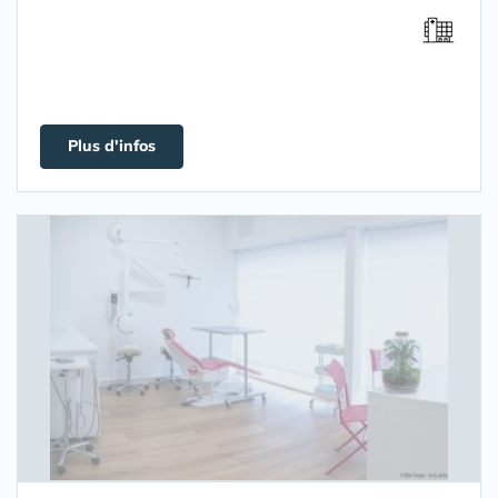
Plus d'infos