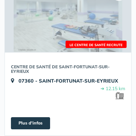
LE CENTRE DE SANTÉ RECRUTE
CENTRE DE SANTÉ DE SAINT-FORTUNAT-SUR-
EYRIEUX
07360 - SAINT-FORTUNAT-SUR-EYRIEUX
➔ 12.15 km
Plus d'infos