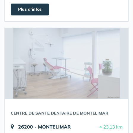
Plus d'infos
CENTRE DE SANTE DENTAIRE DE MONTELIMAR
26200 - MONTELIMAR
➔ 23.13 km