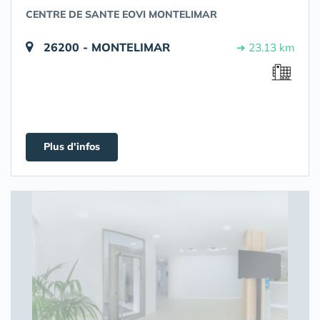
CENTRE DE SANTE EOVI MONTELIMAR
26200 - MONTELIMAR
➔ 23.13 km
Plus d'infos