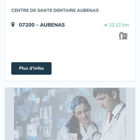
CENTRE DE SANTE DENTAIRE AUBENAS
07200 - AUBENAS
➔ 21.12 km
Plus d'infos