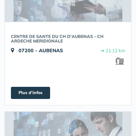
CENTRE DE SANTE DU CH D'AUBENAS - CH
ARDECHE MERIDIONALE
07200 - AUBENAS
➔ 21.12 km
Plus d'infos