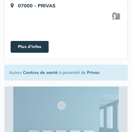
07000 - PRIVAS
Plus d'infos
Autres
Centres de santé
à proximité de
Privas