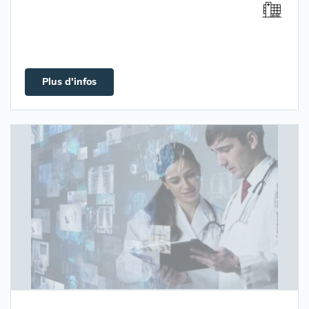
Plus d'infos