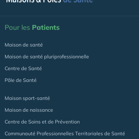
Pour les
Patients
Maison de santé
Maison de santé pluriprofessionnelle
Centre de Santé
Pôle de Santé
Maison sport-santé
Maison de naissance
Centre de Soins et de Prévention
Communauté Professionnelles Territoriales de Santé