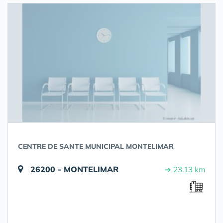
CENTRE DE SANTE MUNICIPAL MONTELIMAR
26200 - MONTELIMAR
➔ 23.13 km