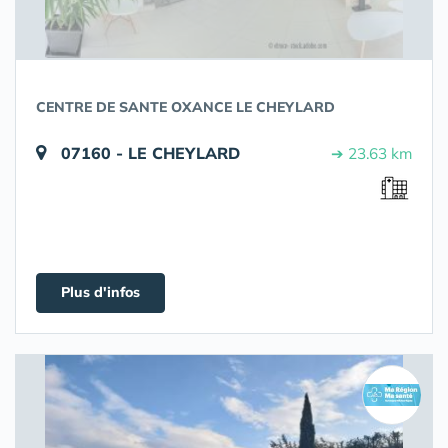
CENTRE DE SANTE OXANCE LE CHEYLARD
07160 - LE CHEYLARD
➔ 23.63 km
Plus d'infos