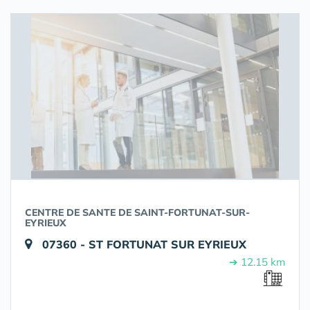
CENTRE DE SANTE DE SAINT-FORTUNAT-SUR-
EYRIEUX
07360 - ST FORTUNAT SUR EYRIEUX
➔ 12.15 km