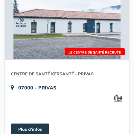
LE CENTRE DE SANTÉ RECRUTE
CENTRE DE SANTÉ KERSANTÉ - PRIVAS
07000 - PRIVAS
Plus d'infos