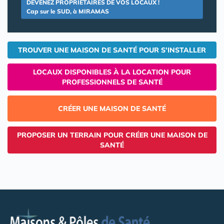
DEVENEZ PROPRIETAIRES DE VOS LOCAUX !
Cap sur le SUD, à MIRAMAS
TROUVER UNE MAISON DE SANTÉ POUR S'INSTALLER
LOCAUX DISPONIBLES À LA LOCATION POUR
PROFESSIONNELS DE SANTÉ
CRÉER UNE MAISON DE SANTÉ
PROPOSER UN TERRAIN POUR CRÉER UNE MAISON DE
SANTÉ