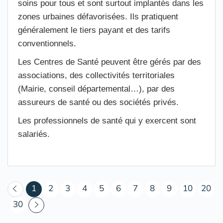
soins pour tous et sont surtout implantés dans les
zones urbaines défavorisées. Ils pratiquent
généralement le tiers payant et des tarifs
conventionnels.
Les Centres de Santé peuvent être gérés par des
associations, des collectivités territoriales
(Mairie, conseil départemental…), par des
assureurs de santé ou des sociétés privés.
Les professionnels de santé qui y exercent sont
salariés.
(courant)
1
2
3
4
5
6
7
8
9
10
20
30