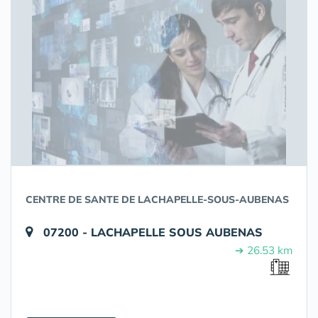
CENTRE DE SANTE DE LACHAPELLE-SOUS-AUBENAS
07200 - LACHAPELLE SOUS AUBENAS
➔ 26.53 km