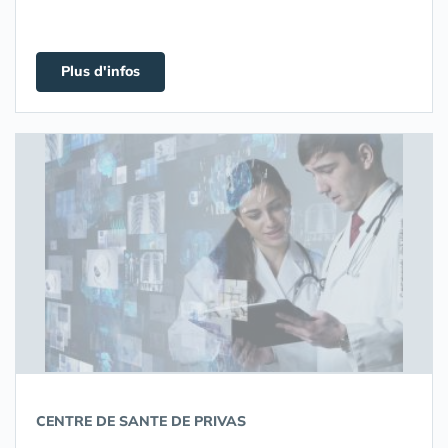
Plus d'infos
CENTRE DE SANTE DE PRIVAS