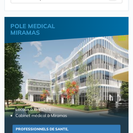
POLE MEDICAL
MIRAMAS
Locaux à la VENTE :
Cabinet médical à Miramas
PROFESSIONNELS DE SANTE,