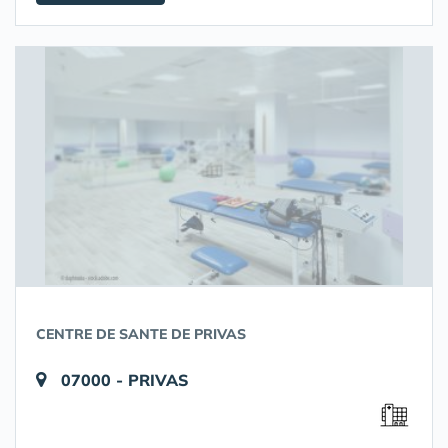
CENTRE DE SANTE DE PRIVAS
07000 - PRIVAS