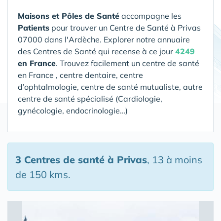
Maisons et Pôles de Santé
accompagne les
Patients
pour trouver un Centre de Santé
à Privas
07000 dans l'Ardèche
. Explorer notre annuaire
des Centres de Santé qui recense à ce jour
4249
en France
. Trouvez facilement un centre de santé
en France , centre dentaire, centre
d’ophtalmologie, centre de santé mutualiste, autre
centre de santé spécialisé (Cardiologie,
gynécologie, endocrinologie…)
3 Centres de santé
à Privas
, 13 à moins
de 150 kms.