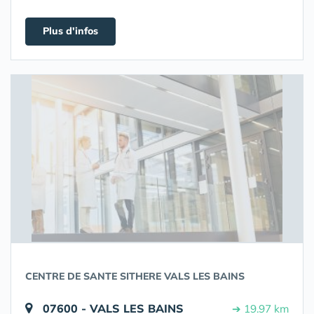
Plus d'infos
CENTRE DE SANTE SITHERE VALS LES BAINS
07600 - VALS LES BAINS
➔ 19.97 km