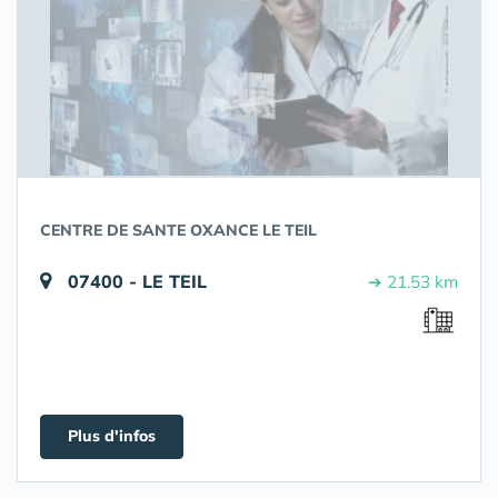
CENTRE DE SANTE OXANCE LE TEIL
07400 - LE TEIL
➔ 21.53 km
Plus d'infos