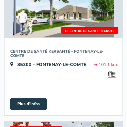
LE CENTRE DE SANTÉ RECRUTE
CENTRE DE SANTÉ KERSANTÉ - FONTENAY-LE-
COMTE
85200 - FONTENAY-LE-COMTE
➔ 101.1 km
Plus d'infos