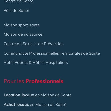
Centre de Santé
Pôle de Santé
Maison sport-santé
Maison de naissance
Centre de Soins et de Prévention
Communauté Professionnelles Territoriales de Santé
Hotel Patient & Hôtels Hospitaliers
Pour les
Professionnels
Location locaux
en Maison de Santé
Achat locaux
en Maison de Santé