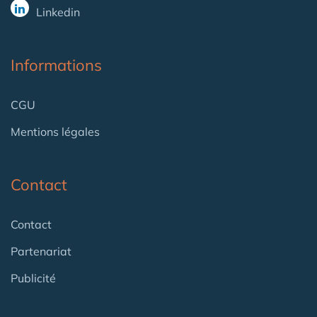
Linkedin
Informations
CGU
Mentions légales
Contact
Contact
Partenariat
Publicité