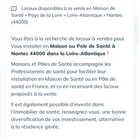
Locaux disponibles à la vente en Maison de
Santé
»
Pays de la Loire
»
Loire-Atlantique
»
Nantes
(44000)
Vous êtes à la recherche de locaux à vendre pour
vous installer en
Maison ou Pole de Santé
à
Nantes 44000 dans la Loire-Atlantique
?
Maisons et Pôles de Santé accompagne les
Professionnels de santé pour faciliter leur
installation en Maison de Santé ou en Pôle de
santé en France, et ce en recensant des locaux
proposés à la vente
Il est également possible d’investir dans
l’immobilier de santé, renseignez-vous, une bonne
diversification de vos investissement, alternative
à la résidence gérée.