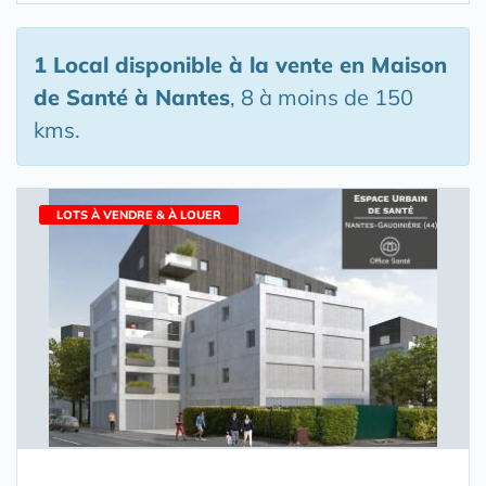
1 Local disponible à la vente en Maison
de Santé
à Nantes
, 8 à moins de 150
kms.
LOTS À VENDRE & À LOUER