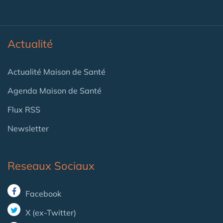
Actualité
Actualité Maison de Santé
Agenda Maison de Santé
Flux RSS
Newsletter
Reseaux Sociaux
Facebook
X (ex-Twitter)