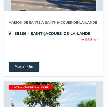
MAISON DE SANTÉ À SAINT-JACQUES-DE-LA-LANDE
35136 - SAINT-JACQUES-DE-LA-LANDE
➔ 95.3 km
Plus d'infos
LOTS À VENDRE & À LOUER