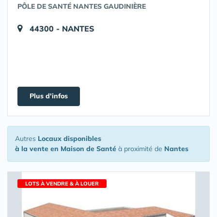
PÔLE DE SANTÉ NANTES GAUDINIÈRE
44300 - NANTES
Plus d'infos
Autres
Locaux disponibles
à la vente en Maison de Santé
à proximité de
Nantes
LOTS À VENDRE & À LOUER