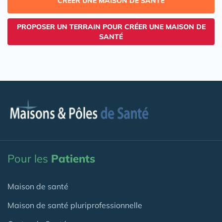
CRÉER UNE MAISON DE SANTÉ
PROPOSER UN TERRAIN POUR CRÉER UNE MAISON DE
SANTÉ
Pour les
Patients
Maison de santé
Maison de santé pluriprofessionnelle