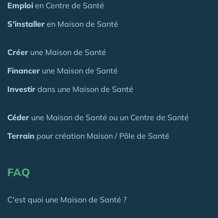
Emploi
en Centre de Santé
S'installer
en Maison de Santé
Créer
une Maison de Santé
Financer
une Maison de Santé
Investir
dans une Maison de Santé
Céder
une Maison
de Santé
ou un Centre de Santé
Terrain
pour création Maison / Pôle de Santé
FAQ
C'est quoi une Maison de Santé ?