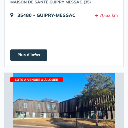
MAISON DE SANTÉ GUIPRY MESSAC (35)
35480 - GUIPRY-MESSAC
➔ 70.62 km
Plus d'infos
LOTS À VENDRE & À LOUER