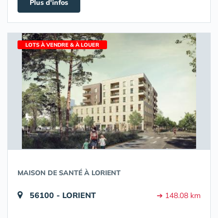
Plus d'infos
LOTS À VENDRE & À LOUER
MAISON DE SANTÉ À LORIENT
56100 - LORIENT
➔ 148.08 km