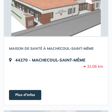
MAISON DE SANTÉ À MACHECOUL-SAINT-MÊME
44270 - MACHECOUL-SAINT-MÊME
➔ 32.06 km
Plus d'infos