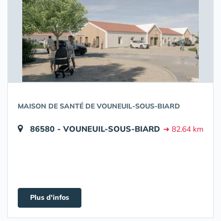
MAISON DE SANTÉ DE VOUNEUIL-SOUS-BIARD
86580 - VOUNEUIL-SOUS-BIARD
➔ 82.64 km
Plus d'infos