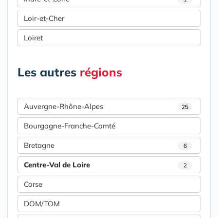
Loir-et-Cher
Loiret
Les autres
régions
Auvergne-Rhône-Alpes
25
Bourgogne-Franche-Comté
Bretagne
6
Centre-Val de Loire
2
Corse
DOM/TOM