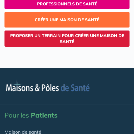
PROFESSIONNELS DE SANTÉ
CRÉER UNE MAISON DE SANTÉ
PROPOSER UN TERRAIN POUR CRÉER UNE MAISON DE
SANTÉ
Pour les
Patients
Maison de santé