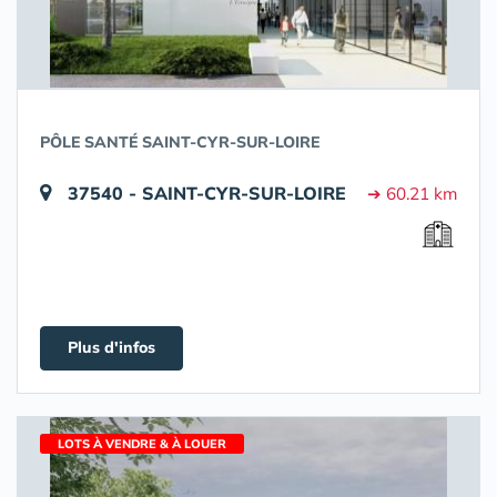
PÔLE SANTÉ SAINT-CYR-SUR-LOIRE
37540 - SAINT-CYR-SUR-LOIRE
➔ 60.21 km
Plus d'infos
LOTS À VENDRE & À LOUER