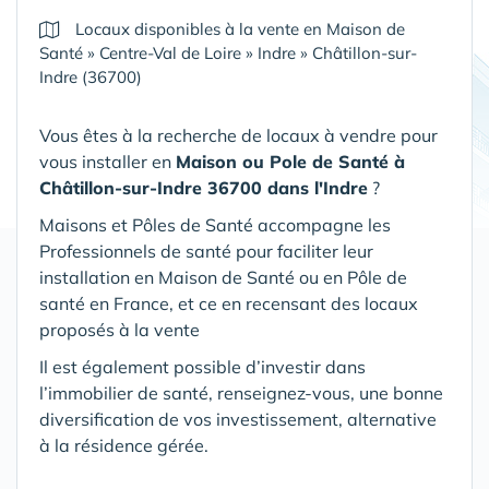
Locaux disponibles à la vente en Maison de
Santé
»
Centre-Val de Loire
»
Indre
»
Châtillon-sur-
Indre (36700)
Vous êtes à la recherche de locaux à vendre pour
vous installer en
Maison ou Pole de Santé
à
Châtillon-sur-Indre 36700 dans l'Indre
?
Maisons et Pôles de Santé accompagne les
Professionnels de santé pour faciliter leur
installation en Maison de Santé ou en Pôle de
santé en France, et ce en recensant des locaux
proposés à la vente
Il est également possible d’investir dans
l’immobilier de santé, renseignez-vous, une bonne
diversification de vos investissement, alternative
à la résidence gérée.