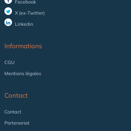
Facebook
X (ex-Twitter)
Linkedin
Informations
CGU
Mentions légales
Contact
Contact
Partenariat