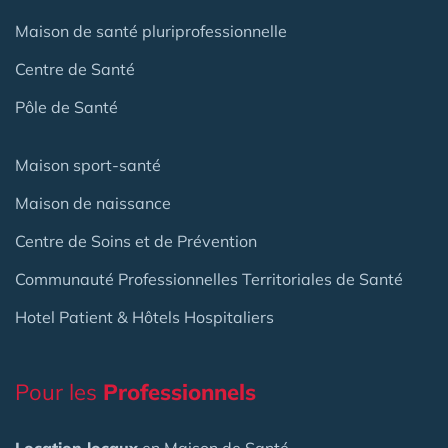
Maison de santé pluriprofessionnelle
Centre de Santé
Pôle de Santé
Maison sport-santé
Maison de naissance
Centre de Soins et de Prévention
Communauté Professionnelles Territoriales de Santé
Hotel Patient & Hôtels Hospitaliers
Pour les
Professionnels
Location locaux
en Maison de Santé