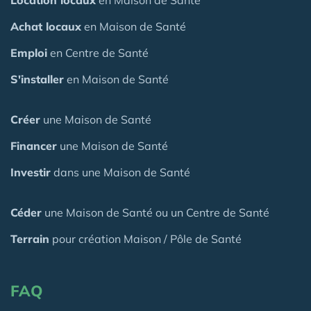
Achat locaux
en Maison de Santé
Emploi
en Centre de Santé
S'installer
en Maison de Santé
Créer
une Maison de Santé
Financer
une Maison de Santé
Investir
dans une Maison de Santé
Céder
une Maison
de Santé
ou un Centre de Santé
Terrain
pour création Maison / Pôle de Santé
FAQ