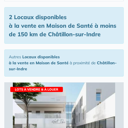
2 Locaux disponibles
à la vente en Maison de Santé
à moins
de 150 km de Châtillon-sur-Indre
Autres
Locaux disponibles
à la vente en Maison de Santé
à proximité de
Châtillon-
sur-Indre
LOTS À VENDRE & À LOUER