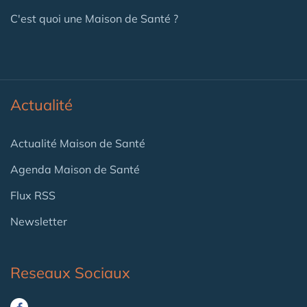
C'est quoi une Maison de Santé ?
Actualité
Actualité Maison de Santé
Agenda Maison de Santé
Flux RSS
Newsletter
Reseaux Sociaux