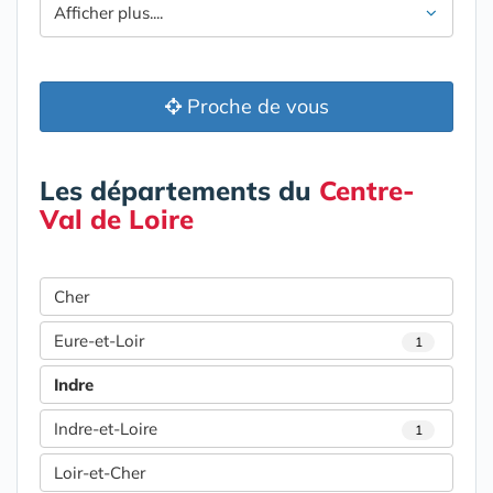
Afficher plus....
Proche de vous
Les départements du
Centre-
Val de Loire
Cher
Eure-et-Loir
1
Indre
Indre-et-Loire
1
Loir-et-Cher