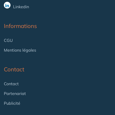
Linkedin
Informations
CGU
Mentions légales
Contact
Contact
Partenariat
Publicité