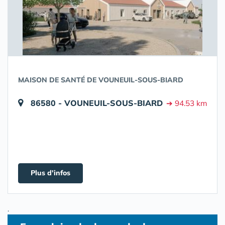
MAISON DE SANTÉ DE VOUNEUIL-SOUS-BIARD
86580 - VOUNEUIL-SOUS-BIARD
➔ 94.53 km
Plus d'infos
.