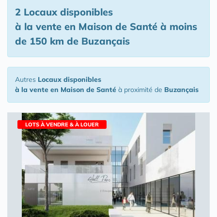
2 Locaux disponibles
à la vente en Maison de Santé
à moins
de 150 km de Buzançais
Autres
Locaux disponibles
à la vente en Maison de Santé
à proximité de
Buzançais
LOTS À VENDRE & À LOUER