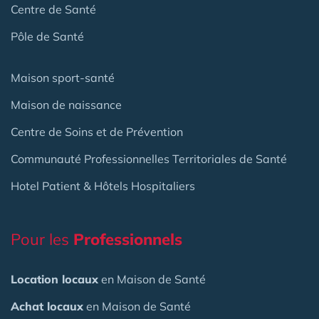
Centre de Santé
Pôle de Santé
Maison sport-santé
Maison de naissance
Centre de Soins et de Prévention
Communauté Professionnelles Territoriales de Santé
Hotel Patient & Hôtels Hospitaliers
Pour les
Professionnels
Location locaux
en Maison de Santé
Achat locaux
en Maison de Santé