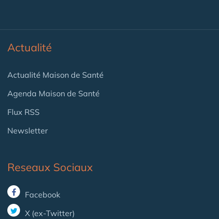
Actualité
Actualité Maison de Santé
Agenda Maison de Santé
Flux RSS
Newsletter
Reseaux Sociaux
Facebook
X (ex-Twitter)