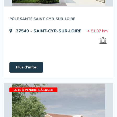
PÔLE SANTÉ SAINT-CYR-SUR-LOIRE
37540 - SAINT-CYR-SUR-LOIRE
➔ 81.07 km
Plus d'infos
LOTS À VENDRE & À LOUER