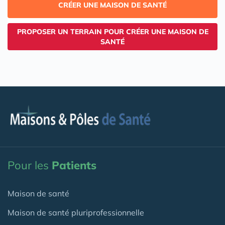
CRÉER UNE MAISON DE SANTÉ
PROPOSER UN TERRAIN POUR CRÉER UNE MAISON DE
SANTÉ
Pour les
Patients
Maison de santé
Maison de santé pluriprofessionnelle