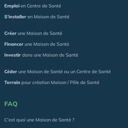
Emploi
en Centre de Santé
S'installer
en Maison de Santé
Créer
une Maison de Santé
Financer
une Maison de Santé
Investir
dans une Maison de Santé
Céder
une Maison
de Santé
ou un Centre de Santé
Terrain
pour création Maison / Pôle de Santé
FAQ
C'est quoi une Maison de Santé ?