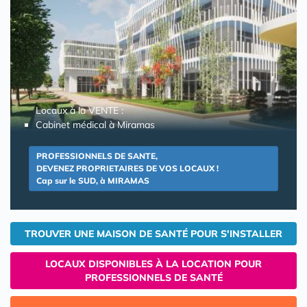
Locaux à la VENTE :
Cabinet médical à Miramas
PROFESSIONNELS DE SANTE,
DEVENEZ PROPRIETAIRES DE VOS LOCAUX !
Cap sur le SUD, à MIRAMAS
TROUVER UNE MAISON DE SANTÉ POUR S'INSTALLER
LOCAUX DISPONIBLES À LA LOCATION POUR
PROFESSIONNELS DE SANTÉ