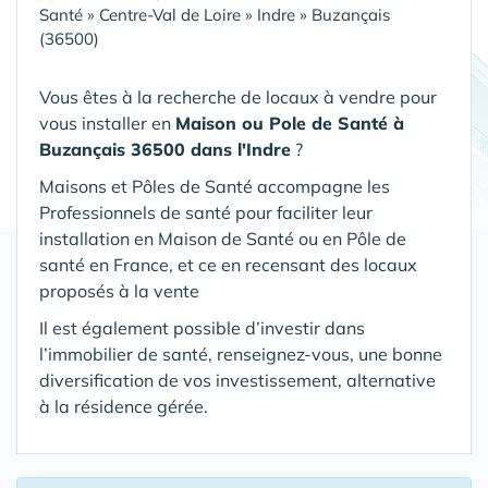
Santé
»
Centre-Val de Loire
»
Indre
»
Buzançais
(36500)
Vous êtes à la recherche de locaux à vendre pour
vous installer en
Maison ou Pole de Santé
à
Buzançais 36500 dans l'Indre
?
Maisons et Pôles de Santé accompagne les
Professionnels de santé pour faciliter leur
installation en Maison de Santé ou en Pôle de
santé en France, et ce en recensant des locaux
proposés à la vente
Il est également possible d’investir dans
l’immobilier de santé, renseignez-vous, une bonne
diversification de vos investissement, alternative
à la résidence gérée.