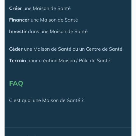
Créer
une Maison de Santé
Financer
une Maison de Santé
Investir
dans une Maison de Santé
Céder
une Maison
de Santé
ou un Centre de Santé
Terrain
pour création Maison / Pôle de Santé
FAQ
C'est quoi une Maison de Santé ?