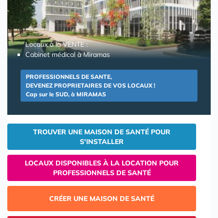
Locaux à la VENTE :
Cabinet médical à Miramas
PROFESSIONNELS DE SANTE,
DEVENEZ PROPRIETAIRES DE VOS LOCAUX !
Cap sur le SUD, à MIRAMAS
TROUVER UNE MAISON DE SANTÉ POUR
S'INSTALLER
LOCAUX DISPONIBLES À LA LOCATION POUR
PROFESSIONNELS DE SANTÉ
CRÉER UNE MAISON DE SANTÉ