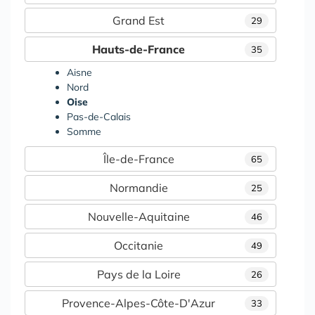
Grand Est
29
Hauts-de-France
35
Aisne
Nord
Oise
Pas-de-Calais
Somme
Île-de-France
65
Normandie
25
Nouvelle-Aquitaine
46
Occitanie
49
Pays de la Loire
26
Provence-Alpes-Côte-D'Azur
33