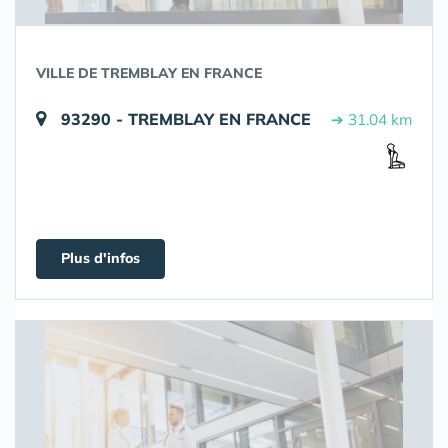
VILLE DE TREMBLAY EN FRANCE
93290 - TREMBLAY EN FRANCE
➔ 31.04 km
Plus d'infos