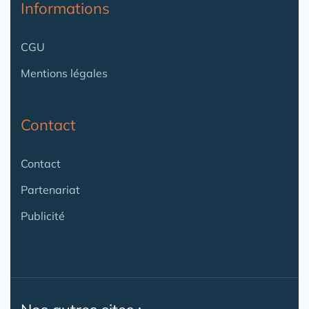
Informations
CGU
Mentions légales
Contact
Contact
Partenariat
Publicité