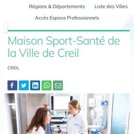
Régions & Départements
Liste des Villes
Accès Espace Professionnels
Maison Sport-Santé de
la Ville de Creil
CREIL
Partager