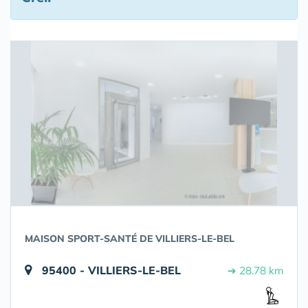
MAISON SPORT-SANTÉ DE VILLIERS-LE-BEL
95400 - VILLIERS-LE-BEL
➔ 28.78 km