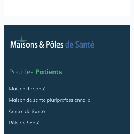
Pour les
Patients
Maison de santé
Maison de santé pluriprofessionnelle
Centre de Santé
Pôle de Santé