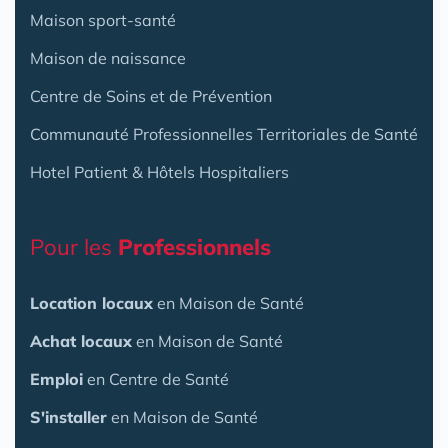
Maison sport-santé
Maison de naissance
Centre de Soins et de Prévention
Communauté Professionnelles Territoriales de Santé
Hotel Patient & Hôtels Hospitaliers
Pour les
Professionnels
Location locaux
en Maison de Santé
Achat locaux
en Maison de Santé
Emploi
en Centre de Santé
S'installer
en Maison de Santé