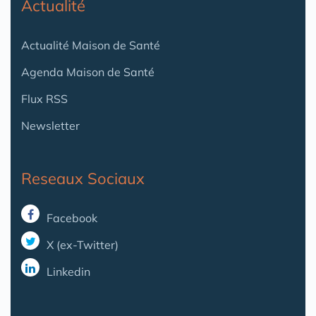
Actualité
Actualité Maison de Santé
Agenda Maison de Santé
Flux RSS
Newsletter
Reseaux Sociaux
Facebook
X (ex-Twitter)
Linkedin