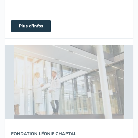
Plus d'infos
FONDATION LÉONIE CHAPTAL