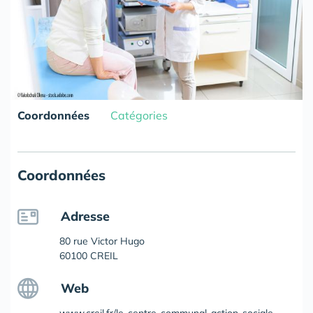
Coordonnées
Catégories
Coordonnées
Adresse
80 rue Victor Hugo
60100 CREIL
Web