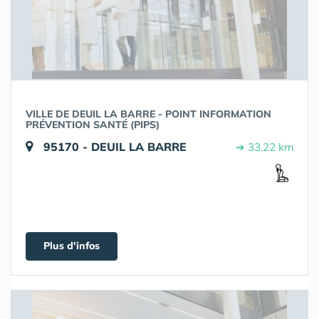
VILLE DE DEUIL LA BARRE - POINT INFORMATION
PRÉVENTION SANTÉ (PIPS)
95170 - DEUIL LA BARRE
➔ 33.22 km
Plus d'infos