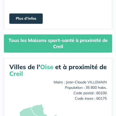
Plus d'infos
Tous les Maisons sport-santé à proximité de
Creil
Villes de l'
Oise
et à proximité de
Creil
Maire : Jean-Claude VILLEMAIN
Population : 35 800 habs.
Code postal : 60100
Code insee : 60175