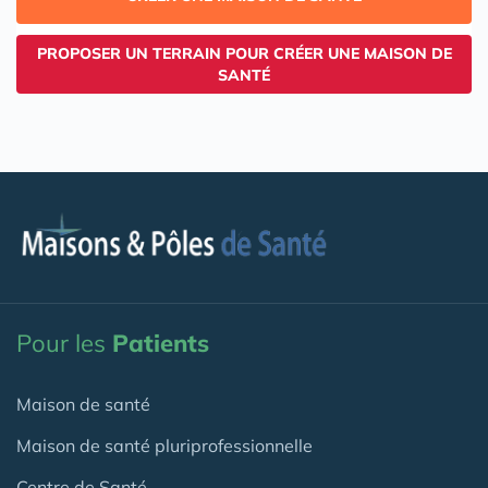
PROPOSER UN TERRAIN POUR CRÉER UNE MAISON DE
SANTÉ
Pour les
Patients
Maison de santé
Maison de santé pluriprofessionnelle
Centre de Santé