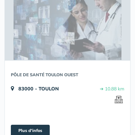
PÔLE DE SANTÉ TOULON OUEST
83000 - TOULON
➔ 10.88 km
Plus d'infos