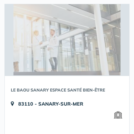
LE BAOU SANARY ESPACE SANTÉ BIEN-ÊTRE
83110 - SANARY-SUR-MER