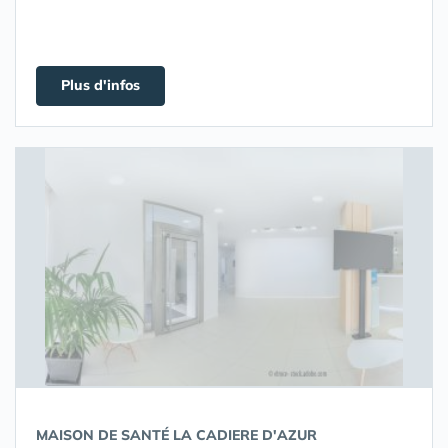
Plus d'infos
MAISON DE SANTÉ LA CADIERE D'AZUR