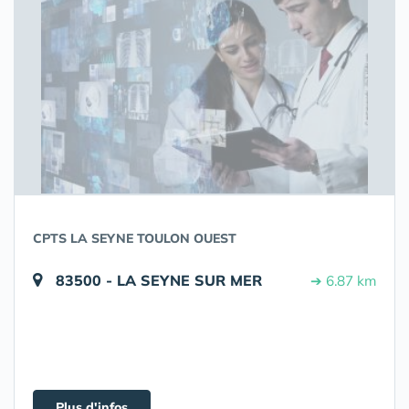
CPTS LA SEYNE TOULON OUEST
83500 - LA SEYNE SUR MER
➔ 6.87 km
Plus d'infos