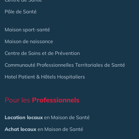
Pôle de Santé
Maison sport-santé
Maison de naissance
Centre de Soins et de Prévention
Communauté Professionnelles Territoriales de Santé
Hotel Patient & Hôtels Hospitaliers
Pour les
Professionnels
Location locaux
en Maison de Santé
Achat locaux
en Maison de Santé