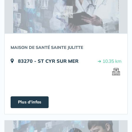
MAISON DE SANTÉ SAINTE JULITTE
83270 - ST CYR SUR MER
➔ 10.35 km
Plus d'infos