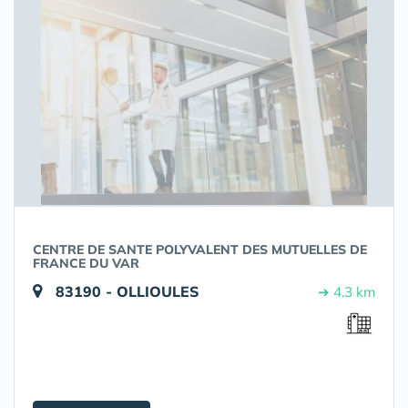
CENTRE DE SANTE POLYVALENT DES MUTUELLES DE
FRANCE DU VAR
83190 - OLLIOULES
➔ 4.3 km