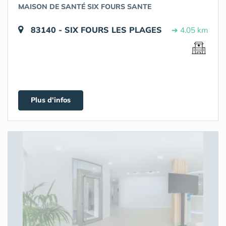
MAISON DE SANTÉ SIX FOURS SANTE
83140 - SIX FOURS LES PLAGES
➔ 4.05 km
Plus d'infos