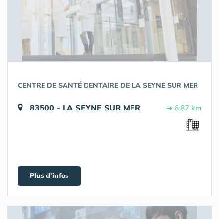
CENTRE DE SANTÉ DENTAIRE DE LA SEYNE SUR MER
83500 - LA SEYNE SUR MER
➔ 6.87 km
Plus d'infos