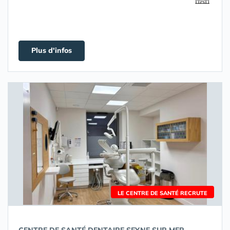
Plus d'infos
LE CENTRE DE SANTÉ RECRUTE