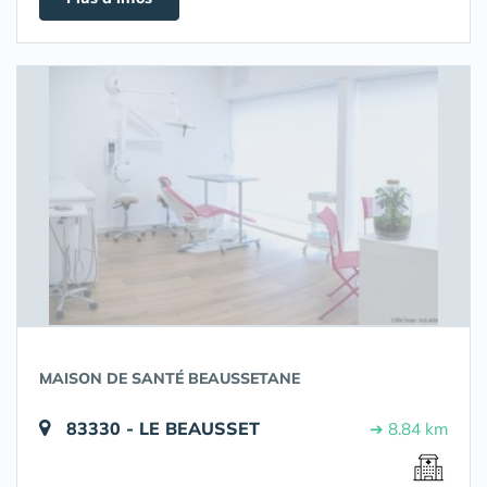
MAISON DE SANTÉ BEAUSSETANE
83330 - LE BEAUSSET
➔ 8.84 km