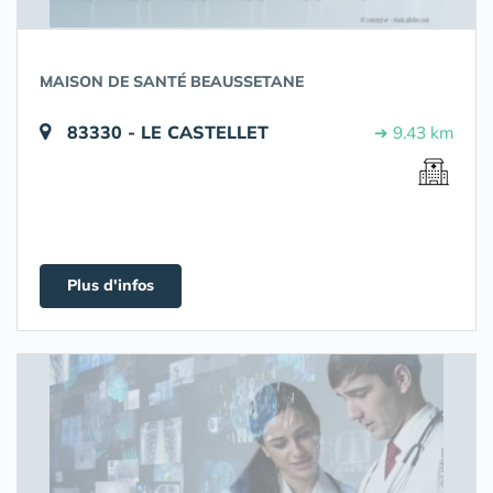
MAISON DE SANTÉ BEAUSSETANE
83330 - LE CASTELLET
➔ 9.43 km
Plus d'infos