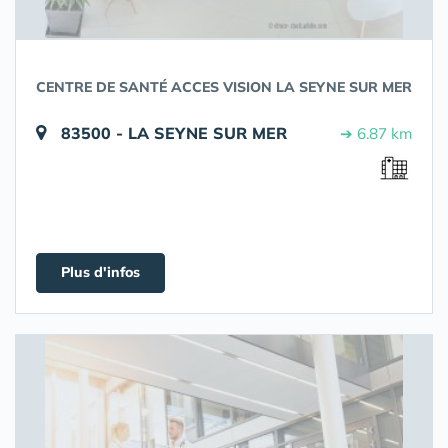
CENTRE DE SANTÉ ACCES VISION LA SEYNE SUR MER
83500 - LA SEYNE SUR MER
➔ 6.87 km
Plus d'infos