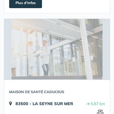
Plus d'infos
MAISON DE SANTÉ CADUCEUS
83500 - LA SEYNE SUR MER
➔ 6.87 km