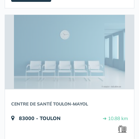
CENTRE DE SANTÉ TOULON-MAYOL
83000 - TOULON
➔ 10.88 km