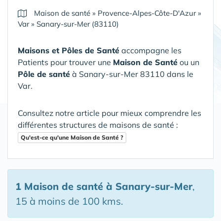
Maison de santé
»
Provence-Alpes-Côte-D'Azur
»
Var
»
Sanary-sur-Mer (83110)
Maisons et Pôles de Santé
accompagne les
Patients pour trouver une
Maison de Santé
ou un
Pôle de santé
à Sanary-sur-Mer 83110 dans le
Var
.
Consultez notre article pour mieux comprendre les
différentes structures de maisons de santé :
Qu'est-ce qu'une Maison de Santé ?
1 Maison de santé
à Sanary-sur-Mer
,
15 à moins de 100 kms.