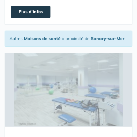
Plus d'infos
Autres
Maisons de santé
à proximité de
Sanary-sur-Mer