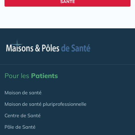
SANTÉ
Pour les
Patients
Maison de santé
Maison de santé pluriprofessionnelle
Centre de Santé
Pôle de Santé