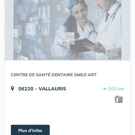
CENTRE DE SANTÉ DENTAIRE SMILE ART
06220 - VALLAURIS
➔ 3.63 km
Plus d'infos