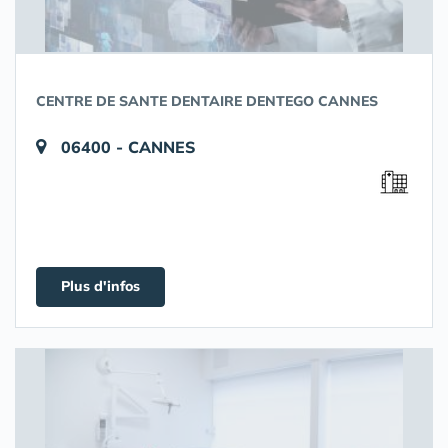
CENTRE DE SANTE DENTAIRE DENTEGO CANNES
06400 - CANNES
Plus d'infos