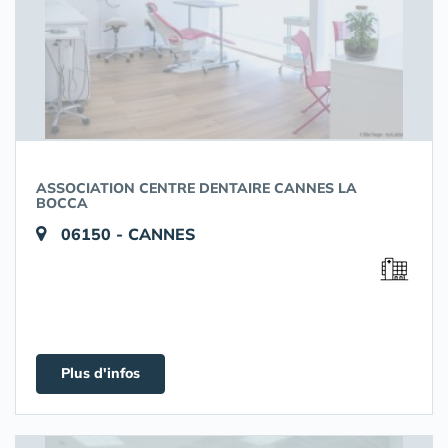
ASSOCIATION CENTRE DENTAIRE CANNES LA
BOCCA
06150 - CANNES
Plus d'infos