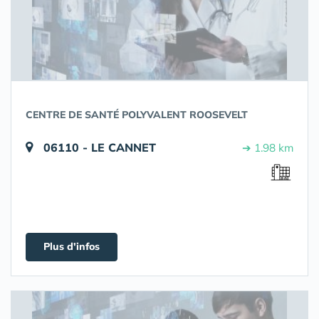
CENTRE DE SANTÉ POLYVALENT ROOSEVELT
06110 - LE CANNET
➔ 1.98 km
Plus d'infos