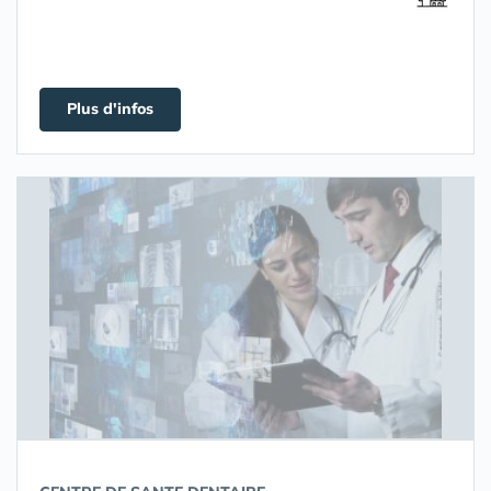
Plus d'infos