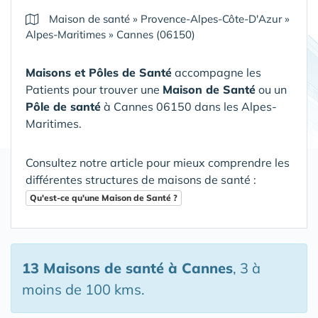
Maison de santé
»
Provence-Alpes-Côte-D'Azur
»
Alpes-Maritimes
»
Cannes (06150)
Maisons et Pôles de Santé
accompagne les
Patients pour trouver une
Maison de Santé
ou un
Pôle de santé
à Cannes 06150 dans les Alpes-
Maritimes
.
Consultez notre article pour mieux comprendre les
différentes structures de maisons de santé :
Qu'est-ce qu'une Maison de Santé ?
13 Maisons de santé
à Cannes
, 3 à
moins de 100 kms.