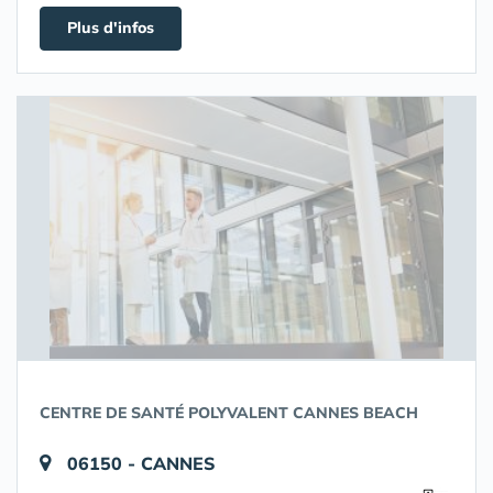
Plus d'infos
CENTRE DE SANTÉ POLYVALENT CANNES BEACH
06150 - CANNES