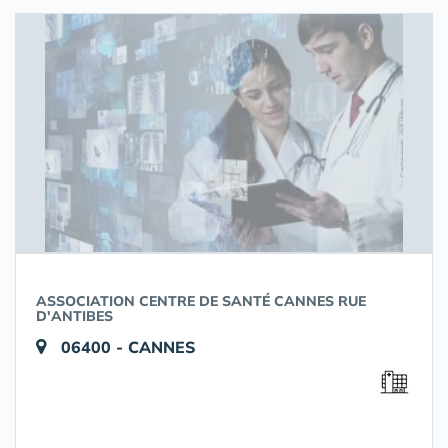
ASSOCIATION CENTRE DE SANTÉ CANNES RUE
D'ANTIBES
06400 - CANNES