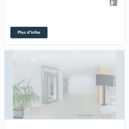
Plus d'infos