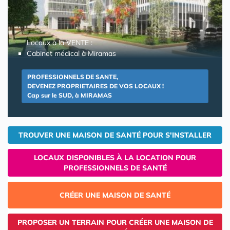
Locaux à la VENTE :
Cabinet médical à Miramas
PROFESSIONNELS DE SANTE,
DEVENEZ PROPRIETAIRES DE VOS LOCAUX !
Cap sur le SUD, à MIRAMAS
TROUVER UNE MAISON DE SANTÉ POUR S'INSTALLER
LOCAUX DISPONIBLES À LA LOCATION POUR
PROFESSIONNELS DE SANTÉ
CRÉER UNE MAISON DE SANTÉ
PROPOSER UN TERRAIN POUR CRÉER UNE MAISON DE