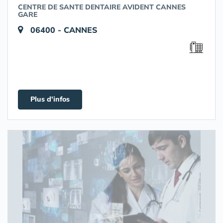
CENTRE DE SANTE DENTAIRE AVIDENT CANNES
GARE
06400 - CANNES
Plus d'infos