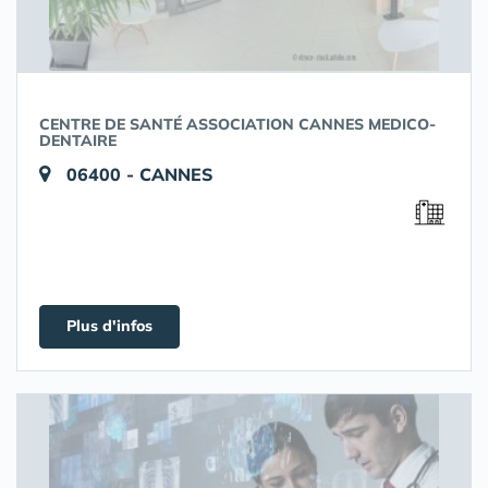
CENTRE DE SANTÉ ASSOCIATION CANNES MEDICO-
DENTAIRE
06400 - CANNES
Plus d'infos