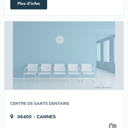
Plus d'infos
CENTRE DE SANTE DENTAIRE
06400 - CANNES