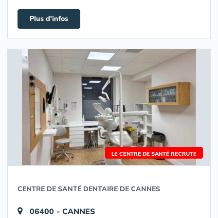
Plus d'infos
LE CENTRE DE SANTÉ RECRUTE
CENTRE DE SANTÉ DENTAIRE DE CANNES
06400 - CANNES