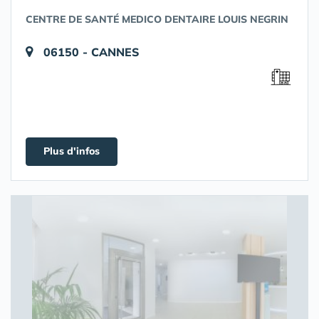
CENTRE DE SANTÉ MEDICO DENTAIRE LOUIS NEGRIN
06150 - CANNES
Plus d'infos