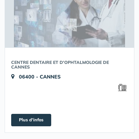
CENTRE DENTAIRE ET D'OPHTALMOLOGIE DE
CANNES
06400 - CANNES
Plus d'infos