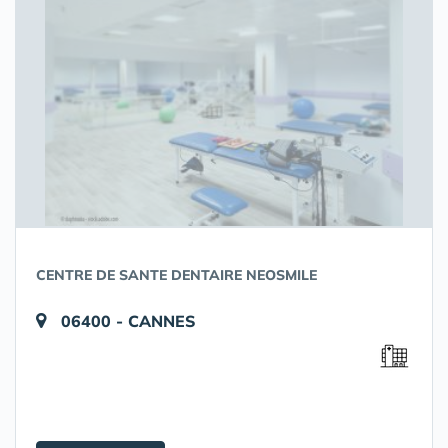
CENTRE DE SANTE DENTAIRE NEOSMILE
06400 - CANNES