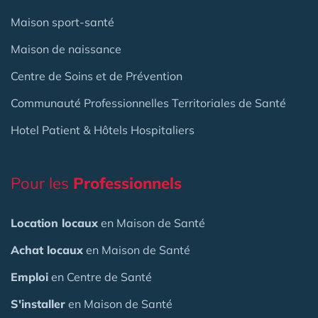
Maison sport-santé
Maison de naissance
Centre de Soins et de Prévention
Communauté Professionnelles Territoriales de Santé
Hotel Patient & Hôtels Hospitaliers
Pour les
Professionnels
Location locaux
en Maison de Santé
Achat locaux
en Maison de Santé
Emploi
en Centre de Santé
S'installer
en Maison de Santé