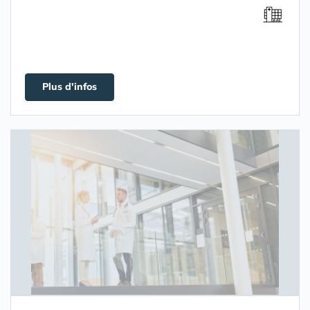
Plus d'infos