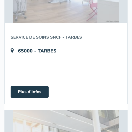
SERVICE DE SOINS SNCF - TARBES
65000 - TARBES
Plus d'infos