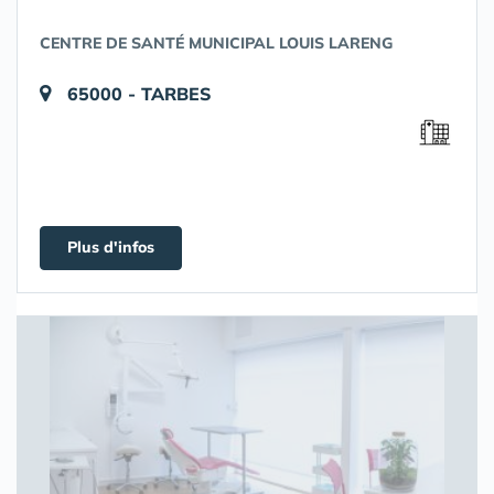
CENTRE DE SANTÉ MUNICIPAL LOUIS LARENG
65000 - TARBES
Plus d'infos