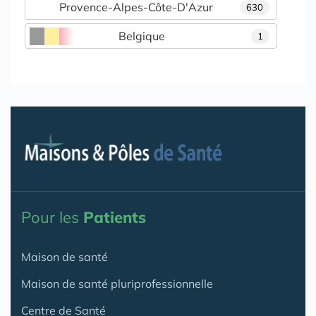
Provence-Alpes-Côte-D'Azur
630
Belgique
1
Pour les
Patients
Maison de santé
Maison de santé pluriprofessionnelle
Centre de Santé