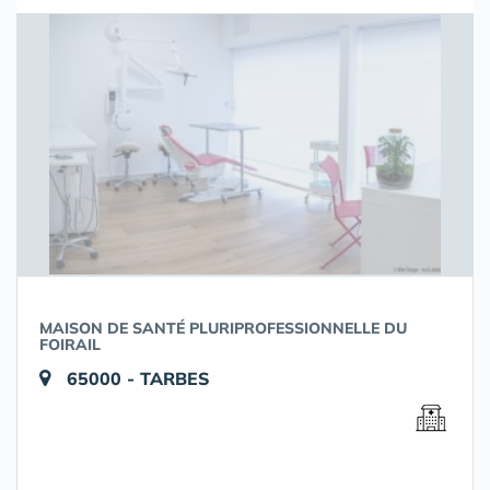
MAISON DE SANTÉ PLURIPROFESSIONNELLE DU
FOIRAIL
65000 - TARBES