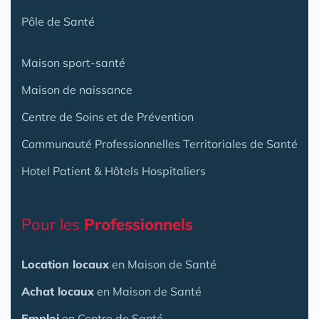
Pôle de Santé
Maison sport-santé
Maison de naissance
Centre de Soins et de Prévention
Communauté Professionnelles Territoriales de Santé
Hotel Patient & Hôtels Hospitaliers
Pour les
Professionnels
Location locaux
en Maison de Santé
Achat locaux
en Maison de Santé
Emploi
en Centre de Santé