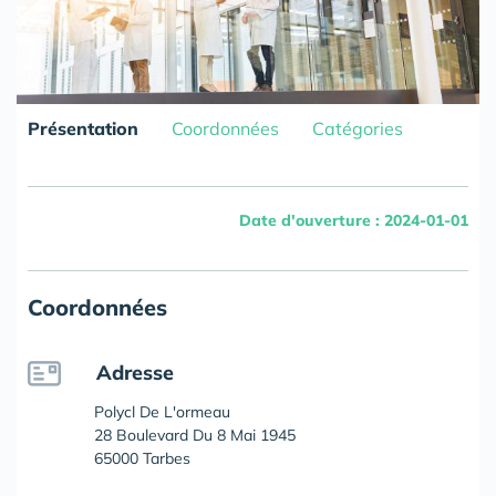
Présentation
Coordonnées
Catégories
Date d'ouverture : 2024-01-01
Coordonnées
Adresse
Polycl De L'ormeau
28 Boulevard Du 8 Mai 1945
65000 Tarbes