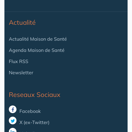
Actualité
Actualité Maison de Santé
Agenda Maison de Santé
Flux RSS
Newsletter
Reseaux Sociaux
Facebook
X (ex-Twitter)