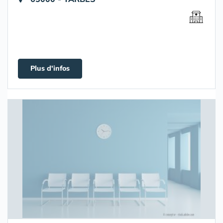
Plus d'infos