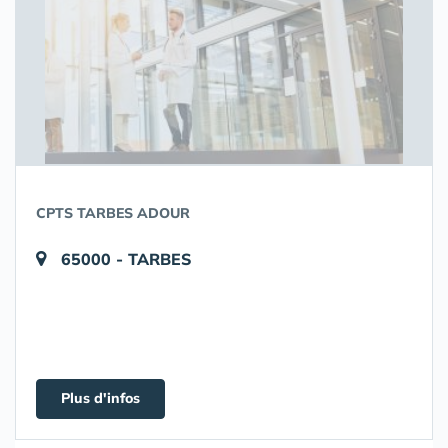
CPTS TARBES ADOUR
65000 - TARBES
Plus d'infos