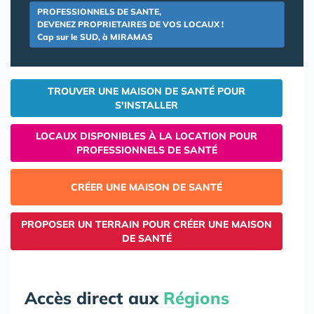
PROFESSIONNELS DE SANTE,
DEVENEZ PROPRIETAIRES DE VOS LOCAUX !
Cap sur le SUD, à MIRAMAS
TROUVER UNE MAISON DE SANTÉ POUR
S'INSTALLER
LOCAUX DISPONIBLES À LA LOCATION POUR
PROFESSIONNELS DE SANTÉ
CRÉER UNE MAISON DE SANTÉ
PROPOSER UN TERRAIN POUR CRÉER UNE MAISON
DE SANTÉ
Accès direct aux
Régions