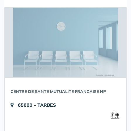
CENTRE DE SANTE MUTUALITE FRANCAISE HP
65000 - TARBES