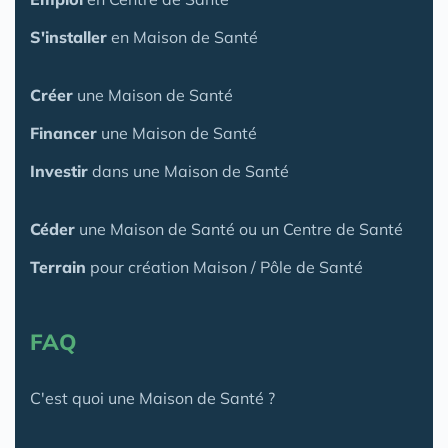
S'installer
en Maison de Santé
Créer
une Maison de Santé
Financer
une Maison de Santé
Investir
dans une Maison de Santé
Céder
une Maison
de Santé
ou un Centre de Santé
Terrain
pour création Maison / Pôle de Santé
FAQ
C'est quoi une Maison de Santé ?