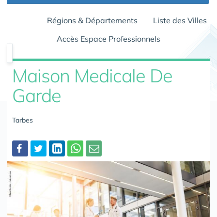
Régions & Départements
Liste des Villes
Accès Espace Professionnels
Maison Medicale De
Garde
Tarbes
Partager