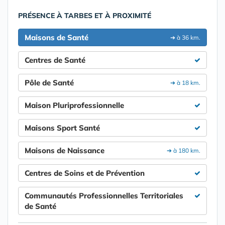
PRÉSENCE À TARBES ET À PROXIMITÉ
Maisons de Santé
➔ à 36 km.
Centres de Santé
Pôle de Santé
➔ à 18 km.
Maison Pluriprofessionnelle
Maisons Sport Santé
Maisons de Naissance
➔ à 180 km.
Centres de Soins et de Prévention
Communautés Professionnelles Territoriales
de Santé