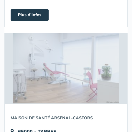
Plus d'infos
MAISON DE SANTÉ ARSENAL-CASTORS
65000 - TARBES