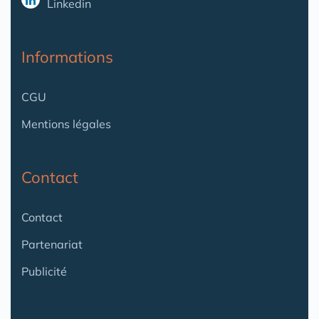
Linkedin
Informations
CGU
Mentions légales
Contact
Contact
Partenariat
Publicité