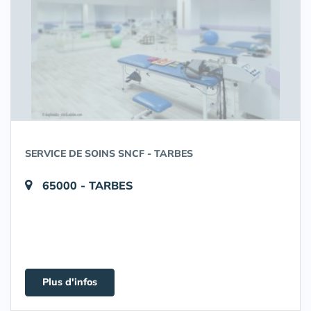
SERVICE DE SOINS SNCF - TARBES
65000 - TARBES
Plus d'infos