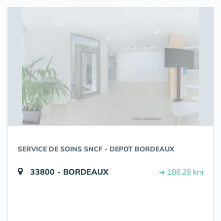
SERVICE DE SOINS SNCF - DEPOT BORDEAUX
33800 - BORDEAUX
➔ 186.29 km