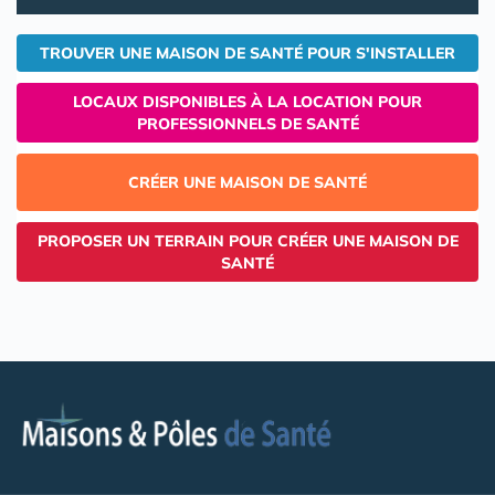
TROUVER UNE MAISON DE SANTÉ POUR S'INSTALLER
LOCAUX DISPONIBLES À LA LOCATION POUR
PROFESSIONNELS DE SANTÉ
CRÉER UNE MAISON DE SANTÉ
PROPOSER UN TERRAIN POUR CRÉER UNE MAISON DE
SANTÉ