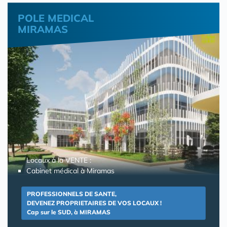
POLE MEDICAL
MIRAMAS
Locaux à la VENTE :
Cabinet médical à Miramas
PROFESSIONNELS DE SANTE,
DEVENEZ PROPRIETAIRES DE VOS LOCAUX !
Cap sur le SUD, à MIRAMAS