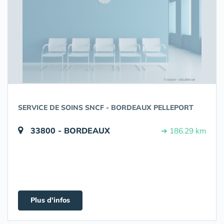
SERVICE DE SOINS SNCF - BORDEAUX PELLEPORT
33800 - BORDEAUX
➔ 186.29 km
Plus d'infos