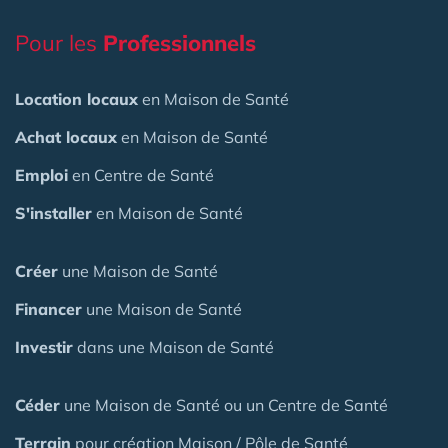
Pour les
Professionnels
Location locaux
en Maison de Santé
Achat locaux
en Maison de Santé
Emploi
en Centre de Santé
S'installer
en Maison de Santé
Créer
une Maison de Santé
Financer
une Maison de Santé
Investir
dans une Maison de Santé
Céder
une Maison
de Santé
ou un Centre de Santé
Terrain
pour création Maison / Pôle de Santé