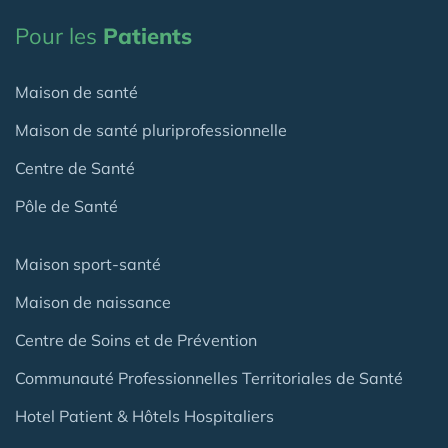
Pour les
Patients
Maison de santé
Maison de santé pluriprofessionnelle
Centre de Santé
Pôle de Santé
Maison sport-santé
Maison de naissance
Centre de Soins et de Prévention
Communauté Professionnelles Territoriales de Santé
Hotel Patient & Hôtels Hospitaliers