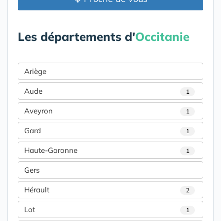
Les départements d'
Occitanie
Ariège
Aude
1
Aveyron
1
Gard
1
Haute-Garonne
1
Gers
Hérault
2
Lot
1