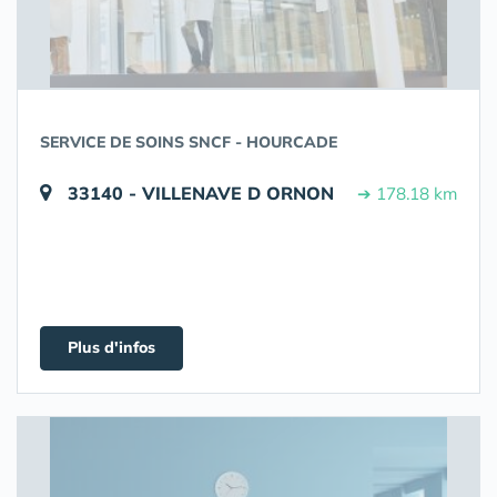
SERVICE DE SOINS SNCF - HOURCADE
33140 - VILLENAVE D ORNON
➔ 178.18 km
Plus d'infos