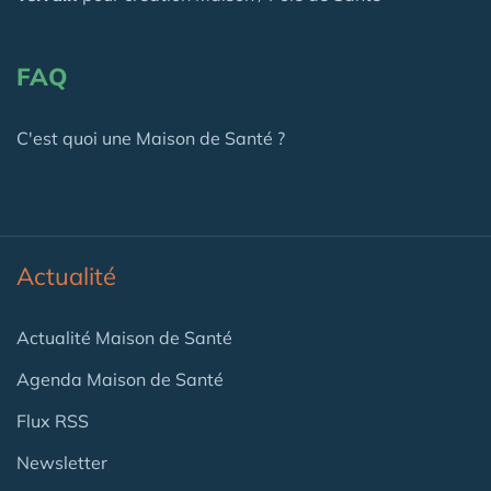
FAQ
C'est quoi une Maison de Santé ?
Actualité
Actualité Maison de Santé
Agenda Maison de Santé
Flux RSS
Newsletter