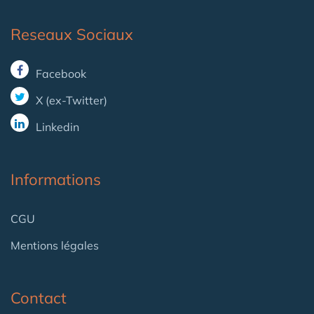
Reseaux Sociaux
Facebook
X (ex-Twitter)
Linkedin
Informations
CGU
Mentions légales
Contact