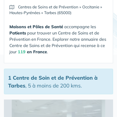
Centres de Soins et de Prévention
»
Occitanie
»
Hautes-Pyrénées
»
Tarbes (65000)
Maisons et Pôles de Santé
accompagne les
Patients
pour trouver un Centre de Soins et de
Prévention en France. Explorer notre annuaire des
Centre de Soins et de Prévention qui recense à ce
jour
119
en France
.
1 Centre de Soin et de Prévention
à
Tarbes
, 5 à moins de 200 kms.