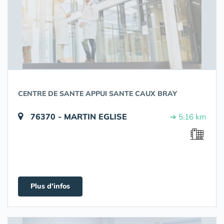
CENTRE DE SANTE APPUI SANTE CAUX BRAY
76370 - MARTIN EGLISE
➔ 5.16 km
Plus d'infos