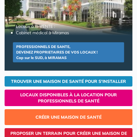
Locaux à la VENTE :
Cabinet médical à Miramas
PROFESSIONNELS DE SANTE,
DEVENEZ PROPRIETAIRES DE VOS LOCAUX !
Cap sur le SUD, à MIRAMAS
TROUVER UNE MAISON DE SANTÉ POUR S'INSTALLER
LOCAUX DISPONIBLES À LA LOCATION POUR
PROFESSIONNELS DE SANTÉ
CRÉER UNE MAISON DE SANTÉ
PROPOSER UN TERRAIN POUR CRÉER UNE MAISON DE