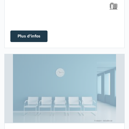
Plus d'infos