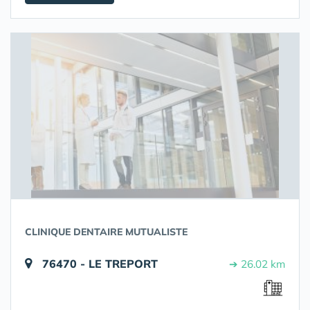
CLINIQUE DENTAIRE MUTUALISTE
76470 - LE TREPORT
➔ 26.02 km