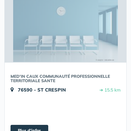
MED'IN CAUX COMMUNAUTÉ PROFESSIONNELLE
TERRITORIALE SANTE
76590 - ST CRESPIN
➔ 15.5 km
Plus d'infos