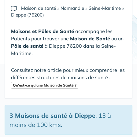
Maison de santé
»
Normandie
»
Seine-Maritime
»
Dieppe (76200)
Maisons et Pôles de Santé
accompagne les
Patients pour trouver une
Maison de Santé
ou un
Pôle de santé
à Dieppe 76200 dans la Seine-
Maritime
.
Consultez notre article pour mieux comprendre les
différentes structures de maisons de santé :
Qu'est-ce qu'une Maison de Santé ?
3 Maisons de santé
à Dieppe
, 13 à
moins de 100 kms.