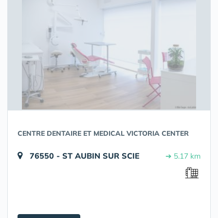
CENTRE DENTAIRE ET MEDICAL VICTORIA CENTER
76550 - ST AUBIN SUR SCIE
➔ 5.17 km