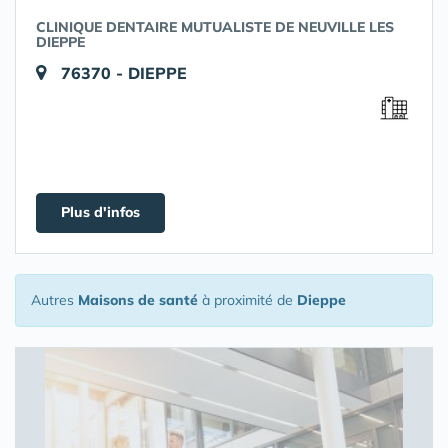
CLINIQUE DENTAIRE MUTUALISTE DE NEUVILLE LES
DIEPPE
76370 - DIEPPE
Plus d'infos
Autres
Maisons de santé
à proximité de
Dieppe