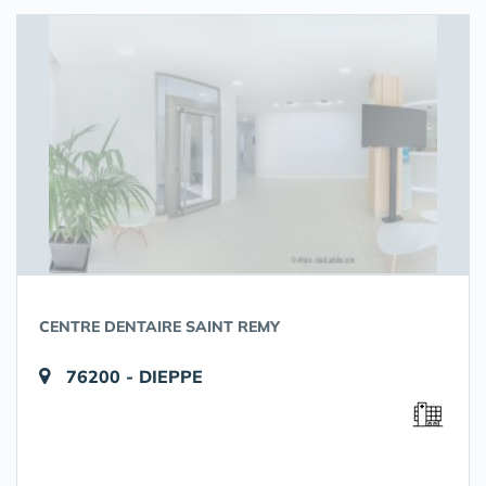
CENTRE DENTAIRE SAINT REMY
76200 - DIEPPE