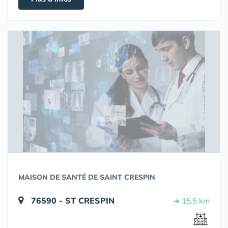
MAISON DE SANTÉ DE SAINT CRESPIN
76590 - ST CRESPIN
➔ 15.5 km