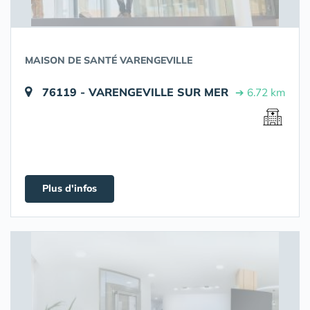
MAISON DE SANTÉ VARENGEVILLE
76119 - VARENGEVILLE SUR MER
➔ 6.72 km
Plus d'infos