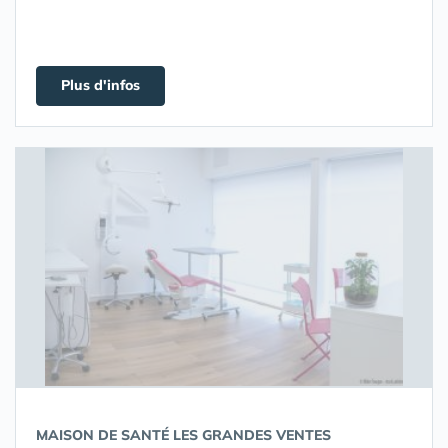
Plus d'infos
MAISON DE SANTÉ LES GRANDES VENTES