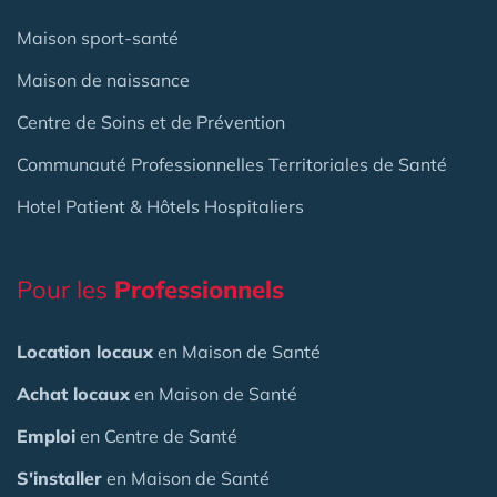
Maison sport-santé
Maison de naissance
Centre de Soins et de Prévention
Communauté Professionnelles Territoriales de Santé
Hotel Patient & Hôtels Hospitaliers
Pour les
Professionnels
Location locaux
en Maison de Santé
Achat locaux
en Maison de Santé
Emploi
en Centre de Santé
S'installer
en Maison de Santé