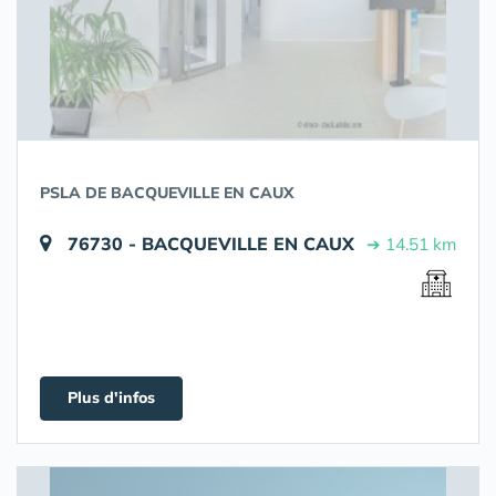
PSLA DE BACQUEVILLE EN CAUX
76730 - BACQUEVILLE EN CAUX
➔ 14.51 km
Plus d'infos