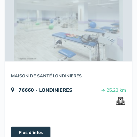
MAISON DE SANTÉ LONDINIERES
76660 - LONDINIERES
➔ 25.23 km
Plus d'infos