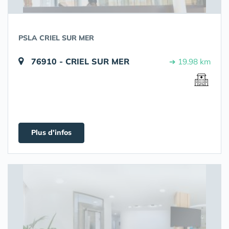
PSLA CRIEL SUR MER
76910 - CRIEL SUR MER
➔ 19.98 km
Plus d'infos