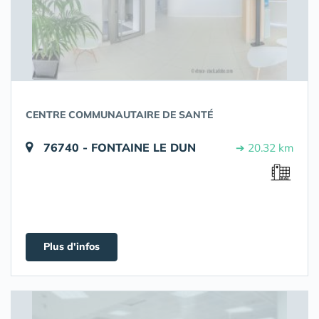
CENTRE COMMUNAUTAIRE DE SANTÉ
76740 - FONTAINE LE DUN
➔ 20.32 km
Plus d'infos