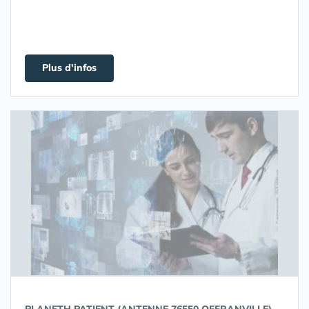
Plus d'infos