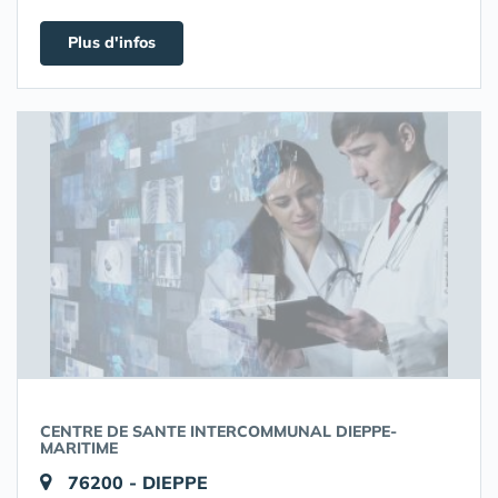
Plus d'infos
CENTRE DE SANTE INTERCOMMUNAL DIEPPE-
MARITIME
76200 - DIEPPE