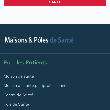
SANTÉ
Pour les
Patients
Maison de santé
Maison de santé pluriprofessionnelle
Centre de Santé
Pôle de Santé