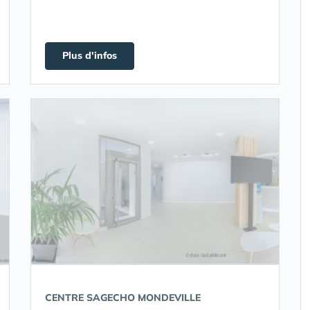
Plus d'infos
CENTRE SAGECHO MONDEVILLE