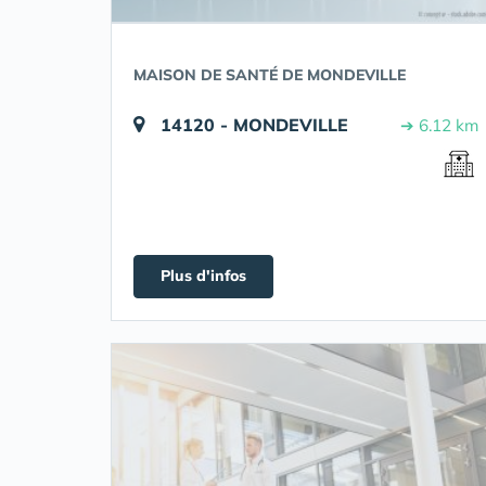
MAISON DE SANTÉ DE MONDEVILLE
14120 - MONDEVILLE
➔ 6.12 km
Plus d'infos