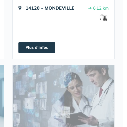
14120 - MONDEVILLE
➔ 6.12 km
Plus d'infos