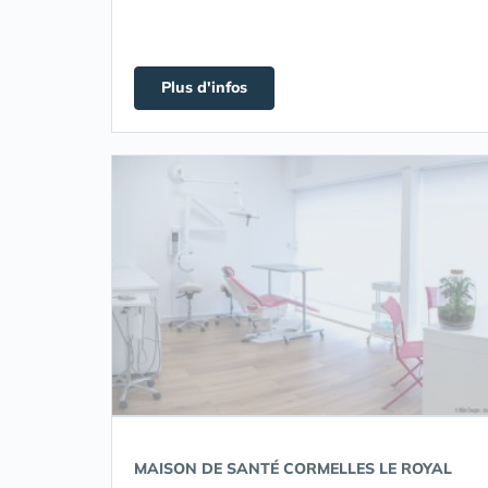
Plus d'infos
MAISON DE SANTÉ CORMELLES LE ROYAL