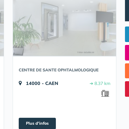
CENTRE DE SANTE OPHTALMOLOGIQUE
14000 - CAEN
➔ 8.37 km
Plus d'infos