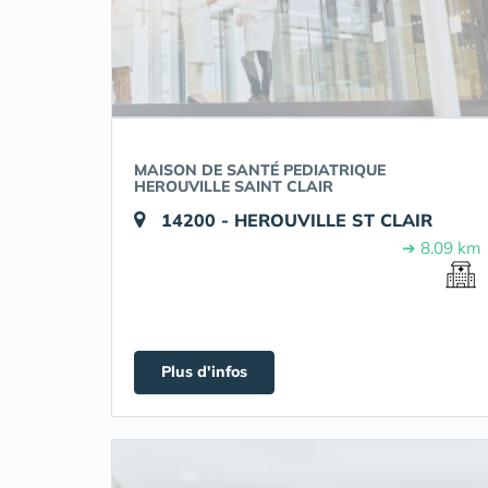
MAISON DE SANTÉ PEDIATRIQUE
HEROUVILLE SAINT CLAIR
14200 - HEROUVILLE ST CLAIR
➔ 8.09 km
Plus d'infos