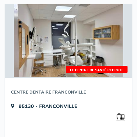
LE CENTRE DE SANTÉ RECRUTE
CENTRE DENTAIRE FRANCONVILLE
95130 - FRANCONVILLE