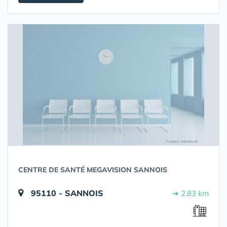
CENTRE DE SANTÉ MEGAVISION SANNOIS
95110 - SANNOIS
➔ 2.83 km