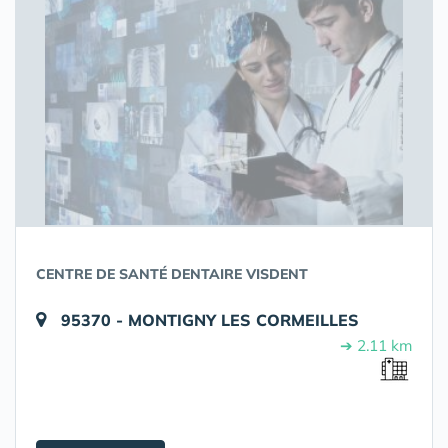
CENTRE DE SANTÉ DENTAIRE VISDENT
95370 - MONTIGNY LES CORMEILLES
➔ 2.11 km