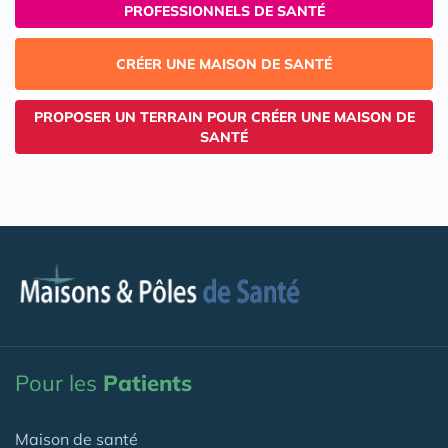
PROFESSIONNELS DE SANTÉ
CRÉER UNE MAISON DE SANTÉ
PROPOSER UN TERRAIN POUR CRÉER UNE MAISON DE
SANTÉ
Pour les
Patients
Maison de santé