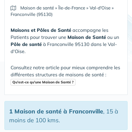
Maison de santé
»
Île-de-France
»
Val-d'Oise
»
Franconville (95130)
Maisons et Pôles de Santé
accompagne les
Patients pour trouver une
Maison de Santé
ou un
Pôle de santé
à Franconville 95130 dans le Val-
d'Oise
.
Consultez notre article pour mieux comprendre les
différentes structures de maisons de santé :
Qu'est-ce qu'une Maison de Santé ?
1 Maison de santé
à Franconville
, 15 à
moins de 100 kms.