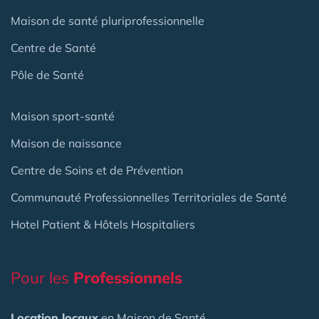
Maison de santé pluriprofessionnelle
Centre de Santé
Pôle de Santé
Maison sport-santé
Maison de naissance
Centre de Soins et de Prévention
Communauté Professionnelles Territoriales de Santé
Hotel Patient & Hôtels Hospitaliers
Pour les
Professionnels
Location locaux
en Maison de Santé