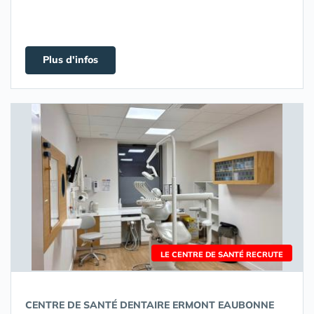
Plus d'infos
LE CENTRE DE SANTÉ RECRUTE
CENTRE DE SANTÉ DENTAIRE ERMONT EAUBONNE