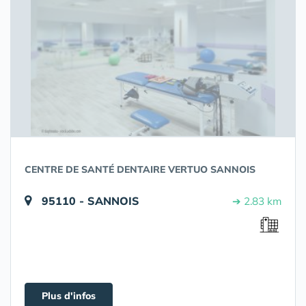
CENTRE DE SANTÉ DENTAIRE VERTUO SANNOIS
95110 - SANNOIS
➔ 2.83 km
Plus d'infos