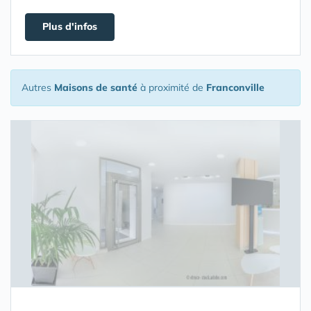
Plus d'infos
Autres
Maisons de santé
à proximité de
Franconville