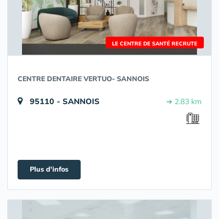
LE CENTRE DE SANTÉ RECRUTE
CENTRE DENTAIRE VERTUO- SANNOIS
95110 - SANNOIS
➔ 2.83 km
Plus d'infos