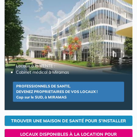
Locaux à la VENTE :
Cabinet médical à Miramas
PROFESSIONNELS DE SANTE,
DEVENEZ PROPRIETAIRES DE VOS LOCAUX !
Cap sur le SUD, à MIRAMAS
TROUVER UNE MAISON DE SANTÉ POUR S'INSTALLER
LOCAUX DISPONIBLES À LA LOCATION POUR