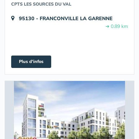
CPTS LES SOURCES DU VAL
95130 - FRANCONVILLE LA GARENNE
➔ 0.89 km
Plus d'infos