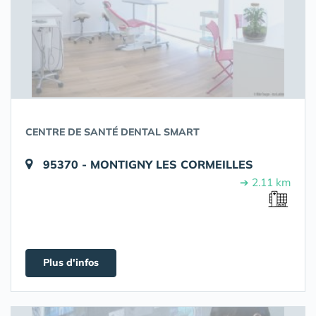
CENTRE DE SANTÉ DENTAL SMART
95370 - MONTIGNY LES CORMEILLES
➔ 2.11 km
Plus d'infos