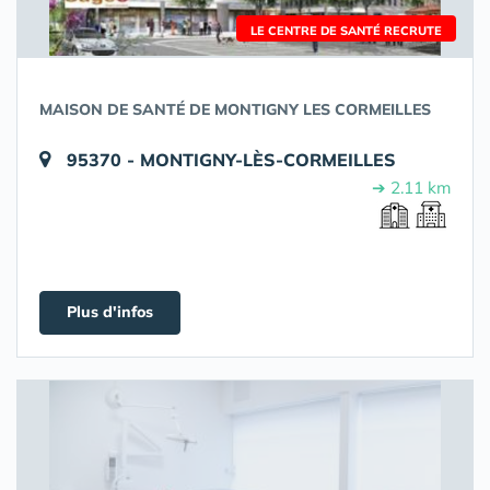
LE CENTRE DE SANTÉ RECRUTE
MAISON DE SANTÉ DE MONTIGNY LES CORMEILLES
95370 - MONTIGNY-LÈS-CORMEILLES
➔ 2.11 km
Plus d'infos