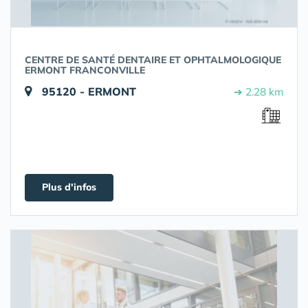
CENTRE DE SANTÉ DENTAIRE ET OPHTALMOLOGIQUE
ERMONT FRANCONVILLE
95120 - ERMONT
➔ 2.28 km
Plus d'infos