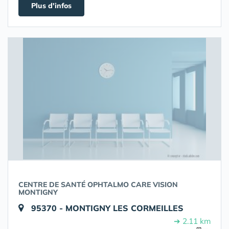
Plus d'infos
CENTRE DE SANTÉ OPHTALMO CARE VISION
MONTIGNY
95370 - MONTIGNY LES CORMEILLES
➔ 2.11 km