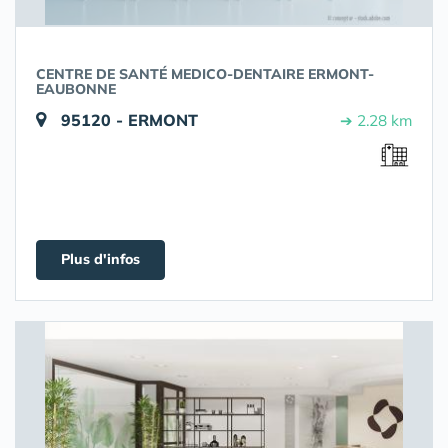
CENTRE DE SANTÉ MEDICO-DENTAIRE ERMONT-
EAUBONNE
95120 - ERMONT
➔ 2.28 km
Plus d'infos