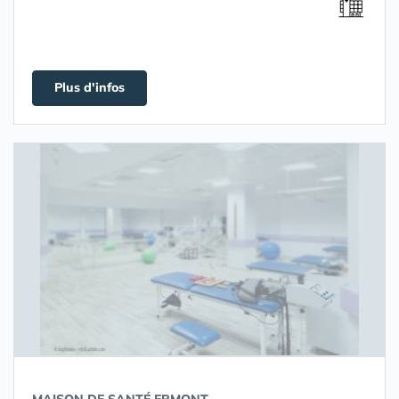
Plus d'infos