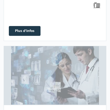
Plus d'infos