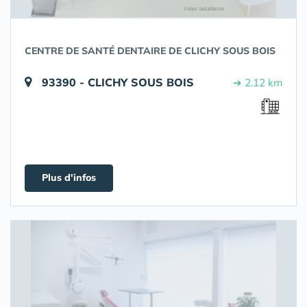
CENTRE DE SANTÉ DENTAIRE DE CLICHY SOUS BOIS
93390 - CLICHY SOUS BOIS
➔ 2.12 km
Plus d'infos