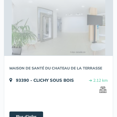
MAISON DE SANTÉ DU CHATEAU DE LA TERRASSE
93390 - CLICHY SOUS BOIS
➔ 2.12 km
Plus d'infos