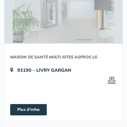
MAISON DE SANTÉ MULTI-SITES ASPROS LG
93190 - LIVRY GARGAN
Plus d'infos