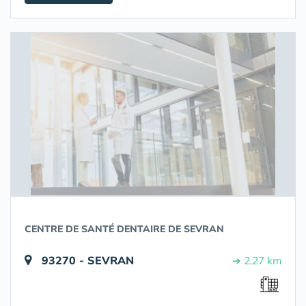
CENTRE DE SANTÉ DENTAIRE DE SEVRAN
93270 - SEVRAN
➔ 2.27 km