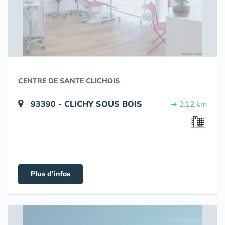
CENTRE DE SANTE CLICHOIS
93390 - CLICHY SOUS BOIS
➔ 2.12 km
Plus d'infos