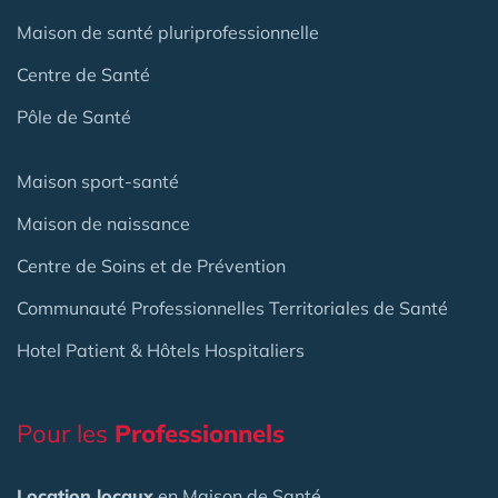
Maison de santé pluriprofessionnelle
Centre de Santé
Pôle de Santé
Maison sport-santé
Maison de naissance
Centre de Soins et de Prévention
Communauté Professionnelles Territoriales de Santé
Hotel Patient & Hôtels Hospitaliers
Pour les
Professionnels
Location locaux
en Maison de Santé