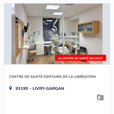
LE CENTRE DE SANTÉ RECRUTE
CENTRE DE SANTÉ DENTAIRE DE LA LIBÉRATION
93190 - LIVRY-GARGAN