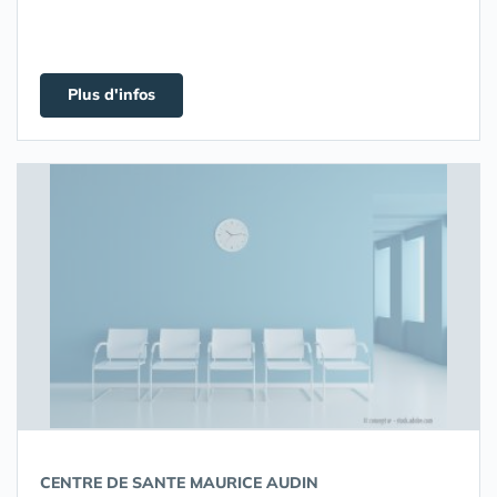
Plus d'infos
CENTRE DE SANTE MAURICE AUDIN