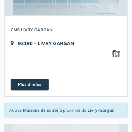
CMS LIVRY GARGAN
93190 - LIVRY GARGAN
Plus d'infos
Autres
Maisons de santé
à proximité de
Livry-Gargan