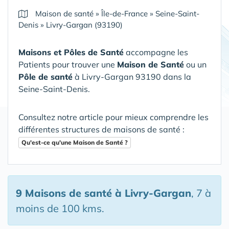
Maison de santé
»
Île-de-France
»
Seine-Saint-
Denis
»
Livry-Gargan (93190)
Maisons et Pôles de Santé
accompagne les
Patients pour trouver une
Maison de Santé
ou un
Pôle de santé
à Livry-Gargan 93190 dans la
Seine-Saint-Denis
.
Consultez notre article pour mieux comprendre les
différentes structures de maisons de santé :
Qu'est-ce qu'une Maison de Santé ?
9 Maisons de santé
à Livry-Gargan
, 7 à
moins de 100 kms.