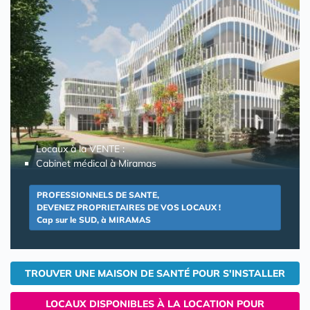
Locaux à la VENTE :
Cabinet médical à Miramas
PROFESSIONNELS DE SANTE,
DEVENEZ PROPRIETAIRES DE VOS LOCAUX !
Cap sur le SUD, à MIRAMAS
TROUVER UNE MAISON DE SANTÉ POUR S'INSTALLER
LOCAUX DISPONIBLES À LA LOCATION POUR