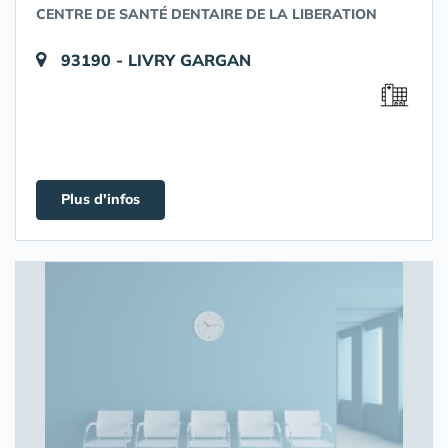
CENTRE DE SANTÉ DENTAIRE DE LA LIBERATION
93190 - LIVRY GARGAN
Plus d'infos