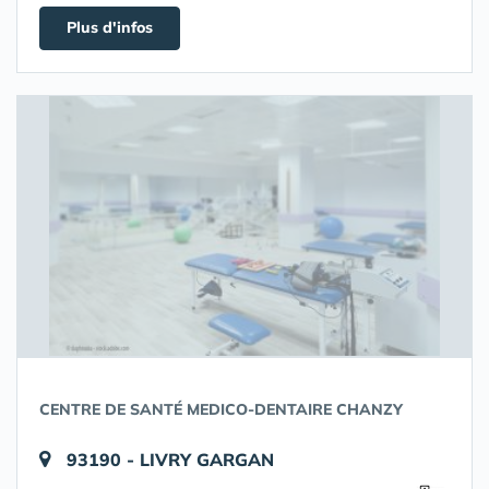
Plus d'infos
CENTRE DE SANTÉ MEDICO-DENTAIRE CHANZY
93190 - LIVRY GARGAN