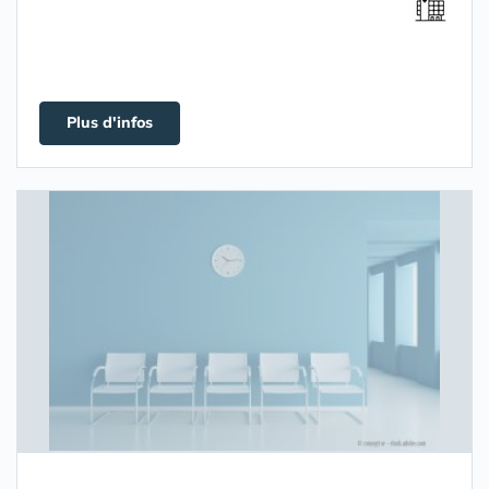
Plus d'infos