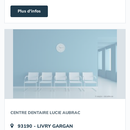
Plus d'infos
CENTRE DENTAIRE LUCIE AUBRAC
93190 - LIVRY GARGAN