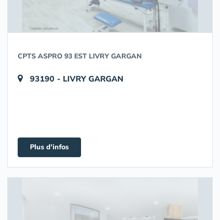
CPTS ASPRO 93 EST LIVRY GARGAN
93190 - LIVRY GARGAN
Plus d'infos