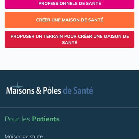
PROFESSIONNELS DE SANTÉ
CRÉER UNE MAISON DE SANTÉ
PROPOSER UN TERRAIN POUR CRÉER UNE MAISON DE
SANTÉ
Pour les
Patients
Maison de santé