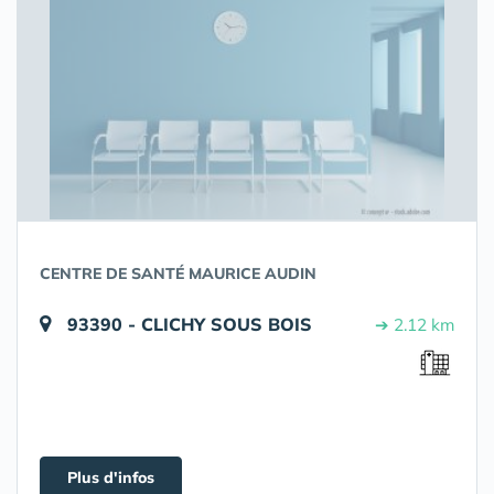
CENTRE DE SANTÉ MAURICE AUDIN
93390 - CLICHY SOUS BOIS
➔ 2.12 km
Plus d'infos