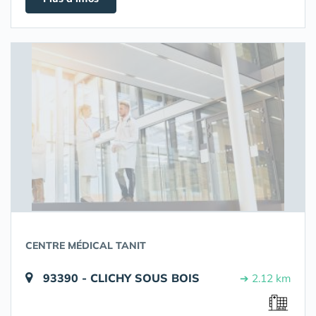
CENTRE MÉDICAL TANIT
93390 - CLICHY SOUS BOIS
➔ 2.12 km