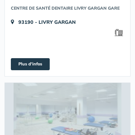
CENTRE DE SANTÉ DENTAIRE LIVRY GARGAN GARE
93190 - LIVRY GARGAN
Plus d'infos