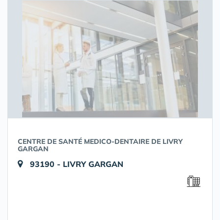
CENTRE DE SANTÉ MEDICO-DENTAIRE DE LIVRY
GARGAN
93190 - LIVRY GARGAN