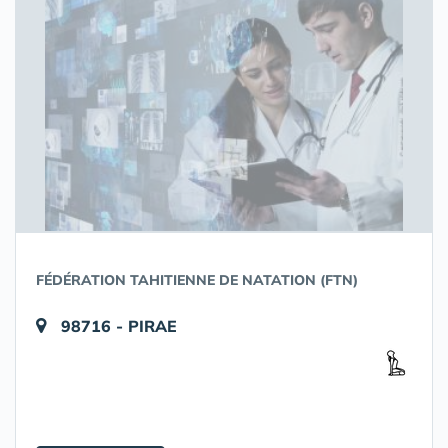
FÉDÉRATION TAHITIENNE DE NATATION (FTN)
98716 - PIRAE