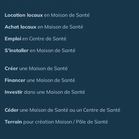
Location locaux
en Maison de Santé
Achat locaux
en Maison de Santé
Emploi
en Centre de Santé
S'installer
en Maison de Santé
Créer
une Maison de Santé
Financer
une Maison de Santé
Investir
dans une Maison de Santé
Céder
une Maison
de Santé
ou un Centre de Santé
Terrain
pour création Maison / Pôle de Santé