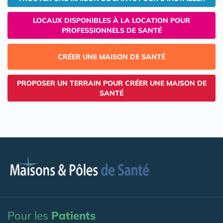
LOCAUX DISPONIBLES À LA LOCATION POUR
PROFESSIONNELS DE SANTÉ
CRÉER UNE MAISON DE SANTÉ
PROPOSER UN TERRAIN POUR CRÉER UNE MAISON DE
SANTÉ
Pour les
Patients