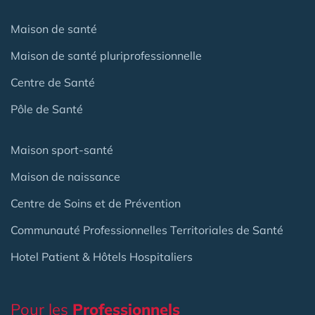
Maison de santé
Maison de santé pluriprofessionnelle
Centre de Santé
Pôle de Santé
Maison sport-santé
Maison de naissance
Centre de Soins et de Prévention
Communauté Professionnelles Territoriales de Santé
Hotel Patient & Hôtels Hospitaliers
Pour les
Professionnels