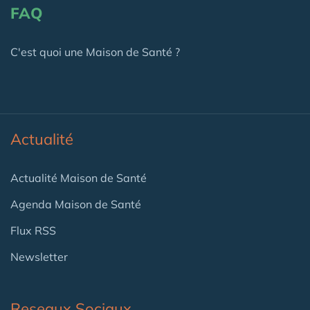
FAQ
C'est quoi une Maison de Santé ?
Actualité
Actualité Maison de Santé
Agenda Maison de Santé
Flux RSS
Newsletter
Reseaux Sociaux