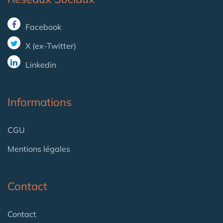
Facebook
X (ex-Twitter)
Linkedin
Informations
CGU
Mentions légales
Contact
Contact