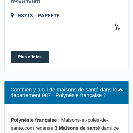
FPSAH TAHITI
98713 - PAPEETE
Plus d'infos
Combien y a-t-il de maisons de santé dans le
département 987 - Polynésie française ?
Polynésie française
: Maisons-et-poles-de-
sante.com recense
3 Maisons de santé
dans ce