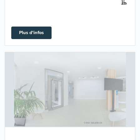
Plus d'infos