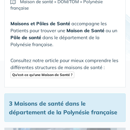
Maison de santé
»
DOM/TOM
»
Polynésie
française
Maisons et Pôles de Santé
accompagne les
Patients pour trouver une
Maison de Santé
ou un
Pôle de santé
dans le département de la
Polynésie française
.
Consultez notre article pour mieux comprendre les
différentes structures de maisons de santé :
Qu'est-ce qu'une Maison de Santé ?
3 Maisons de santé
dans le
département de la Polynésie française