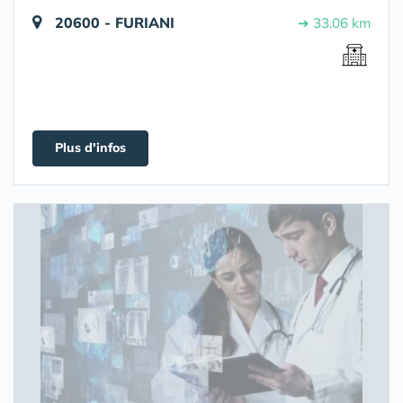
20600 - FURIANI
➔ 33.06 km
Plus d'infos