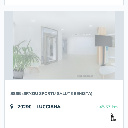
SSSB (SPAZIU SPORTU SALUTE BENISTA)
20290 - LUCCIANA
➔ 45.57 km