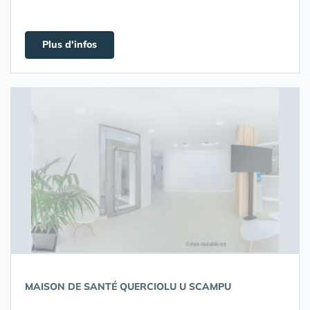
Plus d'infos
MAISON DE SANTÉ QUERCIOLU U SCAMPU