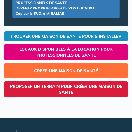
PROFESSIONNELS DE SANTE,
DEVENEZ PROPRIETAIRES DE VOS LOCAUX !
Cap sur le SUD, à MIRAMAS
TROUVER UNE MAISON DE SANTÉ POUR S'INSTALLER
LOCAUX DISPONIBLES À LA LOCATION POUR
PROFESSIONNELS DE SANTÉ
CRÉER UNE MAISON DE SANTÉ
PROPOSER UN TERRAIN POUR CRÉER UNE MAISON DE
SANTÉ