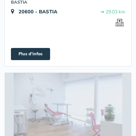
BASTIA
20600 - BASTIA
➔ 29.03 km
Plus d'infos