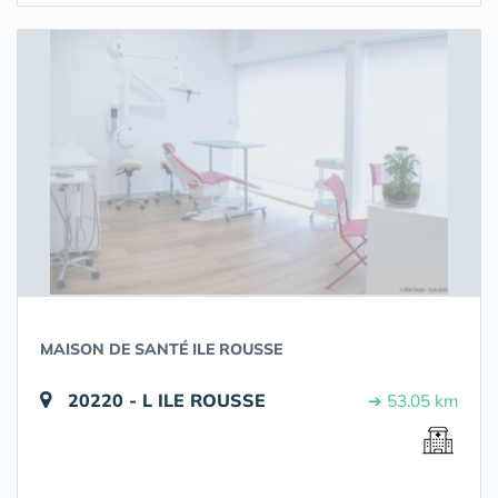
MAISON DE SANTÉ ILE ROUSSE
20220 - L ILE ROUSSE
➔ 53.05 km