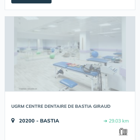
UGRM CENTRE DENTAIRE DE BASTIA GIRAUD
20200 - BASTIA
➔ 29.03 km