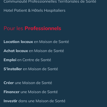
Communauté Professionnelles Territoriales de Santé
Hotel Patient & Hôtels Hospitaliers
Pour les
Professionnels
Location locaux
en Maison de Santé
Achat locaux
en Maison de Santé
Emploi
en Centre de Santé
S'installer
en Maison de Santé
Créer
une Maison de Santé
Financer
une Maison de Santé
Investir
dans une Maison de Santé