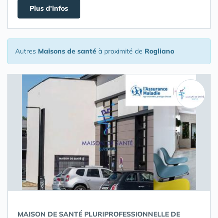
Plus d'infos
Autres
Maisons de santé
à proximité de
Rogliano
MAISON DE SANTÉ PLURIPROFESSIONNELLE DE