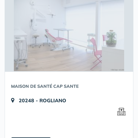
MAISON DE SANTÉ CAP SANTE
20248 - ROGLIANO