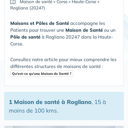
Maison de santé
»
Corse
»
Haute-Corse
»
Rogliano (20247)
Maisons et Pôles de Santé
accompagne les
Patients pour trouver une
Maison de Santé
ou un
Pôle de santé
à Rogliano 20247 dans la Haute-
Corse
.
Consultez notre article pour mieux comprendre les
différentes structures de maisons de santé :
Qu'est-ce qu'une Maison de Santé ?
1 Maison de santé
à Rogliano
, 15 à
moins de 100 kms.