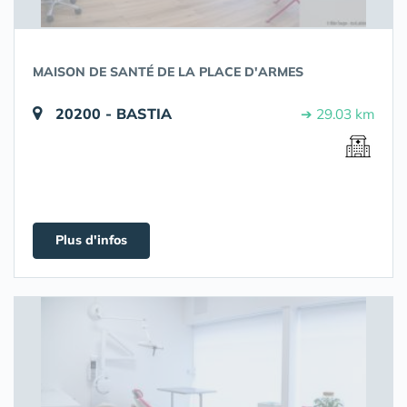
MAISON DE SANTÉ DE LA PLACE D'ARMES
20200 - BASTIA
➔ 29.03 km
Plus d'infos