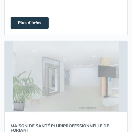
Plus d'infos
MAISON DE SANTÉ PLURIPROFESSIONNELLE DE
FURIANI