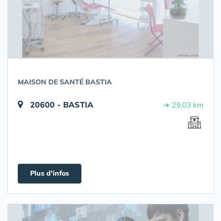
MAISON DE SANTÉ BASTIA
20600 - BASTIA
➔ 29.03 km
Plus d'infos