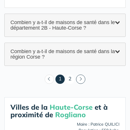
Combien y a-t-il de maisons de santé dans le
département 2B - Haute-Corse ?
Combien y a-t-il de maisons de santé dans la
région Corse ?
(courant)
1
2
Villes de la
Haute-Corse
et à
proximité de
Rogliano
Maire : Patrice QUILICI