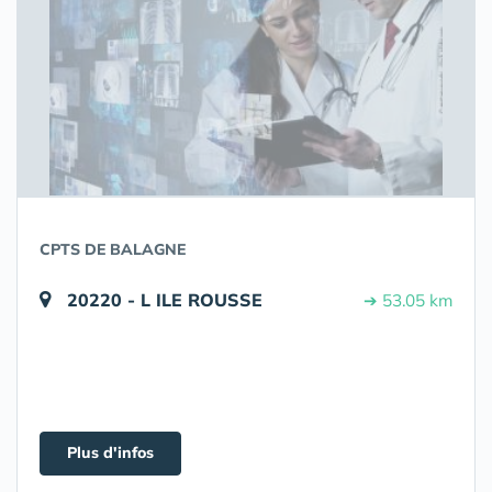
CPTS DE BALAGNE
20220 - L ILE ROUSSE
➔ 53.05 km
Plus d'infos