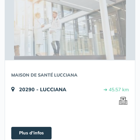
MAISON DE SANTÉ LUCCIANA
20290 - LUCCIANA
➔ 45.57 km
Plus d'infos