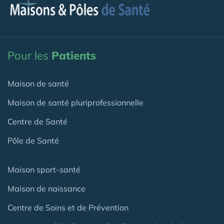
Pour les
Patients
Maison de santé
Maison de santé pluriprofessionnelle
Centre de Santé
Pôle de Santé
Maison sport-santé
Maison de naissance
Centre de Soins et de Prévention