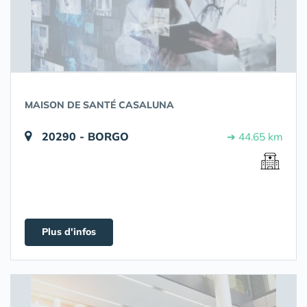
MAISON DE SANTÉ CASALUNA
20290 - BORGO
➔ 44.65 km
Plus d'infos