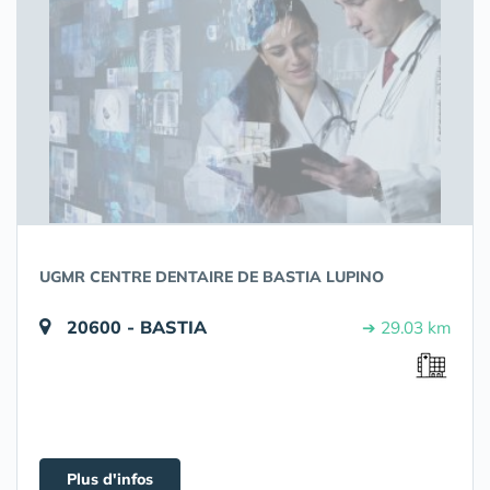
UGMR CENTRE DENTAIRE DE BASTIA LUPINO
20600 - BASTIA
➔ 29.03 km
Plus d'infos