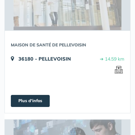
MAISON DE SANTÉ DE PELLEVOISIN
36180 - PELLEVOISIN
➔ 14.59 km
Plus d'infos