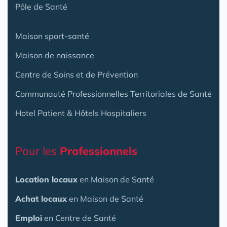
Pôle de Santé
Maison sport-santé
Maison de naissance
Centre de Soins et de Prévention
Communauté Professionnelles Territoriales de Santé
Hotel Patient & Hôtels Hospitaliers
Pour les
Professionnels
Location locaux
en Maison de Santé
Achat locaux
en Maison de Santé
Emploi
en Centre de Santé