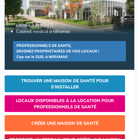
Locaux à la VENTE :
Cabinet médical à Miramas
PROFESSIONNELS DE SANTE,
DEVENEZ PROPRIETAIRES DE VOS LOCAUX !
Cap sur le SUD, à MIRAMAS
TROUVER UNE MAISON DE SANTÉ POUR
S'INSTALLER
LOCAUX DISPONIBLES À LA LOCATION POUR
PROFESSIONNELS DE SANTÉ
CRÉER UNE MAISON DE SANTÉ