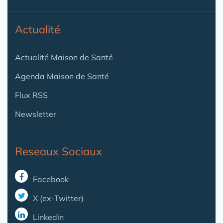
Actualité
Actualité Maison de Santé
Agenda Maison de Santé
Flux RSS
Newsletter
Reseaux Sociaux
Facebook
X (ex-Twitter)
Linkedin