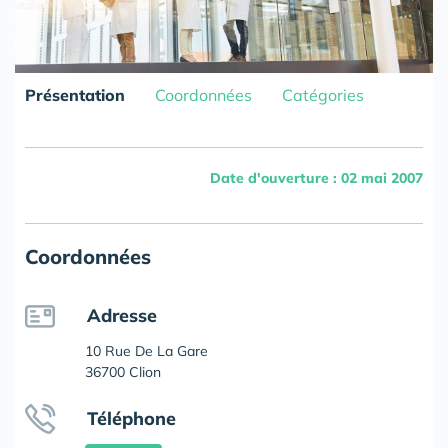
Présentation
Coordonnées
Catégories
Date d'ouverture : 02 mai 2007
Coordonnées
Adresse
10 Rue De La Gare
36700 Clion
Téléphone