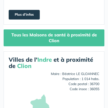
Plus d'infos
Tous les Maisons de santé à proximité de
Clion
Villes de l'
Indre
et à proximité
de
Clion
Maire : Béatrice LE GLOANNEC
Population : 1 014 habs.
Code postal : 36700
Code insee : 36055