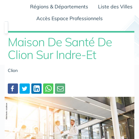
Régions & Départements
Liste des Villes
Accès Espace Professionnels
Maison De Santé De
Clion Sur Indre-Et
Clion
Partager