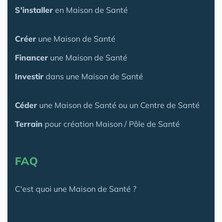
S'installer
en Maison de Santé
Créer
une Maison de Santé
Financer
une Maison de Santé
Investir
dans une Maison de Santé
Céder
une Maison
de Santé
ou un Centre de Santé
Terrain
pour création Maison / Pôle de Santé
FAQ
C'est quoi une Maison de Santé ?