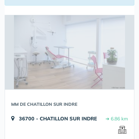
MM DE CHATILLON SUR INDRE
36700 - CHATILLON SUR INDRE
➔ 6.86 km