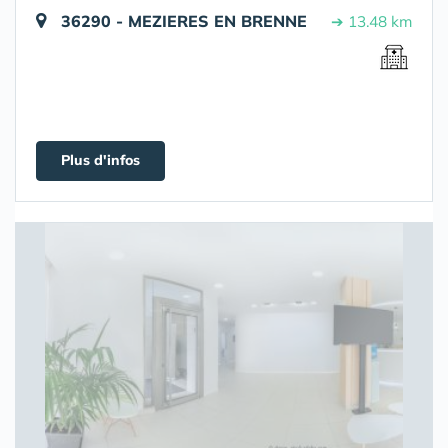
36290 - MEZIERES EN BRENNE
➔ 13.48 km
Plus d'infos