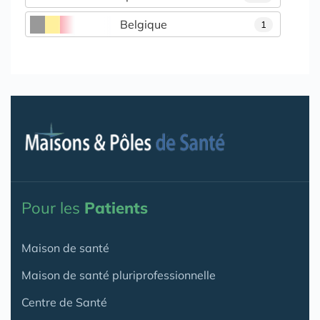
Belgique
1
Pour les
Patients
Maison de santé
Maison de santé pluriprofessionnelle
Centre de Santé