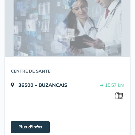
CENTRE DE SANTE
36500 - BUZANCAIS
➔ 15.57 km
Plus d'infos