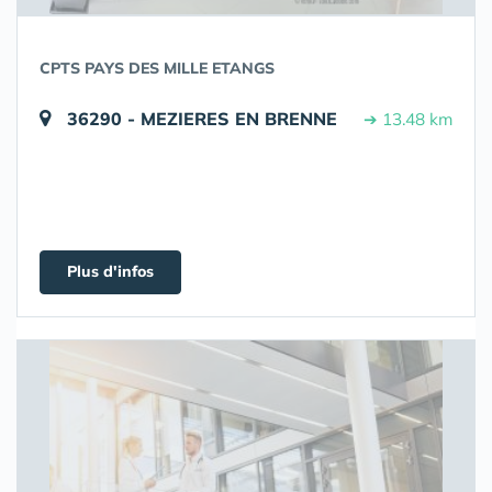
CPTS PAYS DES MILLE ETANGS
36290 - MEZIERES EN BRENNE
➔ 13.48 km
Plus d'infos