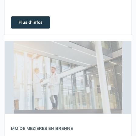
Plus d'infos
MM DE MEZIERES EN BRENNE