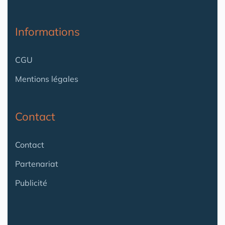
Informations
CGU
Mentions légales
Contact
Contact
Partenariat
Publicité