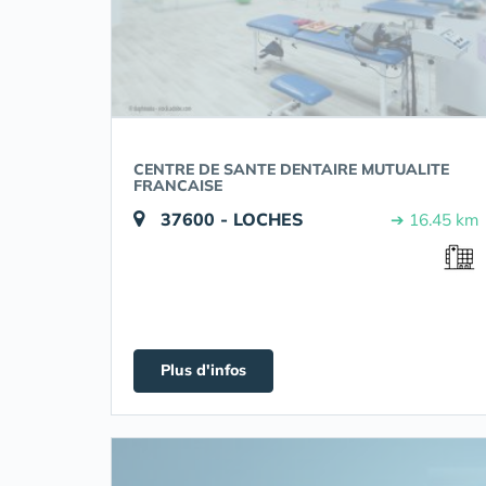
CENTRE DE SANTE DENTAIRE MUTUALITE
FRANCAISE
37600 - LOCHES
➔ 16.45 km
Plus d'infos