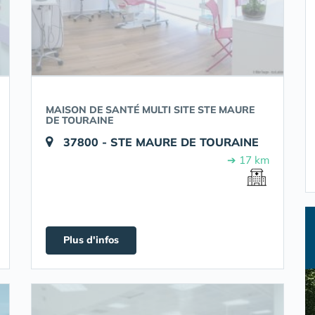
MAISON DE SANTÉ MULTI SITE STE MAURE
DE TOURAINE
37800 - STE MAURE DE TOURAINE
➔ 17 km
Plus d'infos