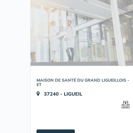
MAISON DE SANTÉ DU GRAND LIGUEILLOIS -
ET
37240 - LIGUEIL