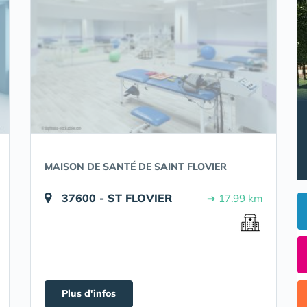
MAISON DE SANTÉ DE SAINT FLOVIER
37600 - ST FLOVIER
➔ 17.99 km
Plus d'infos