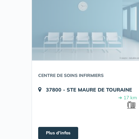
CENTRE DE SOINS INFIRMIERS
37800 - STE MAURE DE TOURAINE
➔ 17 km
Plus d'infos