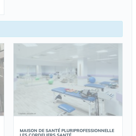
MAISON DE SANTÉ PLURIPROFESSIONNELLE
LES CORDELIERS SANTÉ