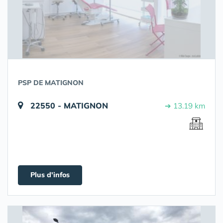
PSP DE MATIGNON
22550 - MATIGNON
➔ 13.19 km
Plus d'infos