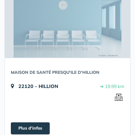
MAISON DE SANTÉ PRESQU'ILE D'HILLION
22120 - HILLION
➔ 19.99 km
Plus d'infos