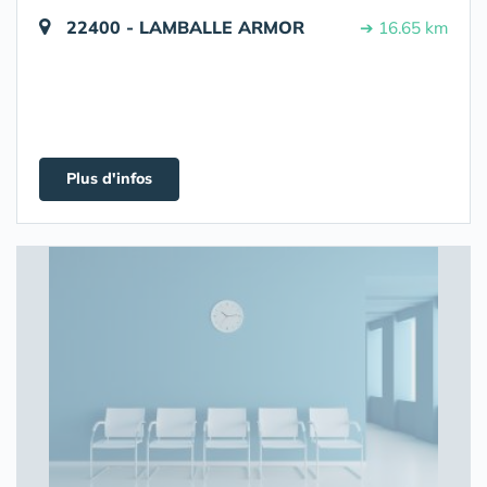
22400 - LAMBALLE ARMOR
➔ 16.65 km
Plus d'infos