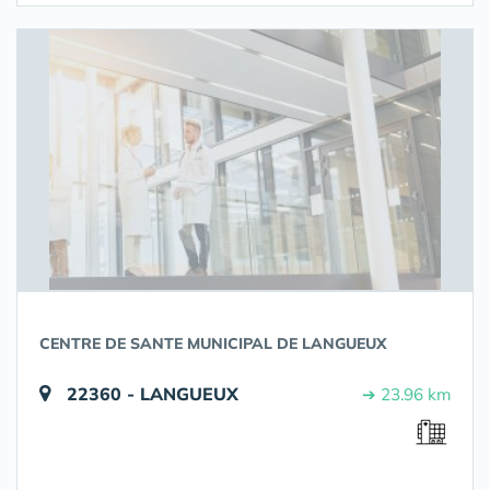
CENTRE DE SANTE MUNICIPAL DE LANGUEUX
22360 - LANGUEUX
➔ 23.96 km