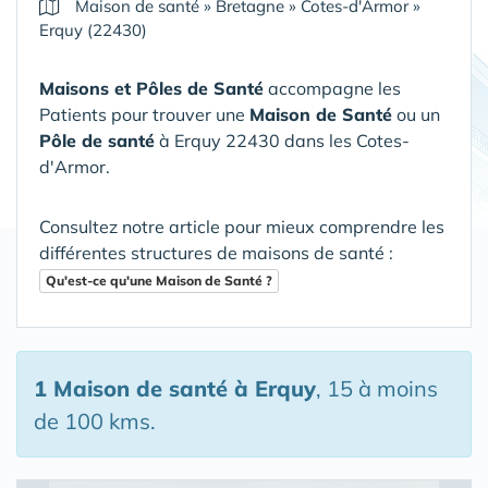
Maison de santé
»
Bretagne
»
Cotes-d'Armor
»
Erquy (22430)
Maisons et Pôles de Santé
accompagne les
Patients pour trouver une
Maison de Santé
ou un
Pôle de santé
à Erquy 22430 dans les Cotes-
d'Armor
.
Consultez notre article pour mieux comprendre les
différentes structures de maisons de santé :
Qu'est-ce qu'une Maison de Santé ?
1 Maison de santé
à Erquy
, 15 à moins
de 100 kms.