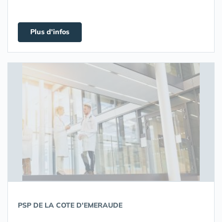
Plus d'infos
PSP DE LA COTE D'EMERAUDE