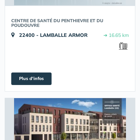
CENTRE DE SANTÉ DU PENTHIEVRE ET DU
POUDOUVRE
22400 - LAMBALLE ARMOR
➔ 16.65 km
Plus d'infos