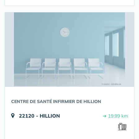
CENTRE DE SANTÉ INFIRMIER DE HILLION
22120 - HILLION
➔ 19.99 km