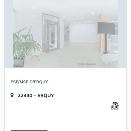
PSP/MSP D'ERQUY
22430 - ERQUY