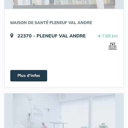
MAISON DE SANTÉ PLENEUF VAL ANDRE
22370 - PLENEUF VAL ANDRE
➔ 7.69 km
Plus d'infos