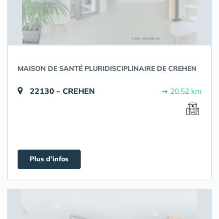
MAISON DE SANTÉ PLURIDISCIPLINAIRE DE CREHEN
22130 - CREHEN
➔ 20.52 km
Plus d'infos