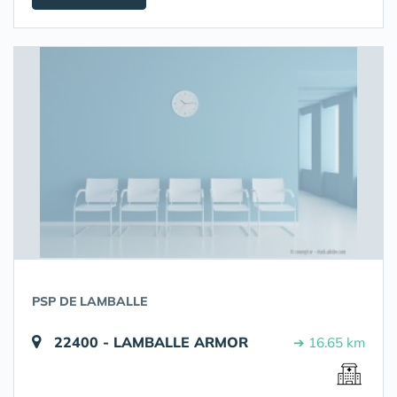
PSP DE LAMBALLE
22400 - LAMBALLE ARMOR
➔ 16.65 km