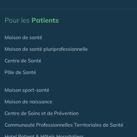
Pour les
Patients
Maison de santé
Maison de santé pluriprofessionnelle
Centre de Santé
Pôle de Santé
Maison sport-santé
Maison de naissance
Centre de Soins et de Prévention
Communauté Professionnelles Territoriales de Santé
Hotel Patient & Hôtels Hospitaliers