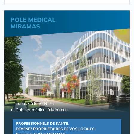
POLE MEDICAL
MIRAMAS
Locaux à la VENTE :
Cabinet médical à Miramas
PROFESSIONNELS DE SANTE,
DEVENEZ PROPRIETAIRES DE VOS LOCAUX !