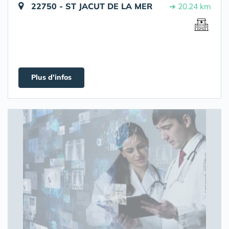
22750 - ST JACUT DE LA MER
➔ 20.24 km
Plus d'infos