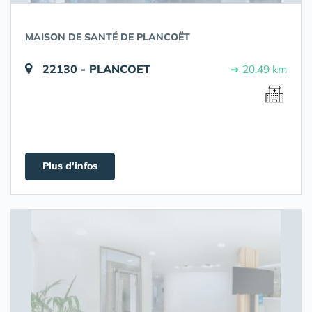
MAISON DE SANTÉ DE PLANCOËT
22130 - PLANCOET
➔ 20.49 km
Plus d'infos