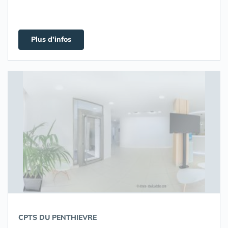
Plus d'infos
CPTS DU PENTHIEVRE