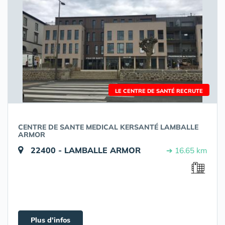
LE CENTRE DE SANTÉ RECRUTE
CENTRE DE SANTE MEDICAL KERSANTÉ LAMBALLE
ARMOR
22400 - LAMBALLE ARMOR
➔ 16.65 km
Plus d'infos