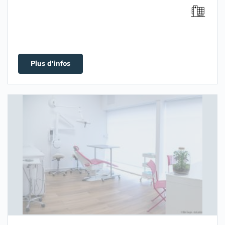
Plus d'infos