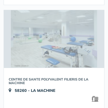
CENTRE DE SANTE POLYVALENT FILIERIS DE LA
MACHINE
58260 - LA MACHINE