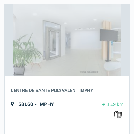
CENTRE DE SANTE POLYVALENT IMPHY
58160 - IMPHY
➔ 15.9 km