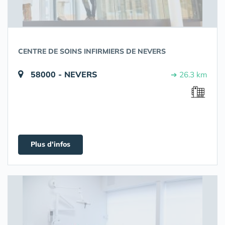
CENTRE DE SOINS INFIRMIERS DE NEVERS
58000 - NEVERS
➔ 26.3 km
Plus d'infos