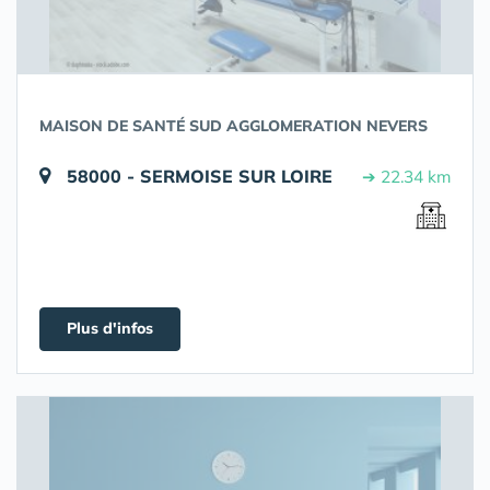
MAISON DE SANTÉ SUD AGGLOMERATION NEVERS
58000 - SERMOISE SUR LOIRE
➔ 22.34 km
Plus d'infos