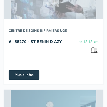
CENTRE DE SOINS INFIRMIERS UGE
58270 - ST BENIN D AZY
➔ 13.13 km
Plus d'infos