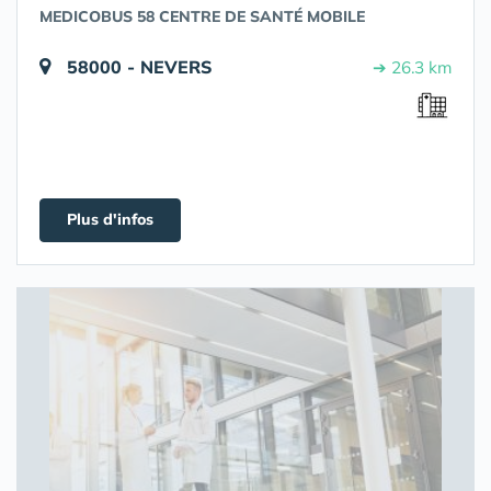
MEDICOBUS 58 CENTRE DE SANTÉ MOBILE
58000 - NEVERS
➔ 26.3 km
Plus d'infos