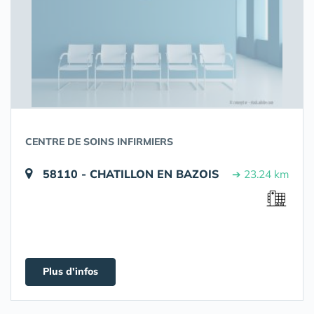
CENTRE DE SOINS INFIRMIERS
58110 - CHATILLON EN BAZOIS
➔ 23.24 km
Plus d'infos