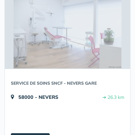
SERVICE DE SOINS SNCF - NEVERS GARE
58000 - NEVERS
➔ 26.3 km