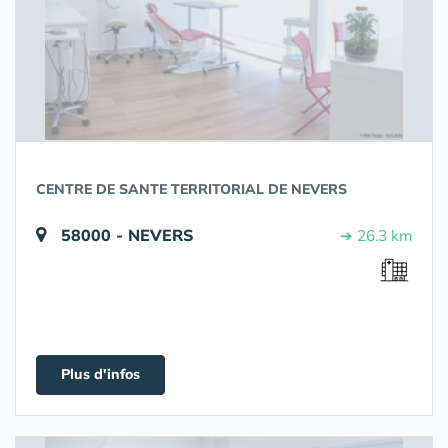
CENTRE DE SANTE TERRITORIAL DE NEVERS
58000 - NEVERS
➔ 26.3 km
Plus d'infos