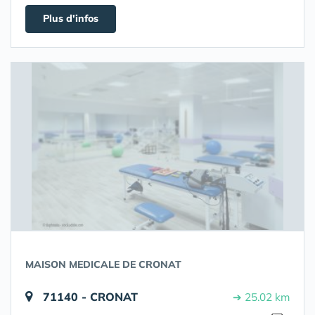
Plus d'infos
MAISON MEDICALE DE CRONAT
71140 - CRONAT
➔ 25.02 km