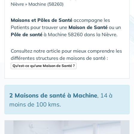
Nièvre
»
Machine (58260)
Maisons et Pôles de Santé
accompagne les
Patients pour trouver une
Maison de Santé
ou un
Pôle de santé
à Machine 58260 dans la Nièvre
.
Consultez notre article pour mieux comprendre les
différentes structures de maisons de santé :
Qu'est-ce qu'une Maison de Santé ?
2 Maisons de santé
à Machine
, 14 à
moins de 100 kms.