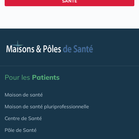
SANTÉ
Pour les
Patients
Maison de santé
Maison de santé pluriprofessionnelle
Centre de Santé
Pôle de Santé