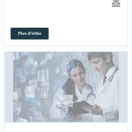
Plus d'infos