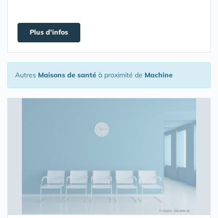
Plus d'infos
Autres
Maisons de santé
à proximité de
Machine