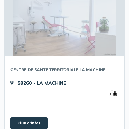
CENTRE DE SANTE TERRITORIALE LA MACHINE
58260 - LA MACHINE
Plus d'infos