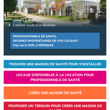
Locaux à la VENTE :
Cabinet médical à Miramas
PROFESSIONNELS DE SANTE,
DEVENEZ PROPRIETAIRES DE VOS LOCAUX !
Cap sur le SUD, à MIRAMAS
TROUVER UNE MAISON DE SANTÉ POUR S'INSTALLER
LOCAUX DISPONIBLES À LA LOCATION POUR
PROFESSIONNELS DE SANTÉ
CRÉER UNE MAISON DE SANTÉ
PROPOSER UN TERRAIN POUR CRÉER UNE MAISON DE