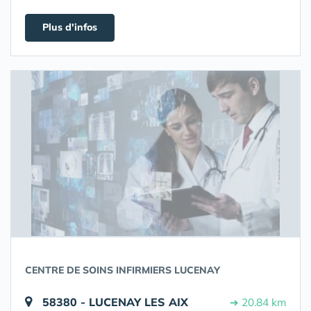
Plus d'infos
CENTRE DE SOINS INFIRMIERS LUCENAY
58380 - LUCENAY LES AIX
➔ 20.84 km