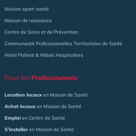
Maison sport-santé
Maison de naissance
Centre de Soins et de Prévention
Communauté Professionnelles Territoriales de Santé
Hotel Patient & Hôtels Hospitaliers
Pour les
Professionnels
Location locaux
en Maison de Santé
Achat locaux
en Maison de Santé
Emploi
en Centre de Santé
S'installer
en Maison de Santé