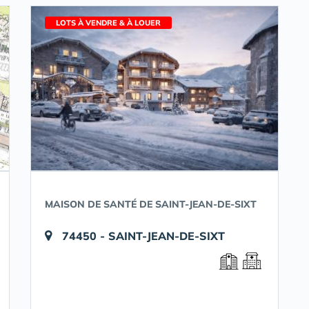
LOTS À VENDRE & À LOUER
MAISON DE SANTÉ DE SAINT-JEAN-DE-SIXT
74450 - SAINT-JEAN-DE-SIXT