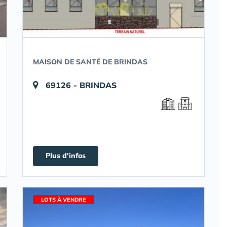
MAISON DE SANTÉ DE BRINDAS
69126 - BRINDAS
Plus d'infos
LOTS À VENDRE