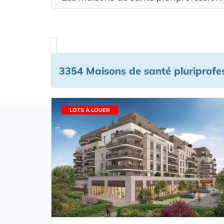
3354 Maisons de santé pluriprofes
LOTS À LOUER