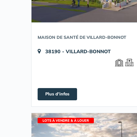
MAISON DE SANTÉ DE VILLARD-BONNOT
38190 - VILLARD-BONNOT
Plus d'infos
LOTS À VENDRE & À LOUER