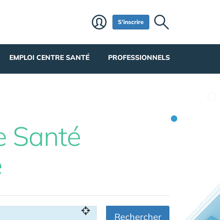
S'inscrire
EMPLOI CENTRE SANTÉ
PROFESSIONNELS
e Santé
e
Rechercher