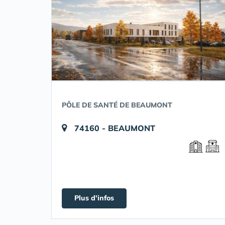
PÔLE DE SANTÉ DE BEAUMONT
74160 - BEAUMONT
Plus d'infos