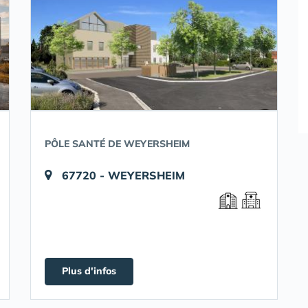
PÔLE SANTÉ DE WEYERSHEIM
67720 - WEYERSHEIM
Plus d'infos