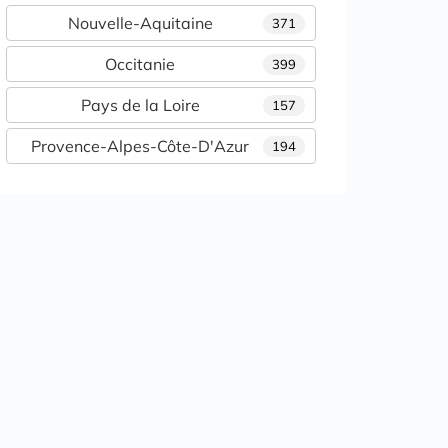
Nouvelle-Aquitaine
371
Occitanie
399
Pays de la Loire
157
Provence-Alpes-Côte-D'Azur
194