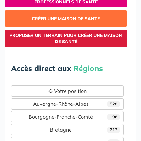
PROFESSIONNELS DE SANTÉ
CRÉER UNE MAISON DE SANTÉ
PROPOSER UN TERRAIN POUR CRÉER UNE MAISON
DE SANTÉ
Accès direct aux
Régions
Votre position
Auvergne-Rhône-Alpes
528
Bourgogne-Franche-Comté
196
Bretagne
217