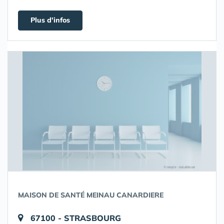
Plus d'infos
MAISON DE SANTÉ MEINAU CANARDIERE
67100 - STRASBOURG