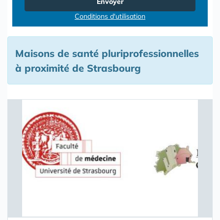
Envoyer
Conditions d'utilisation
Maisons de santé pluriprofessionnelles
à proximité de Strasbourg