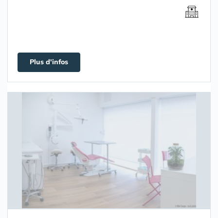
Plus d'infos