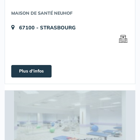
MAISON DE SANTÉ NEUHOF
67100 - STRASBOURG
Plus d'infos