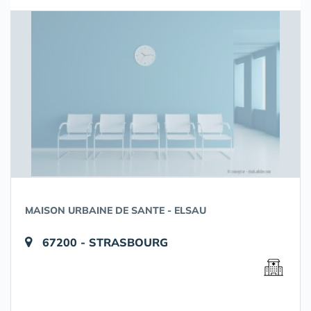
MAISON URBAINE DE SANTE - ELSAU
67200 - STRASBOURG