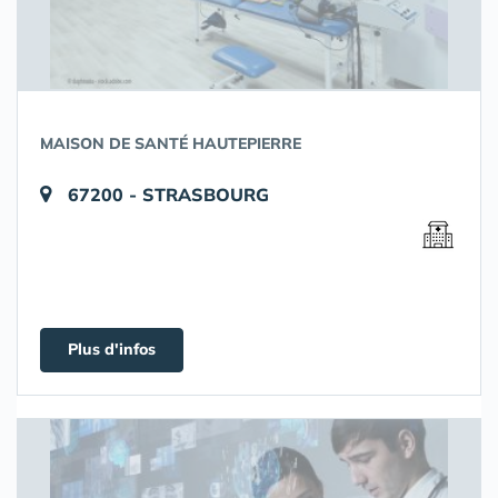
MAISON DE SANTÉ HAUTEPIERRE
67200 - STRASBOURG
Plus d'infos