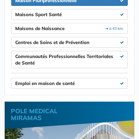
Maison Pluriprofessionnelle
Maisons Sport Santé
Maisons de Naissance
➔ à 43 km.
Centres de Soins et de Prévention
Communautés Professionnelles Territoriales
de Santé
Emploi en maison de santé
POLE MEDICAL
MIRAMAS