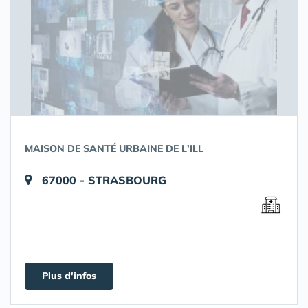
MAISON DE SANTÉ URBAINE DE L'ILL
67000 - STRASBOURG
Plus d'infos