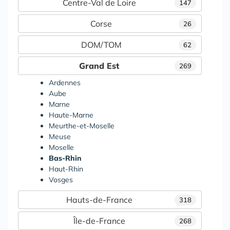
Centre-Val de Loire
147
Corse
26
DOM/TOM
62
Grand Est
269
Ardennes
Aube
Marne
Haute-Marne
Meurthe-et-Moselle
Meuse
Moselle
Bas-Rhin
Haut-Rhin
Vosges
Hauts-de-France
318
Île-de-France
268