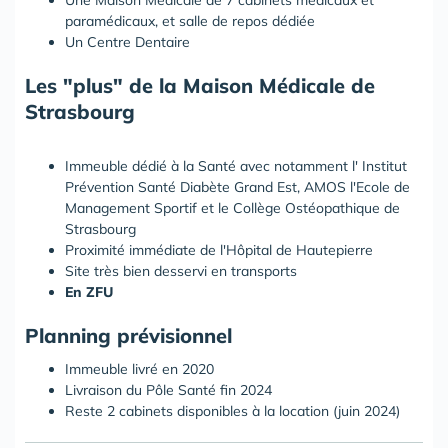
Une Maison Médicale de 7 cabinets médicaux et
paramédicaux, et salle de repos dédiée
Un Centre Dentaire
Les "plus" de la Maison Médicale de
Strasbourg
Immeuble dédié à la Santé avec notamment l' Institut
Prévention Santé Diabète Grand Est, AMOS l'Ecole de
Management Sportif et le Collège Ostéopathique de
Strasbourg
Proximité immédiate de l'Hôpital de Hautepierre
Site très bien desservi en transports
En ZFU
Planning prévisionnel
Immeuble livré en 2020
Livraison du Pôle Santé fin 2024
Reste 2 cabinets disponibles à la location (juin 2024)