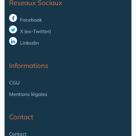
Reseaux Sociaux
Facebook
X (ex-Twitter)
Linkedin
Informations
CGU
Mentions légales
Contact
Contact