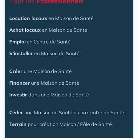
Pour les
Professionnels
Location locaux
en Maison de Santé
Achat locaux
en Maison de Santé
Emploi
en Centre de Santé
S'installer
en Maison de Santé
Créer
une Maison de Santé
Financer
une Maison de Santé
Investir
dans une Maison de Santé
Céder
une Maison
de Santé
ou un Centre de Santé
Terrain
pour création Maison / Pôle de Santé