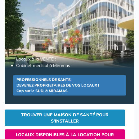
Locaux à la VENTE :
Cabinet médical à Miramas
PROFESSIONNELS DE SANTE,
DEVENEZ PROPRIETAIRES DE VOS LOCAUX !
Cap sur le SUD, à MIRAMAS
TROUVER UNE MAISON DE SANTÉ POUR
S'INSTALLER
LOCAUX DISPONIBLES À LA LOCATION POUR