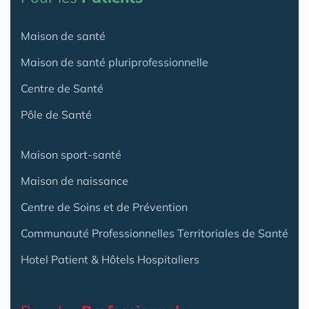
Maison de santé
Maison de santé pluriprofessionnelle
Centre de Santé
Pôle de Santé
Maison sport-santé
Maison de naissance
Centre de Soins et de Prévention
Communauté Professionnelles Territoriales de Santé
Hotel Patient & Hôtels Hospitaliers