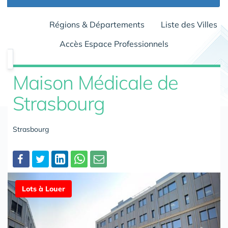
Régions & Départements
Liste des Villes
Accès Espace Professionnels
Maison Médicale de
Strasbourg
Strasbourg
Partager
Lots à Louer