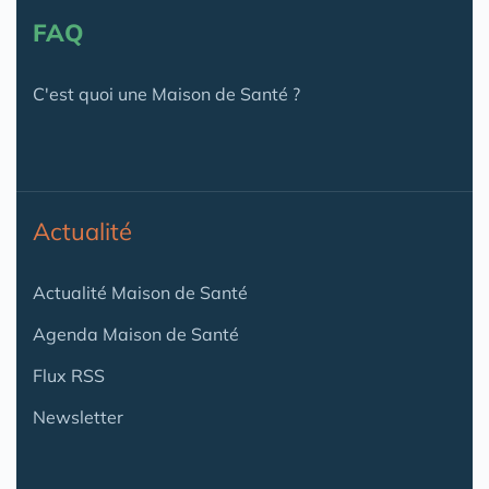
FAQ
C'est quoi une Maison de Santé ?
Actualité
Actualité Maison de Santé
Agenda Maison de Santé
Flux RSS
Newsletter