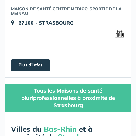
MAISON DE SANTÉ CENTRE MEDICO-SPORTIF DE LA
MEINAU
67100 - STRASBOURG
Plus d'infos
Tous les Maisons de santé
pluriprofessionnelles à proximité de
Strasbourg
Villes du
Bas-Rhin
et à