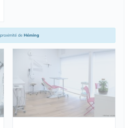
proximité de
Héming