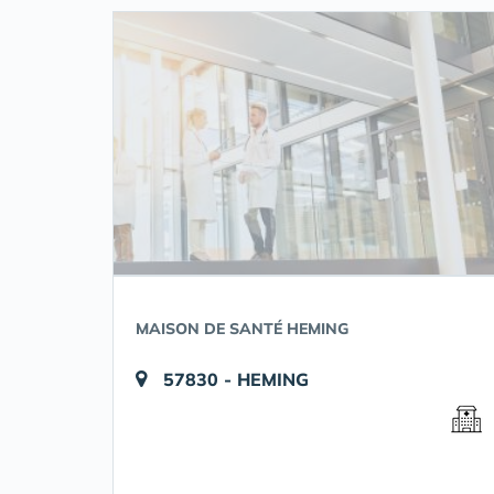
MAISON DE SANTÉ HEMING
57830 - HEMING