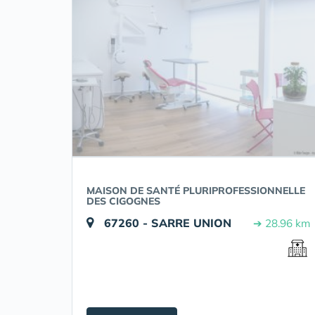
MAISON DE SANTÉ PLURIPROFESSIONNELLE
DES CIGOGNES
67260 - SARRE UNION
➔ 28.96 km