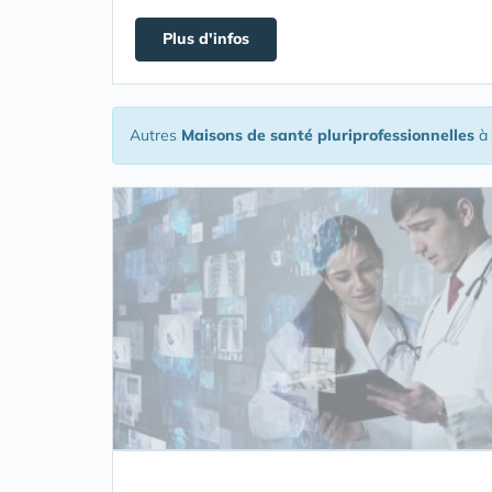
Plus d'infos
Autres
Maisons de santé pluriprofessionnelles
à 