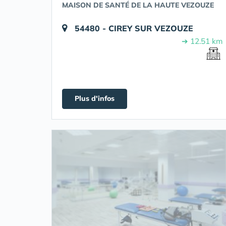
MAISON DE SANTÉ DE LA HAUTE VEZOUZE
54480 - CIREY SUR VEZOUZE
➔ 12.51 km
Plus d'infos