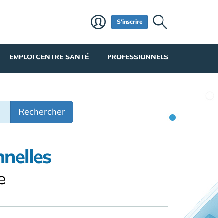
S'inscrire
EMPLOI CENTRE SANTÉ
PROFESSIONNELS
Rechercher
nnelles
e