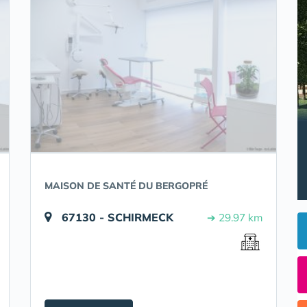
MAISON DE SANTÉ DU BERGOPRÉ
67130 - SCHIRMECK
➔ 29.97 km