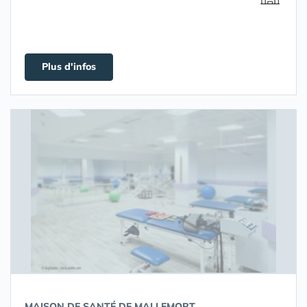
Plus d'infos
MAISON DE SANTÉ DE MALLEMORT