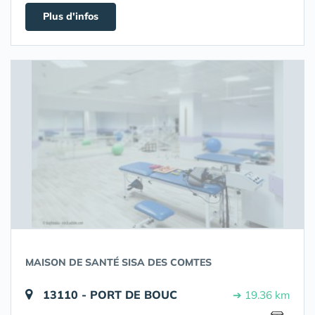
Plus d'infos
MAISON DE SANTÉ SISA DES COMTES
13110 - PORT DE BOUC
➔ 19.36 km