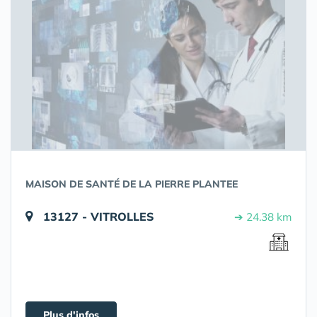
MAISON DE SANTÉ DE LA PIERRE PLANTEE
13127 - VITROLLES
➔ 24.38 km
Plus d'infos