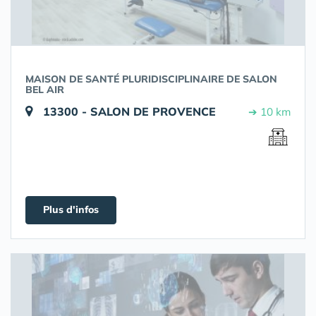
MAISON DE SANTÉ PLURIDISCIPLINAIRE DE SALON
BEL AIR
13300 - SALON DE PROVENCE
➔ 10 km
Plus d'infos