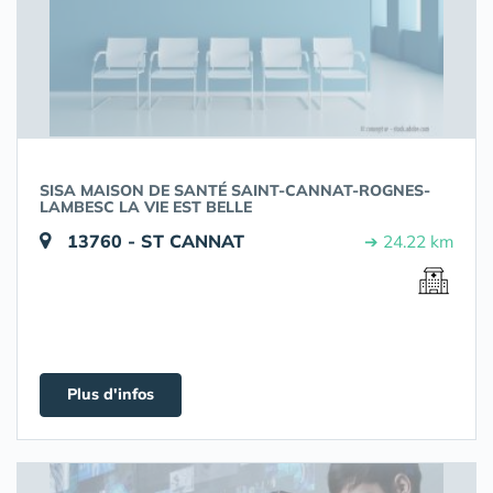
SISA MAISON DE SANTÉ SAINT-CANNAT-ROGNES-
LAMBESC LA VIE EST BELLE
13760 - ST CANNAT
➔ 24.22 km
Plus d'infos