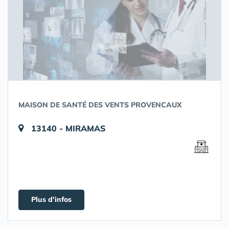
MAISON DE SANTÉ DES VENTS PROVENCAUX
13140 - MIRAMAS
Plus d'infos