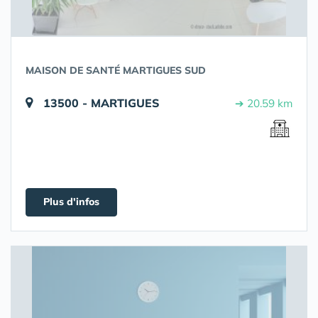
MAISON DE SANTÉ MARTIGUES SUD
13500 - MARTIGUES
➔ 20.59 km
Plus d'infos