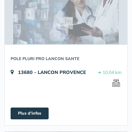
POLE PLURI PRO LANCON SANTE
13680 - LANCON PROVENCE
➔ 10.04 km
Plus d'infos