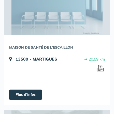
MAISON DE SANTÉ DE L'ESCAILLON
13500 - MARTIGUES
➔ 20.59 km
Plus d'infos