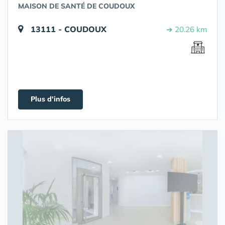
MAISON DE SANTÉ DE COUDOUX
13111 - COUDOUX
➔ 20.26 km
Plus d'infos