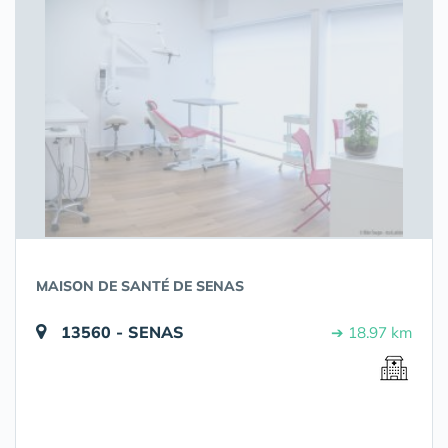
MAISON DE SANTÉ DE SENAS
13560 - SENAS
➔ 18.97 km