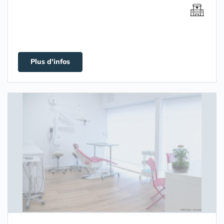
Plus d'infos