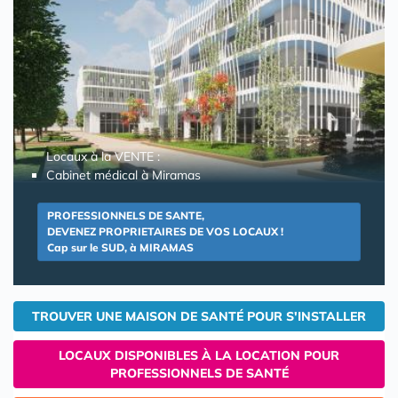
Locaux à la VENTE :
Cabinet médical à Miramas
PROFESSIONNELS DE SANTE,
DEVENEZ PROPRIETAIRES DE VOS LOCAUX !
Cap sur le SUD, à MIRAMAS
TROUVER UNE MAISON DE SANTÉ POUR S'INSTALLER
LOCAUX DISPONIBLES À LA LOCATION POUR
PROFESSIONNELS DE SANTÉ