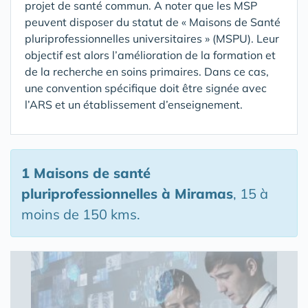
projet de santé commun. A noter que les MSP
peuvent disposer du statut de « Maisons de Santé
pluriprofessionnelles universitaires » (MSPU). Leur
objectif est alors l’amélioration de la formation et
de la recherche en soins primaires. Dans ce cas,
une convention spécifique doit être signée avec
l’ARS et un établissement d’enseignement.
1 Maisons de santé
pluriprofessionnelles
à Miramas
, 15 à
moins de 150 kms.