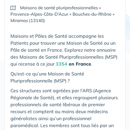
Maisons de santé pluriprofessionnelles
»
Provence-Alpes-Côte-D'Azur
»
Bouches-du-Rhône
»
Miramas (13140)
Maisons et Pôles de Santé accompagne les
Patients pour trouver une Maison de Santé ou un
Pôle de santé en France. Explorez notre annuaire
des Maisons de Santé Pluriprofessionnelles (MSP)
qui recense à ce jour
3354
en France
.
Qu’est-ce qu’une Maison de Santé
Pluriprofessionnelle (MSP) ?
Ces structures sont agréées par l’ARS (Agence
Régionale de Santé), et elles regroupent plusieurs
professionnels de santé libéraux de premier
recours et comptent au moins deux médecins
généralistes ainsi qu’un professionnel
paramédical. Les membres sont tous liés par un