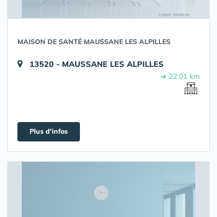
MAISON DE SANTÉ MAUSSANE LES ALPILLES
13520 - MAUSSANE LES ALPILLES
➔ 22.01 km
Plus d'infos