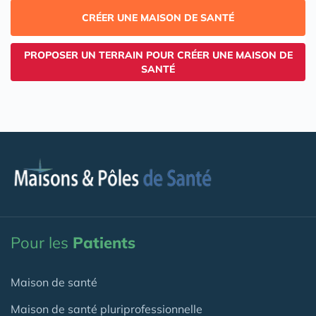
CRÉER UNE MAISON DE SANTÉ
PROPOSER UN TERRAIN POUR CRÉER UNE MAISON DE
SANTÉ
Pour les
Patients
Maison de santé
Maison de santé pluriprofessionnelle