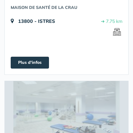
MAISON DE SANTÉ DE LA CRAU
13800 - ISTRES
➔ 7.75 km
Plus d'infos