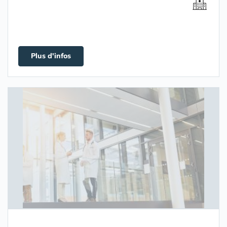
Plus d'infos