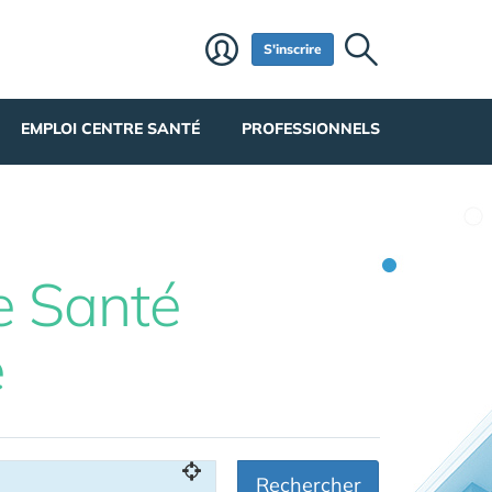
S'inscrire
EMPLOI CENTRE SANTÉ
PROFESSIONNELS
e Santé
e
Rechercher