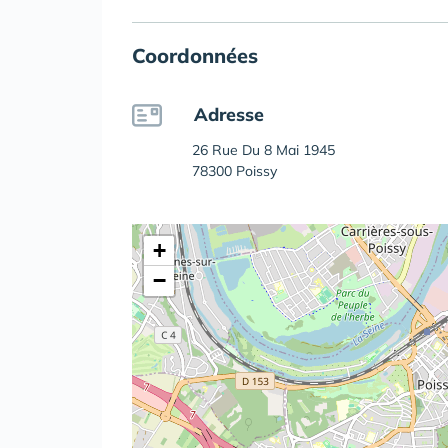
Coordonnées
Adresse
26 Rue Du 8 Mai 1945
78300 Poissy
+
−