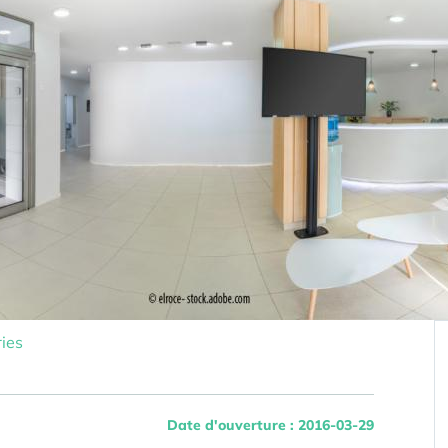
ies
Date d'ouverture : 2016-03-29