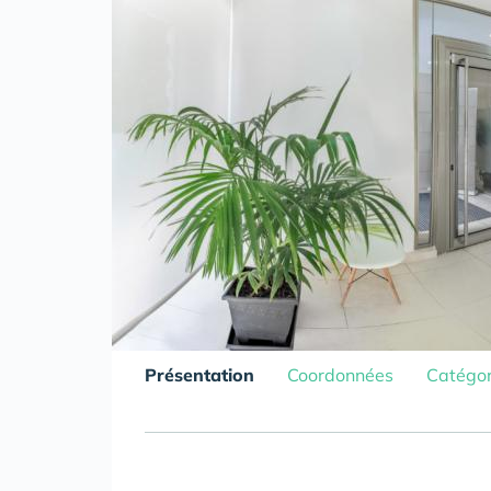
Présentation
Coordonnées
Catégor