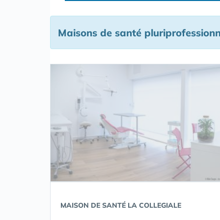
Maisons de santé pluriprofessionn
MAISON DE SANTÉ LA COLLEGIALE