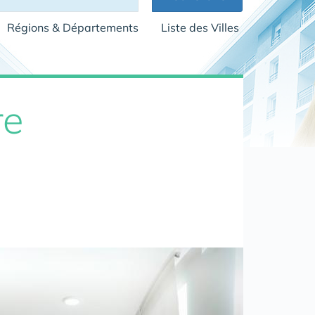
Régions & Départements
Liste des Villes
re