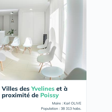
Villes des
Yvelines
et à
proximité de
Poissy
Maire : Karl OLIVE
Population : 38 313 habs.