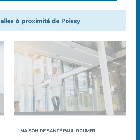
elles à proximité de Poissy
MAISON DE SANTÉ PAUL DOUMER